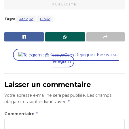
PUBLICITÉ
Tags:
Afrique
Libye
,
Rejoignez Kessiya sur
Télégram
Laisser un commentaire
Votre adresse e-mail ne sera pas publiée.
Les champs
*
obligatoires sont indiqués avec
*
Commentaire