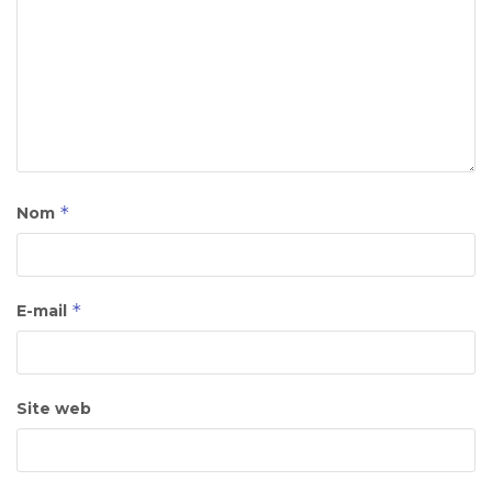
*
Nom
*
E-mail
Site web