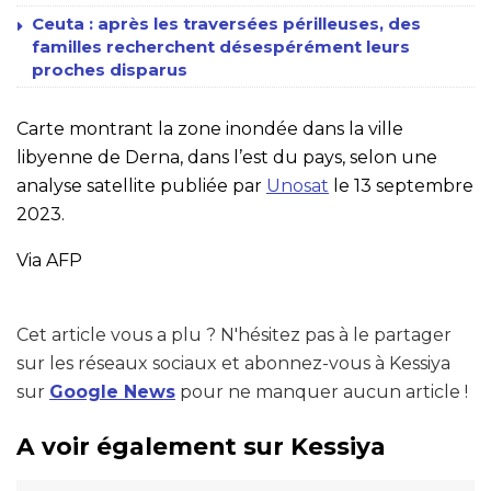
Ceuta : après les traversées périlleuses, des
familles recherchent désespérément leurs
proches disparus
Carte montrant la zone inondée dans la ville
libyenne de Derna, dans l’est du pays, selon une
analyse satellite publiée par
Unosat
le 13 septembre
2023.
Via AFP
Cet article vous a plu ? N'hésitez pas à le partager
sur les réseaux sociaux et abonnez-vous à Kessiya
sur
Google News
pour ne manquer aucun article !
A voir également sur Kessiya