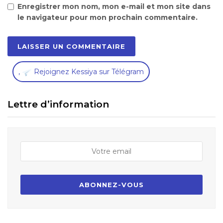
Enregistrer mon nom, mon e-mail et mon site dans
le navigateur pour mon prochain commentaire.
,
Rejoignez Kessiya sur Télégram
Lettre d’information