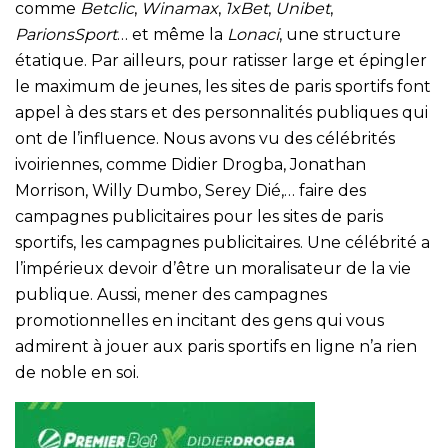
comme
Betclic
,
Winamax
,
1xBet
,
Unibet
,
ParionsSport
… et même la
Lonaci
, une structure
étatique. Par ailleurs, pour ratisser large et épingler
le maximum de jeunes, les sites de paris sportifs font
appel à des stars et des personnalités publiques qui
ont de l’influence. Nous avons vu des célébrités
ivoiriennes, comme Didier Drogba, Jonathan
Morrison, Willy Dumbo, Serey Dié,… faire des
campagnes publicitaires pour les sites de paris
sportifs, les campagnes publicitaires. Une célébrité a
l’impérieux devoir d’être un moralisateur de la vie
publique. Aussi, mener des campagnes
promotionnelles en incitant des gens qui vous
admirent à jouer aux paris sportifs en ligne n’a rien
de noble en soi.