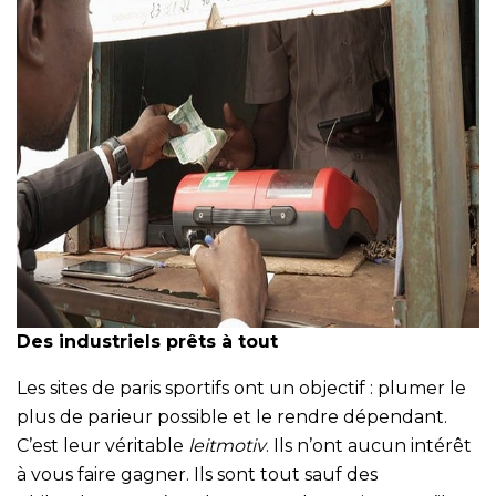
Des industriels prêts à tout
Les sites de paris sportifs ont un objectif : plumer le
plus de parieur possible et le rendre dépendant.
C’est leur véritable
leitmotiv
. Ils n’ont aucun intérêt
à vous faire gagner. Ils sont tout sauf des