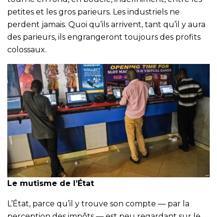
petites et les gros parieurs. Les industriels ne
perdent jamais. Quoi qu’ils arrivent, tant qu’il y aura
des parieurs, ils engrangeront toujours des profits
colossaux.
Le mutisme de l’État
L’État, parce qu’il y trouve son compte — par la
perception des impôts — est peu regardant sur le