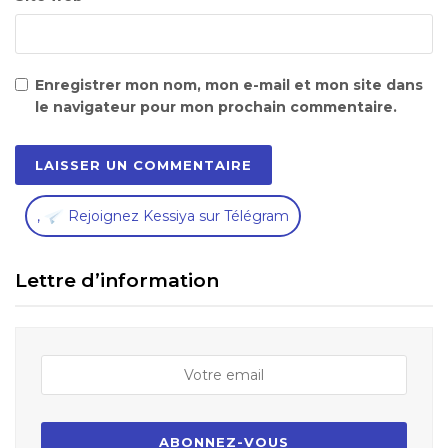
Enregistrer mon nom, mon e-mail et mon site dans
le navigateur pour mon prochain commentaire.
,
Rejoignez Kessiya sur Télégram
Lettre d’information