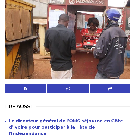
LIRE AUSSI
Le directeur général de l’OMS séjourne en Côte
d’Ivoire pour participer à la Fête de
l’Indépendance