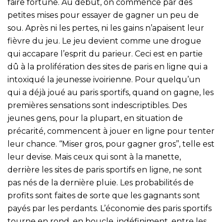
faire fortune. Au début, on commence par des
petites mises pour essayer de gagner un peu de
sou. Après ni les pertes, ni les gains n’apaisent leur
fièvre du jeu. Le jeu devient comme une drogue
qui accapare l’esprit du parieur. Ceci est en partie
dû à la prolifération des sites de paris en ligne qui a
intoxiqué la jeunesse ivoirienne. Pour quelqu’un
qui a déjà joué au paris sportifs, quand on gagne, les
premières sensations sont indescriptibles. Des
jeunes gens, pour la plupart, en situation de
précarité, commencent à jouer en ligne pour tenter
leur chance. ‘‘Miser gros, pour gagner gros’’, telle est
leur devise. Mais ceux qui sont à la manette,
derrière les sites de paris sportifs en ligne, ne sont
pas nés de la dernière pluie. Les probabilités de
profits sont faites de sorte que les gagnants sont
payés par les perdants. L’économie des paris sportifs
tourne en rond, en boucle, indéfiniment, entre les