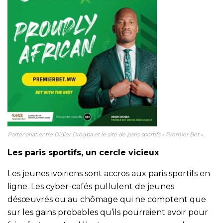
Partenariat entre Didier Drogba et le site de paris sportifs « Premier Bet ».
Les paris sportifs, un cercle vicieux
Les jeunes ivoiriens sont accros aux paris sportifs en
ligne. Les cyber-cafés pullulent de jeunes
désœuvrés ou au chômage qui ne comptent que
sur les gains probables qu’ils pourraient avoir pour