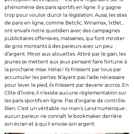
phénomène des paris sportifs en ligne. Il y gagne
trop pour vouloir durcir la législation. Aussi, les sites
de paris en ligne, comme Betclic, Winamax, 1xBet…
ont envahi notre quotidien avec des campagnes
publicitaires offensives, malsaines, qui font miroiter
de gros montants à des parieurs avec un peu
d’argent. Miroir aux alouettes. Attiré par le gain, les
jeunes se mettent aux jeux pensant faire fortune à
la prochaine mise. Hélas ! Ils finissent par tous par
accumuler les pertes. N’ayant pas l’aide nécessaire
pour lever le pied, ils finissent par devenir accros. En
Côte d’Ivoire, il n’existe aucune réglementation sur
les paris sportifs en ligne. Pas d’organe de contrôle.
Rien. C’est un véritable
no-man’s Land
numérique ;
aucun parieur ne connaît le bookmaker derrière
son écran et à qui il envoie son argent.