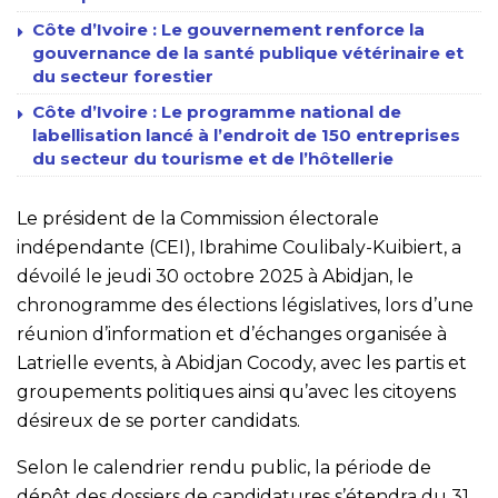
Côte d’Ivoire : Le gouvernement renforce la
gouvernance de la santé publique vétérinaire et
du secteur forestier
Côte d’Ivoire : Le programme national de
labellisation lancé à l’endroit de 150 entreprises
du secteur du tourisme et de l’hôtellerie
Le président de la Commission électorale
indépendante (CEI), Ibrahime Coulibaly-Kuibiert, a
dévoilé le jeudi 30 octobre 2025 à Abidjan, le
chronogramme des élections législatives, lors d’une
réunion d’information et d’échanges organisée à
Latrielle events, à Abidjan Cocody, avec les partis et
groupements politiques ainsi qu’avec les citoyens
désireux de se porter candidats.
Selon le calendrier rendu public, la période de
dépôt des dossiers de candidatures s’étendra du 31