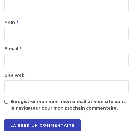
*
Nom
*
E-mail
Site web
Enregistrer mon nom, mon e-mail et mon site dans
le navigateur pour mon prochain commentaire.