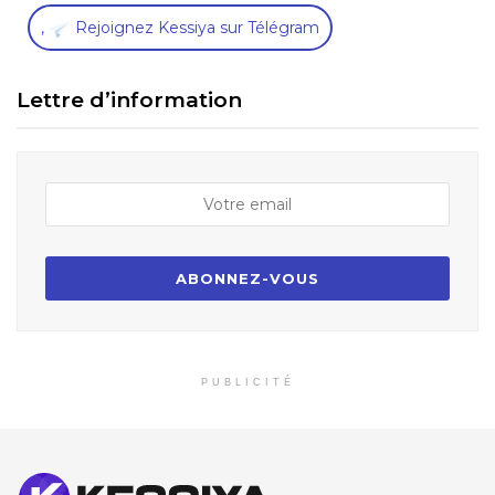
,
Rejoignez Kessiya sur Télégram
Lettre d’information
PUBLICITÉ