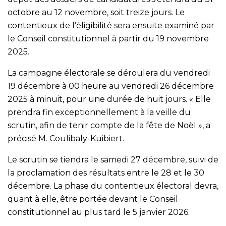
octobre au 12 novembre, soit treize jours. Le
contentieux de l’éligibilité sera ensuite examiné par
le Conseil constitutionnel à partir du 19 novembre
2025.
La campagne électorale se déroulera du vendredi
19 décembre à 00 heure au vendredi 26 décembre
2025 à minuit, pour une durée de huit jours. « Elle
prendra fin exceptionnellement à la veille du
scrutin, afin de tenir compte de la fête de Noël », a
précisé M. Coulibaly-Kuibiert.
Le scrutin se tiendra le samedi 27 décembre, suivi de
la proclamation des résultats entre le 28 et le 30
décembre. La phase du contentieux électoral devra,
quant à elle, être portée devant le Conseil
constitutionnel au plus tard le 5 janvier 2026.