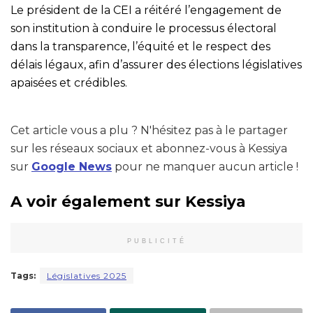
Le président de la CEI a réitéré l’engagement de
son institution à conduire le processus électoral
dans la transparence, l’équité et le respect des
délais légaux, afin d’assurer des élections législatives
apaisées et crédibles.
Cet article vous a plu ? N'hésitez pas à le partager
sur les réseaux sociaux et abonnez-vous à Kessiya
sur
Google News
pour ne manquer aucun article !
A voir également sur Kessiya
PUBLICITÉ
Tags:
Législatives 2025