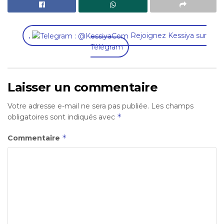
,
Rejoignez Kessiya sur
Télégram
Laisser un commentaire
Votre adresse e-mail ne sera pas publiée.
Les champs
*
obligatoires sont indiqués avec
*
Commentaire