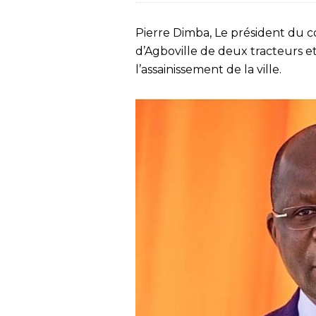
Pierre Dimba, Le président du con
d’Agboville de deux tracteurs et
l’assainissement de la ville.