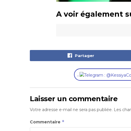
A voir également s
Partager
,
Laisser un commentaire
Votre adresse e-mail ne sera pas publiée.
Les cham
*
Commentaire