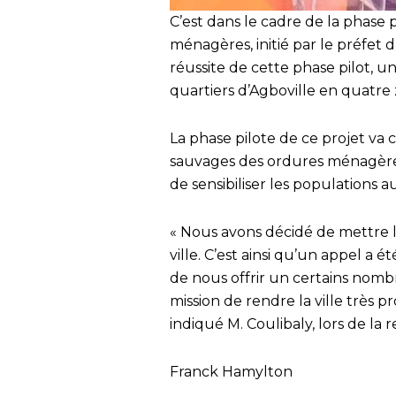
C’est dans le cadre de la phase 
ménagères, initié par le préfet
réussite de cette phase pilot, un
quartiers d’Agboville en quatre
La phase pilote de ce projet va 
sauvages des ordures ménagères 
de sensibiliser les populations a
« Nous avons décidé de mettre 
ville. C’est ainsi qu’un appel a é
de nous offrir un certains nomb
mission de rendre la ville très pr
indiqué M. Coulibaly, lors de la 
Franck Hamylton