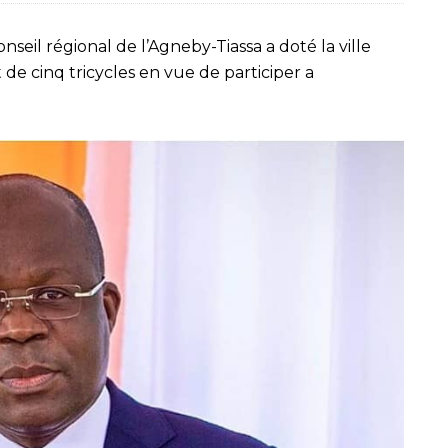
seil régional de l’Agneby-Tiassa a doté la ville
 de cinq tricycles en vue de participer a