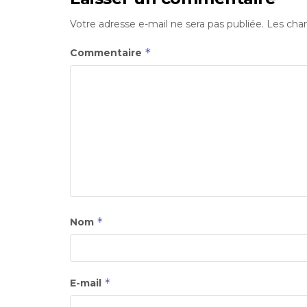
Votre adresse e-mail ne sera pas publiée.
Les cham
*
Commentaire
*
Nom
*
E-mail