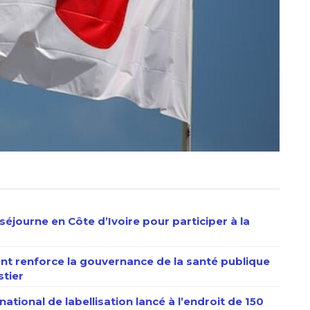
séjourne en Côte d’Ivoire pour participer à la
nt renforce la gouvernance de la santé publique
stier
ational de labellisation lancé à l’endroit de 150