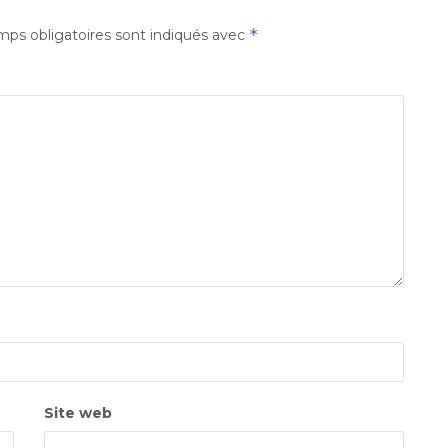
*
ps obligatoires sont indiqués avec
Site web