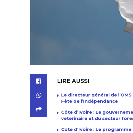
LIRE AUSSI
Le directeur général de l’OMS 
Fête de l’Indépendance
Côte d’Ivoire : Le gouverneme
vétérinaire et du secteur fore
Côte d’Ivoire : Le programme n