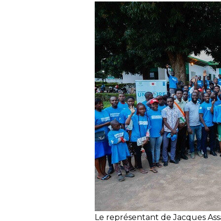
Le représentant de Jacques Assa