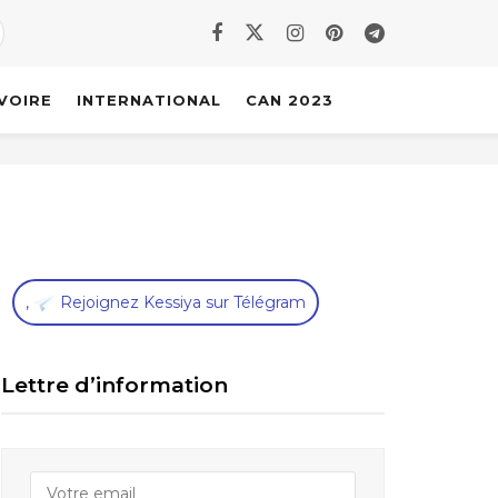
IVOIRE
INTERNATIONAL
CAN 2023
,
Rejoignez Kessiya sur Télégram
Lettre d’information