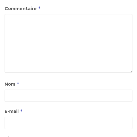
*
Commentaire
*
Nom
*
E-mail