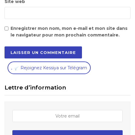
Site web
Enregistrer mon nom, mon e-mail et mon site dans
le navigateur pour mon prochain commentaire.
,
Rejoignez Kessiya sur Télégram
Lettre d’information