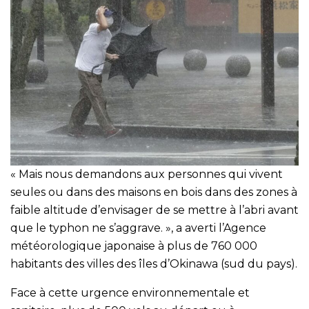
« Mais nous demandons aux personnes qui vivent
seules ou dans des maisons en bois dans des zones à
faible altitude d’envisager de se mettre à l’abri avant
que le typhon ne s’aggrave. », a averti l’Agence
météorologique japonaise à plus de 760 000
habitants des villes des îles d’Okinawa (sud du pays).
Face à cette urgence environnementale et