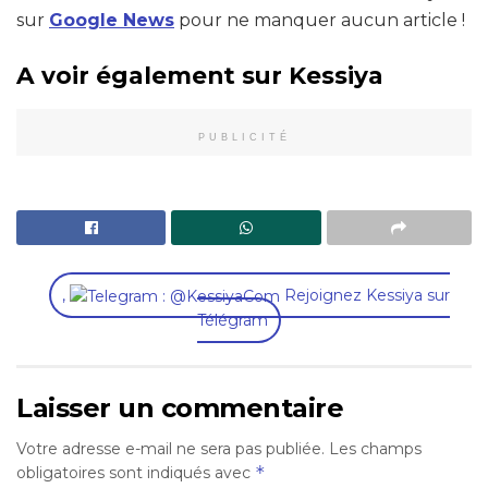
sur
Google News
pour ne manquer aucun article !
A voir également sur Kessiya
PUBLICITÉ
,
Rejoignez Kessiya sur
Télégram
Laisser un commentaire
Votre adresse e-mail ne sera pas publiée.
Les champs
*
obligatoires sont indiqués avec