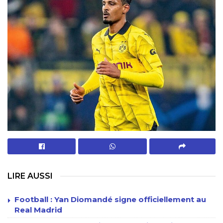
LIRE AUSSI
Football : Yan Diomandé signe officiellement au
Real Madrid