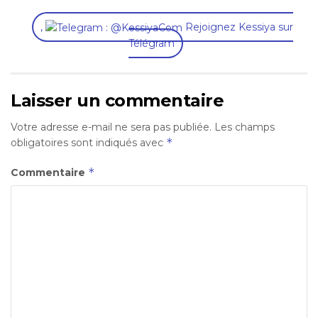
,
Rejoignez Kessiya sur
Télégram
Laisser un commentaire
Votre adresse e-mail ne sera pas publiée.
Les champs
*
obligatoires sont indiqués avec
*
Commentaire