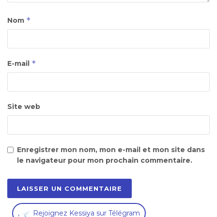
*
Nom
*
E-mail
Site web
Enregistrer mon nom, mon e-mail et mon site dans
le navigateur pour mon prochain commentaire.
,
Rejoignez Kessiya sur Télégram