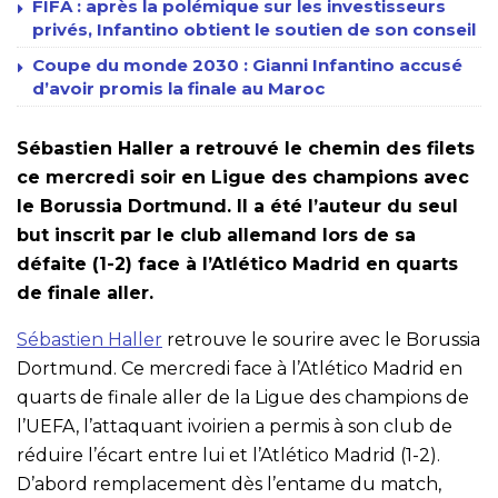
FIFA : après la polémique sur les investisseurs
privés, Infantino obtient le soutien de son conseil
Coupe du monde 2030 : Gianni Infantino accusé
d’avoir promis la finale au Maroc
Sébastien Haller a retrouvé le chemin des filets
ce mercredi soir en Ligue des champions avec
le Borussia Dortmund. Il a été l’auteur du seul
but inscrit par le club allemand lors de sa
défaite (1-2) face à l’Atlético Madrid en quarts
de finale aller.
Sébastien Haller
retrouve le sourire avec le Borussia
Dortmund. Ce mercredi face à l’Atlético Madrid en
quarts de finale aller de la Ligue des champions de
l’UEFA, l’attaquant ivoirien a permis à son club de
réduire l’écart entre lui et l’Atlético Madrid (1-2).
D’abord remplacement dès l’entame du match,