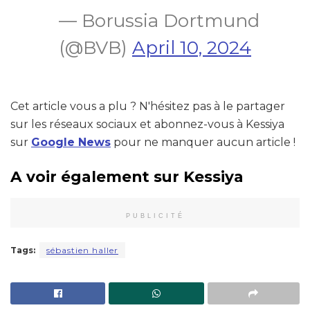
— Borussia Dortmund
(@BVB)
April 10, 2024
Cet article vous a plu ? N'hésitez pas à le partager
sur les réseaux sociaux et abonnez-vous à Kessiya
sur
Google News
pour ne manquer aucun article !
A voir également sur Kessiya
PUBLICITÉ
Tags:
sébastien haller