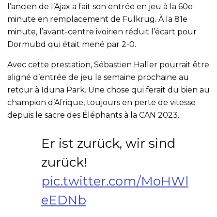
l’ancien de l’Ajax a fait son entrée en jeu à la 60e
minute en remplacement de Fulkrug. À la 81e
minute, l’avant-centre ivoirien réduit l’écart pour
Dormubd qui était mené par 2-0.
Avec cette prestation, Sébastien Haller pourrait être
aligné d’entrée de jeu la semaine prochaine au
retour à Iduna Park. Une chose qui ferait du bien au
champion d’Afrique, toujours en perte de vitesse
depuis le sacre des Éléphants à la CAN 2023.
Er ist zurück, wir sind
zurück!
pic.twitter.com/MoHWl
eEDNb