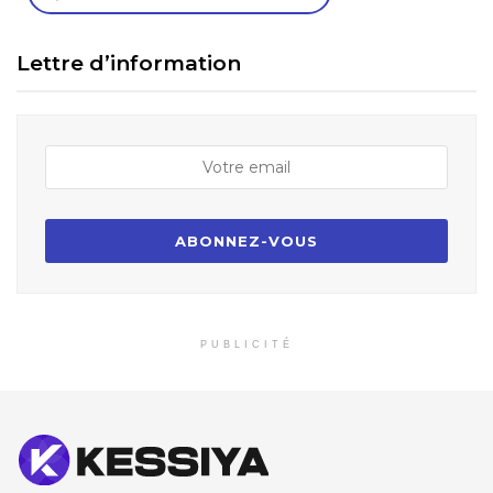
Lettre d’information
PUBLICITÉ