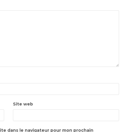
Site web
ite dans le navigateur pour mon prochain