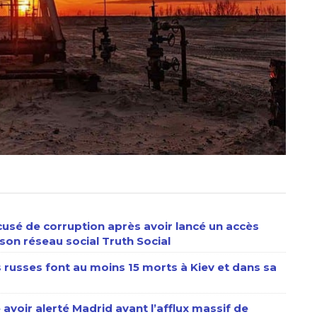
usé de corruption après avoir lancé un accès
son réseau social Truth Social
s russes font au moins 15 morts à Kiev et dans sa
 avoir alerté Madrid avant l’afflux massif de