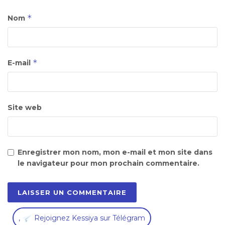
*
Nom
*
E-mail
Site web
Enregistrer mon nom, mon e-mail et mon site dans
le navigateur pour mon prochain commentaire.
,
Rejoignez Kessiya sur Télégram