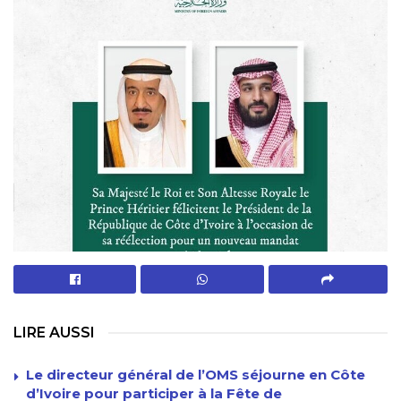
LIRE AUSSI
Le directeur général de l’OMS séjourne en Côte
d’Ivoire pour participer à la Fête de