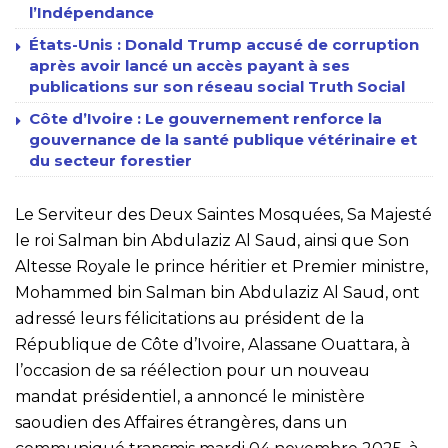
l’Indépendance
États-Unis : Donald Trump accusé de corruption
après avoir lancé un accès payant à ses
publications sur son réseau social Truth Social
Côte d’Ivoire : Le gouvernement renforce la
gouvernance de la santé publique vétérinaire et
du secteur forestier
Le Serviteur des Deux Saintes Mosquées, Sa Majesté
le roi Salman bin Abdulaziz Al Saud, ainsi que Son
Altesse Royale le prince héritier et Premier ministre,
Mohammed bin Salman bin Abdulaziz Al Saud, ont
adressé leurs félicitations au président de la
République de Côte d’Ivoire, Alassane Ouattara, à
l’occasion de sa réélection pour un nouveau
mandat présidentiel, a annoncé le ministère
saoudien des Affaires étrangères, dans un