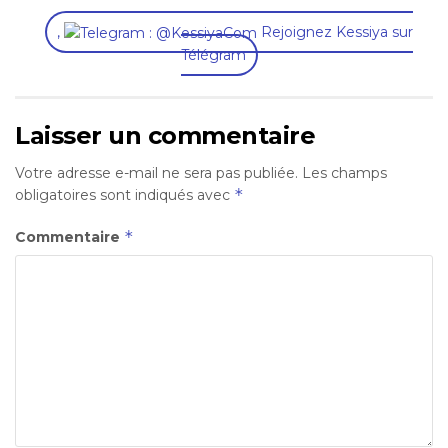
,
Rejoignez Kessiya sur
Télégram
Laisser un commentaire
Votre adresse e-mail ne sera pas publiée.
Les champs
*
obligatoires sont indiqués avec
*
Commentaire