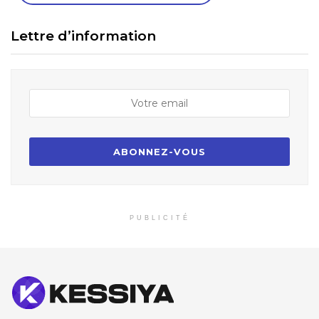
Lettre d’information
PUBLICITÉ