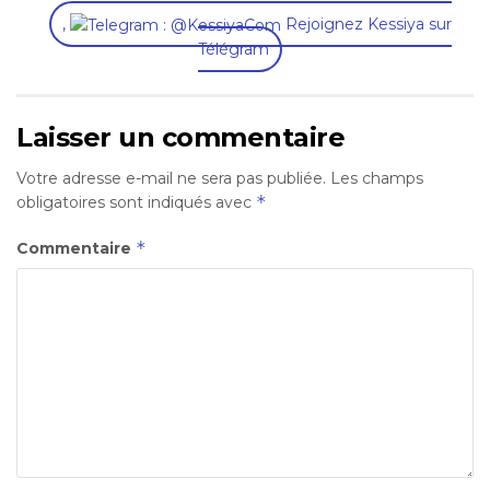
,
Rejoignez Kessiya sur
Télégram
Laisser un commentaire
Votre adresse e-mail ne sera pas publiée.
Les champs
*
obligatoires sont indiqués avec
*
Commentaire