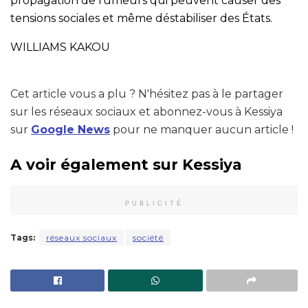
propagation de rumeurs qui peuvent causer des
tensions sociales et même déstabiliser des États.
WILLIAMS KAKOU
Cet article vous a plu ? N'hésitez pas à le partager
sur les réseaux sociaux et abonnez-vous à Kessiya
sur
Google News
pour ne manquer aucun article !
A voir également sur Kessiya
PUBLICITÉ
Tags:
réseaux sociaux
société