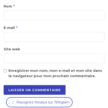
*
Nom
*
E-mail
Site web
Enregistrer mon nom, mon e-mail et mon site dans
le navigateur pour mon prochain commentaire.
,
Rejoignez Kessiya sur Télégram