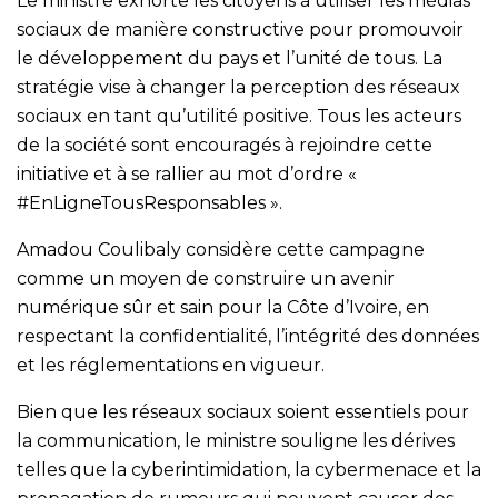
Le ministre exhorte les citoyens à utiliser les médias
sociaux de manière constructive pour promouvoir
le développement du pays et l’unité de tous. La
stratégie vise à changer la perception des réseaux
sociaux en tant qu’utilité positive. Tous les acteurs
de la société sont encouragés à rejoindre cette
initiative et à se rallier au mot d’ordre «
#EnLigneTousResponsables ».
Amadou Coulibaly considère cette campagne
comme un moyen de construire un avenir
numérique sûr et sain pour la Côte d’Ivoire, en
respectant la confidentialité, l’intégrité des données
et les réglementations en vigueur.
Bien que les réseaux sociaux soient essentiels pour
la communication, le ministre souligne les dérives
telles que la cyberintimidation, la cybermenace et la