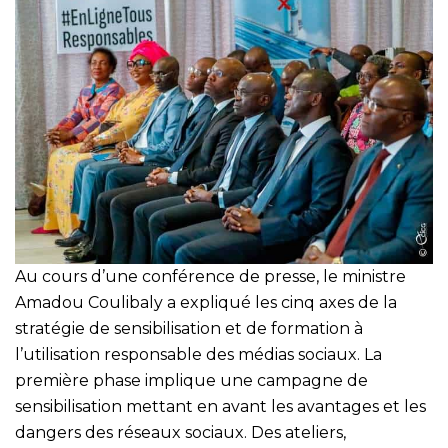
Au cours d’une conférence de presse, le ministre
Amadou Coulibaly a expliqué les cinq axes de la
stratégie de sensibilisation et de formation à
l’utilisation responsable des médias sociaux. La
première phase implique une campagne de
sensibilisation mettant en avant les avantages et les
dangers des réseaux sociaux. Des ateliers,