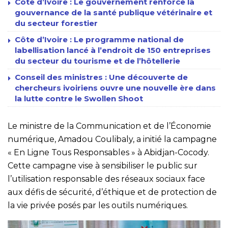
Côte d’Ivoire : Le gouvernement renforce la
gouvernance de la santé publique vétérinaire et
du secteur forestier
Côte d’Ivoire : Le programme national de
labellisation lancé à l’endroit de 150 entreprises
du secteur du tourisme et de l’hôtellerie
Conseil des ministres : Une découverte de
chercheurs ivoiriens ouvre une nouvelle ère dans
la lutte contre le Swollen Shoot
Le ministre de la Communication et de l’Économie
numérique, Amadou Coulibaly, a initié la campagne
« En Ligne Tous Responsables » à Abidjan-Cocody.
Cette campagne vise à sensibiliser le public sur
l’utilisation responsable des réseaux sociaux face
aux défis de sécurité, d’éthique et de protection de
la vie privée posés par les outils numériques.