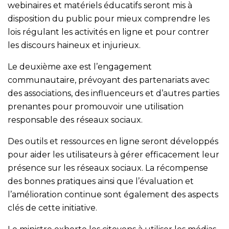
webinaires et matériels éducatifs seront mis à
disposition du public pour mieux comprendre les
lois régulant les activités en ligne et pour contrer
les discours haineux et injurieux.
Le deuxième axe est l’engagement
communautaire, prévoyant des partenariats avec
des associations, des influenceurs et d’autres parties
prenantes pour promouvoir une utilisation
responsable des réseaux sociaux.
Des outils et ressources en ligne seront développés
pour aider les utilisateurs à gérer efficacement leur
présence sur les réseaux sociaux. La récompense
des bonnes pratiques ainsi que l’évaluation et
l’amélioration continue sont également des aspects
clés de cette initiative.