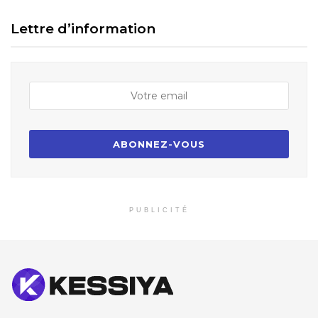
Lettre d’information
PUBLICITÉ