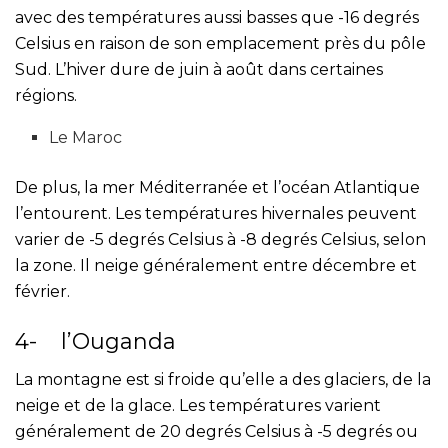
avec des températures aussi basses que -16 degrés
Celsius en raison de son emplacement près du pôle
Sud. L’hiver dure de juin à août dans certaines
régions.
Le Maroc
De plus, la mer Méditerranée et l’océan Atlantique
l’entourent. Les températures hivernales peuvent
varier de -5 degrés Celsius à -8 degrés Celsius, selon
la zone. Il neige généralement entre décembre et
février.
4- l’Ouganda
La montagne est si froide qu’elle a des glaciers, de la
neige et de la glace. Les températures varient
généralement de 20 degrés Celsius à -5 degrés ou