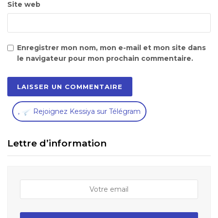
Site web
Enregistrer mon nom, mon e-mail et mon site dans
le navigateur pour mon prochain commentaire.
,
Rejoignez Kessiya sur Télégram
Lettre d’information