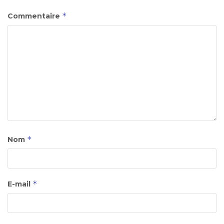
*
Commentaire
*
Nom
*
E-mail