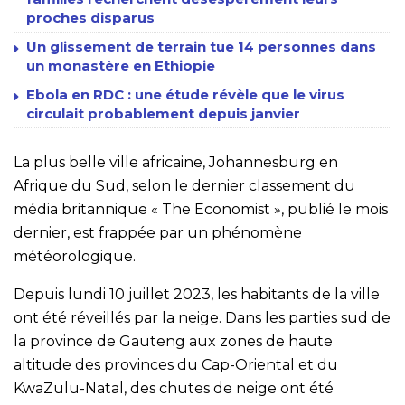
proches disparus
Un glissement de terrain tue 14 personnes dans
un monastère en Ethiopie
Ebola en RDC : une étude révèle que le virus
circulait probablement depuis janvier
La plus belle ville africaine, Johannesburg en
Afrique du Sud, selon le dernier classement du
média britannique « The Economist », publié le mois
dernier, est frappée par un phénomène
météorologique.
Depuis lundi 10 juillet 2023, les habitants de la ville
ont été réveillés par la neige. Dans les parties sud de
la province de Gauteng aux zones de haute
altitude des provinces du Cap-Oriental et du
KwaZulu-Natal, des chutes de neige ont été