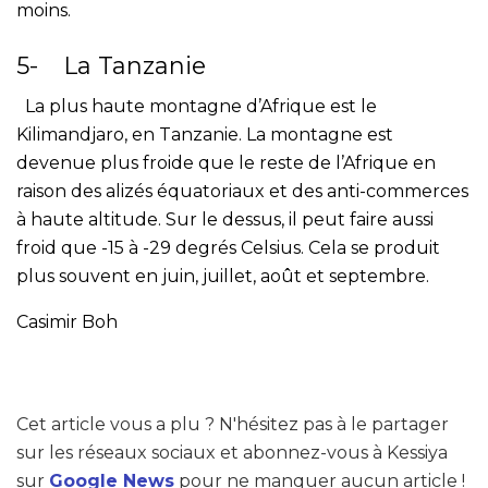
moins.
5- La Tanzanie
La plus haute montagne d’Afrique est le
Kilimandjaro, en Tanzanie. La montagne est
devenue plus froide que le reste de l’Afrique en
raison des alizés équatoriaux et des anti-commerces
à haute altitude. Sur le dessus, il peut faire aussi
froid que -15 à -29 degrés Celsius. Cela se produit
plus souvent en juin, juillet, août et septembre.
Casimir Boh
Cet article vous a plu ? N'hésitez pas à le partager
sur les réseaux sociaux et abonnez-vous à Kessiya
sur
Google News
pour ne manquer aucun article !