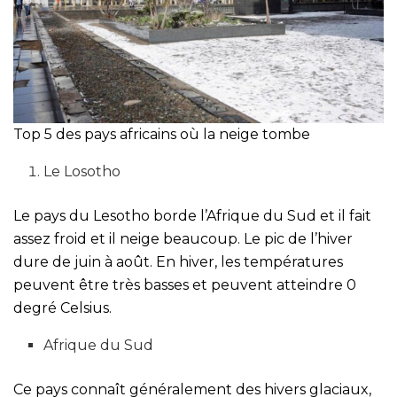
Top 5 des pays africains où la neige tombe
Le Losotho
Le pays du Lesotho borde l’Afrique du Sud et il fait
assez froid et il neige beaucoup. Le pic de l’hiver
dure de juin à août. En hiver, les températures
peuvent être très basses et peuvent atteindre 0
degré Celsius.
Afrique du Sud
Ce pays connaît généralement des hivers glaciaux,