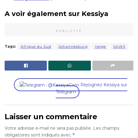
A voir également sur Kessiya
PUBLICITÉ
Tags:
Afrique du Sud
Johannesburg
neige
SAWS
,
Rejoignez Kessiya sur
Télégram
Laisser un commentaire
Votre adresse e-mail ne sera pas publiée.
Les champs
*
obligatoires sont indiqués avec