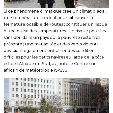
Si ce phénomène climatique crée un climat glacial,
une température froide, il pourrait causer la
fermeture possible de routes ; constituer un risque
d’une baisse des températures ; un risque pour les
sans-abri dans un pays où la pauvreté reste très
présente ; une mer agitée et des vents violents
devraient également entraîner des conditions
difficiles pour les petits navires au large de la côte
est de l’Afrique du Sud, a ajouté le Centre sud-
africain de météorologie (SAWS).