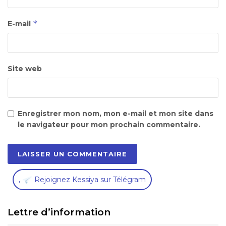
*
E-mail
Site web
Enregistrer mon nom, mon e-mail et mon site dans
le navigateur pour mon prochain commentaire.
,
Rejoignez Kessiya sur Télégram
Lettre d’information