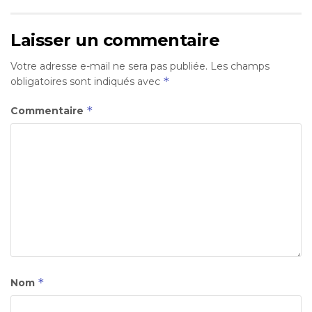
Laisser un commentaire
Votre adresse e-mail ne sera pas publiée.
Les champs
*
obligatoires sont indiqués avec
*
Commentaire
*
Nom