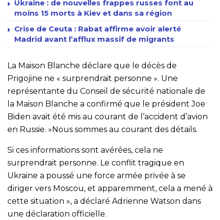
Ukraine : de nouvelles frappes russes font au
moins 15 morts à Kiev et dans sa région
Crise de Ceuta : Rabat affirme avoir alerté
Madrid avant l’afflux massif de migrants
La Maison Blanche déclare que le décès de
Prigojine ne « surprendrait personne ». Une
représentante du Conseil de sécurité nationale de
la Maison Blanche a confirmé que le président Joe
Biden avait été mis au courant de l’accident d’avion
en Russie. »Nous sommes au courant des détails.
Si ces informations sont avérées, cela ne
surprendrait personne. Le conflit tragique en
Ukraine a poussé une force armée privée à se
diriger vers Moscou, et apparemment, cela a mené à
cette situation », a déclaré Adrienne Watson dans
une déclaration officielle.