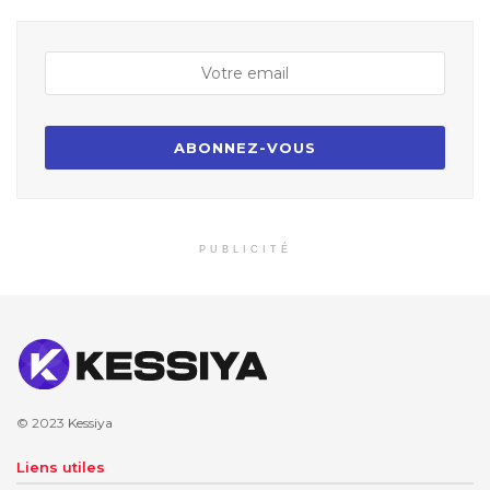
PUBLICITÉ
© 2023
Kessiya
Liens utiles