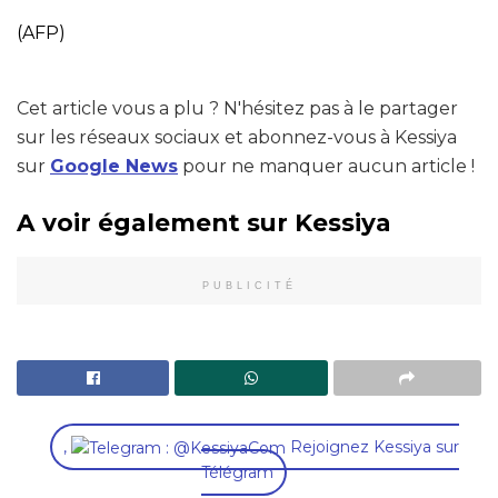
(AFP)
Cet article vous a plu ? N'hésitez pas à le partager
sur les réseaux sociaux et abonnez-vous à Kessiya
sur
Google News
pour ne manquer aucun article !
A voir également sur Kessiya
PUBLICITÉ
,
Rejoignez Kessiya sur
Télégram