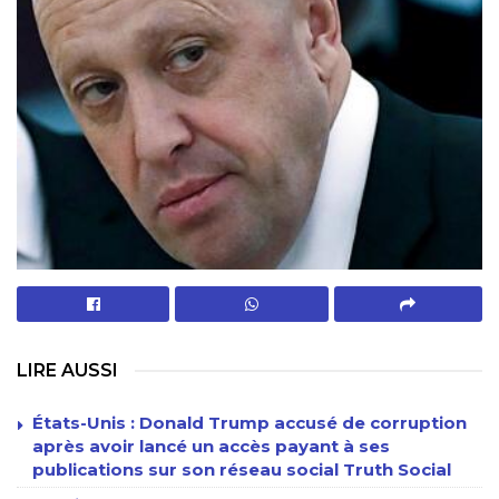
LIRE AUSSI
États-Unis : Donald Trump accusé de corruption
après avoir lancé un accès payant à ses
publications sur son réseau social Truth Social