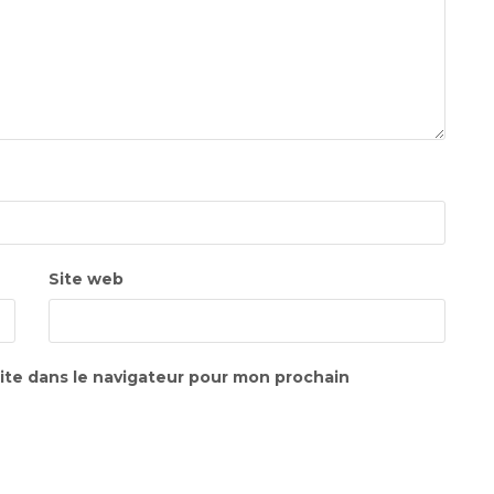
Site web
ite dans le navigateur pour mon prochain