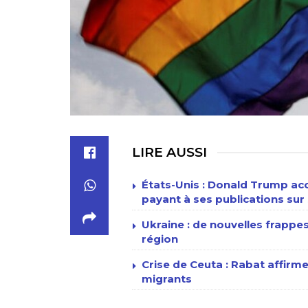
LIRE AUSSI
États-Unis : Donald Trump acc
payant à ses publications sur 
Ukraine : de nouvelles frappe
région
Crise de Ceuta : Rabat affirme
migrants