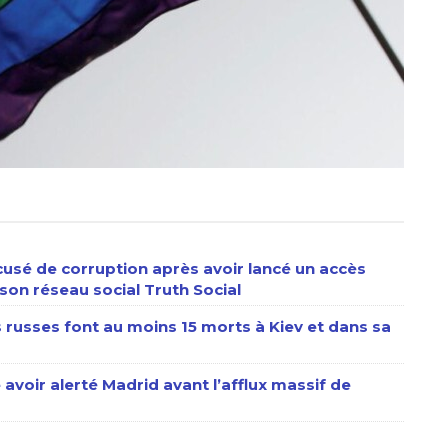
usé de corruption après avoir lancé un accès
son réseau social Truth Social
s russes font au moins 15 morts à Kiev et dans sa
 avoir alerté Madrid avant l’afflux massif de