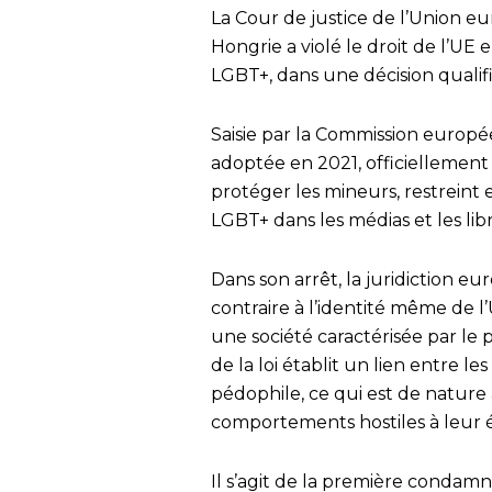
La Cour de justice de l’Union eu
Hongrie a violé le droit de l’UE 
LGBT+, dans une décision qualifi
Saisie par la Commission europée
adoptée en 2021, officiellement 
protéger les mineurs, restreint 
LGBT+ dans les médias et les libra
Dans son arrêt, la juridiction e
contraire à l’identité même de 
une société caractérisée par le p
de la loi établit un lien entre 
pédophile, ce qui est de nature 
comportements hostiles à leur 
Il s’agit de la première condam