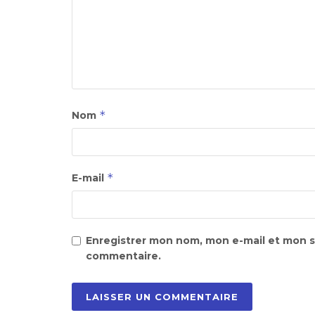
*
Nom
*
E-mail
Enregistrer mon nom, mon e-mail et mon s
commentaire.