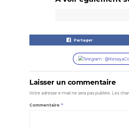
Partager
,
Laisser un commentaire
Votre adresse e-mail ne sera pas publiée.
Les cham
*
Commentaire