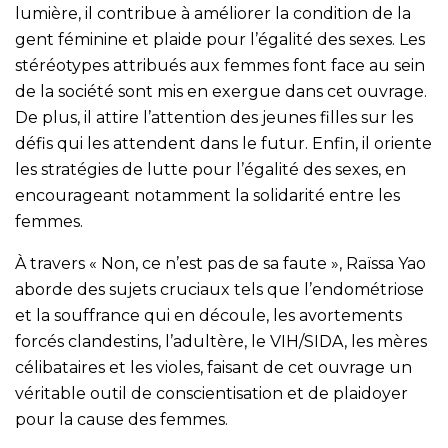
lumière, il contribue à améliorer la condition de la
gent féminine et plaide pour l’égalité des sexes. Les
stéréotypes attribués aux femmes font face au sein
de la société sont mis en exergue dans cet ouvrage.
De plus, il attire l’attention des jeunes filles sur les
défis qui les attendent dans le futur. Enfin, il oriente
les stratégies de lutte pour l’égalité des sexes, en
encourageant notamment la solidarité entre les
femmes.
À travers « Non, ce n’est pas de sa faute », Raïssa Yao
aborde des sujets cruciaux tels que l’endométriose
et la souffrance qui en découle, les avortements
forcés clandestins, l’adultère, le VIH/SIDA, les mères
célibataires et les violes, faisant de cet ouvrage un
véritable outil de conscientisation et de plaidoyer
pour la cause des femmes.