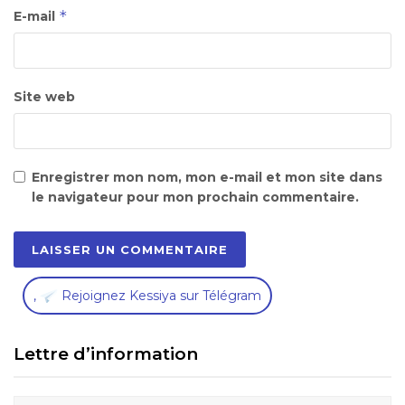
*
E-mail
Site web
Enregistrer mon nom, mon e-mail et mon site dans
le navigateur pour mon prochain commentaire.
,
Rejoignez Kessiya sur Télégram
Lettre d’information