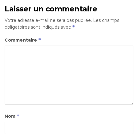
Laisser un commentaire
Votre adresse e-mail ne sera pas publiée.
Les champs
*
obligatoires sont indiqués avec
*
Commentaire
*
Nom