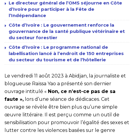
Le directeur général de l’OMS séjourne en Côte
d’Ivoire pour participer à la Fête de
l’Indépendance
Côte d’Ivoire : Le gouvernement renforce la
gouvernance de la santé publique vétérinaire et
du secteur forestier
Côte d’Ivoire : Le programme national de
labellisation lancé à l’endroit de 150 entreprises
du secteur du tourisme et de l’hôtellerie
Le vendredi 11 août 2023 à Abidjan, la journaliste et
blogueuse Raïssa Yao a présenté son dernier
ouvrage intitulé «
Non, ce n’est-ce pas de sa
faute »,
lors d’une séance de dédicaces. Cet
ouvrage se révèle être bien plus qu’une simple
œuvre littéraire. Il est perçu comme un outil de
sensibilisation pour promouvoir l’égalité des sexes et
lutter contre les violences basées sur le genre