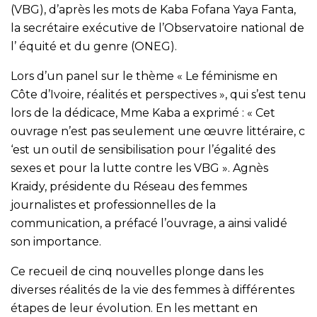
(VBG), d’après les mots de Kaba Fofana Yaya Fanta,
la secrétaire exécutive de l’Observatoire national de
l’ équité et du genre (ONEG).
Lors d’un panel sur le thème « Le féminisme en
Côte d’Ivoire, réalités et perspectives », qui s’est tenu
lors de la dédicace, Mme Kaba a exprimé : « Cet
ouvrage n’est pas seulement une œuvre littéraire, c
‘est un outil de sensibilisation pour l’égalité des
sexes et pour la lutte contre les VBG ». Agnès
Kraidy, présidente du Réseau des femmes
journalistes et professionnelles de la
communication, a préfacé l’ouvrage, a ainsi validé
son importance.
Ce recueil de cinq nouvelles plonge dans les
diverses réalités de la vie des femmes à différentes
étapes de leur évolution. En les mettant en