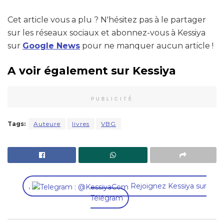
Cet article vous a plu ? N'hésitez pas à le partager
sur les réseaux sociaux et abonnez-vous à Kessiya
sur
Google News
pour ne manquer aucun article !
A voir également sur Kessiya
PUBLICITÉ
Tags:
Auteure
livres
VBG
,
Rejoignez Kessiya sur
Télégram