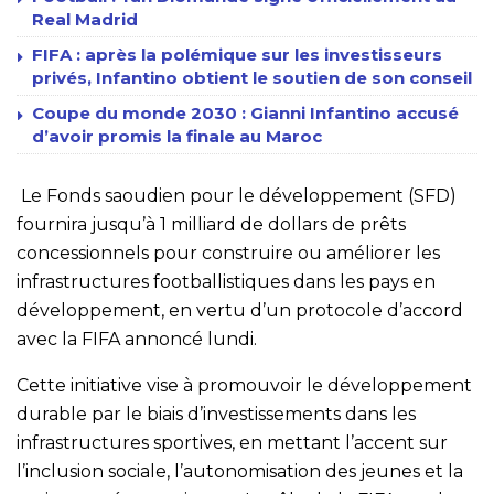
Real Madrid
FIFA : après la polémique sur les investisseurs
privés, Infantino obtient le soutien de son conseil
Coupe du monde 2030 : Gianni Infantino accusé
d’avoir promis la finale au Maroc
Le Fonds saoudien pour le développement (SFD)
fournira jusqu’à 1 milliard de dollars de prêts
concessionnels pour construire ou améliorer les
infrastructures footballistiques dans les pays en
développement, en vertu d’un protocole d’accord
avec la FIFA annoncé lundi.
Cette initiative vise à promouvoir le développement
durable par le biais d’investissements dans les
infrastructures sportives, en mettant l’accent sur
l’inclusion sociale, l’autonomisation des jeunes et la