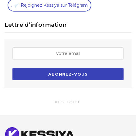
,
Rejoignez Kessiya sur Télégram
Lettre d’information
PUBLICITÉ