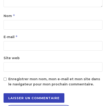
*
Nom
*
E-mail
Site web
Enregistrer mon nom, mon e-mail et mon site dans
le navigateur pour mon prochain commentaire.