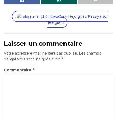
,
Rejoignez Kessiya sur
Télégram
Laisser un commentaire
Votre adresse e-mail ne sera pas publiée.
Les champs
*
obligatoires sont indiqués avec
*
Commentaire