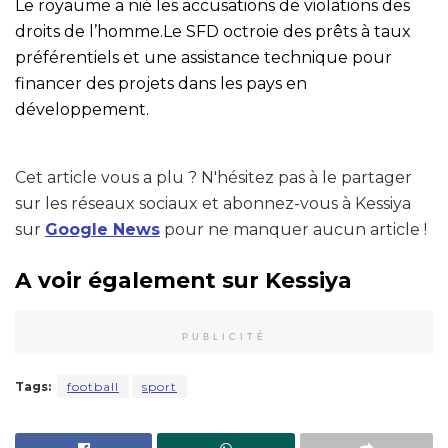
Le royaume a nié les accusations de violations des
droits de l’homme.Le SFD octroie des prêts à taux
préférentiels et une assistance technique pour
financer des projets dans les pays en
développement.
Cet article vous a plu ? N'hésitez pas à le partager
sur les réseaux sociaux et abonnez-vous à Kessiya
sur
Google News
pour ne manquer aucun article !
A voir également sur Kessiya
PUBLICITÉ
Tags:
football
sport