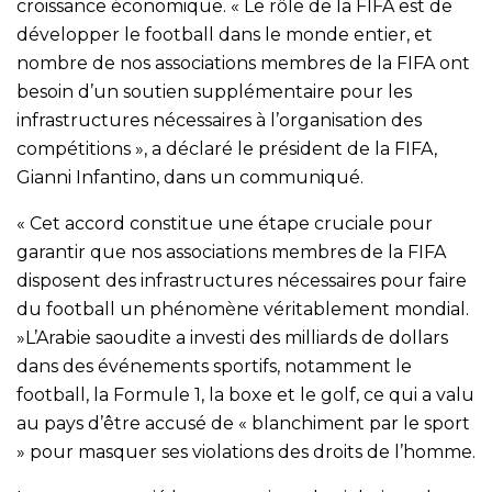
croissance économique. « Le rôle de la FIFA est de
développer le football dans le monde entier, et
nombre de nos associations membres de la FIFA ont
besoin d’un soutien supplémentaire pour les
infrastructures nécessaires à l’organisation des
compétitions », a déclaré le président de la FIFA,
Gianni Infantino, dans un communiqué.
« Cet accord constitue une étape cruciale pour
garantir que nos associations membres de la FIFA
disposent des infrastructures nécessaires pour faire
du football un phénomène véritablement mondial.
»L’Arabie saoudite a investi des milliards de dollars
dans des événements sportifs, notamment le
football, la Formule 1, la boxe et le golf, ce qui a valu
au pays d’être accusé de « blanchiment par le sport
» pour masquer ses violations des droits de l’homme.