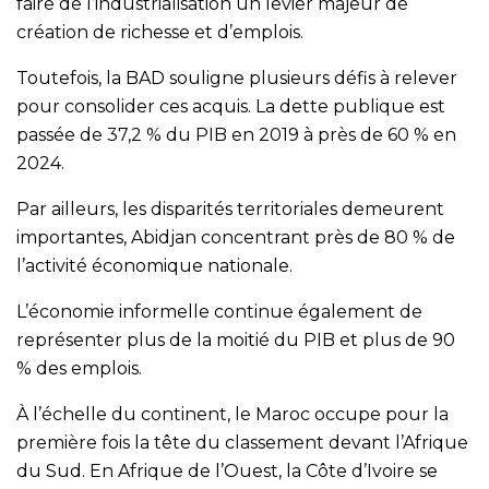
faire de l’industrialisation un levier majeur de
création de richesse et d’emplois.
Toutefois, la BAD souligne plusieurs défis à relever
pour consolider ces acquis. La dette publique est
passée de 37,2 % du PIB en 2019 à près de 60 % en
2024.
Par ailleurs, les disparités territoriales demeurent
importantes, Abidjan concentrant près de 80 % de
l’activité économique nationale.
L’économie informelle continue également de
représenter plus de la moitié du PIB et plus de 90
% des emplois.
À l’échelle du continent, le Maroc occupe pour la
première fois la tête du classement devant l’Afrique
du Sud. En Afrique de l’Ouest, la Côte d’Ivoire se