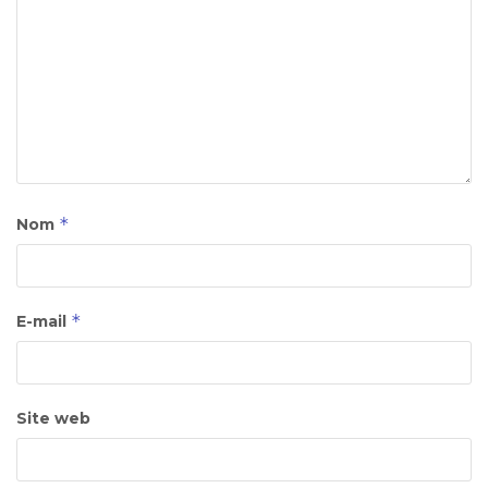
*
Nom
*
E-mail
Site web