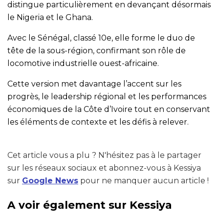
distingue particulièrement en devançant désormais
le Nigeria et le Ghana.
Avec le Sénégal, classé 10e, elle forme le duo de
tête de la sous-région, confirmant son rôle de
locomotive industrielle ouest-africaine.
Cette version met davantage l’accent sur les
progrès, le leadership régional et les performances
économiques de la Côte d’Ivoire tout en conservant
les éléments de contexte et les défis à relever.
Cet article vous a plu ? N'hésitez pas à le partager
sur les réseaux sociaux et abonnez-vous à Kessiya
sur
Google News
pour ne manquer aucun article !
A voir également sur Kessiya