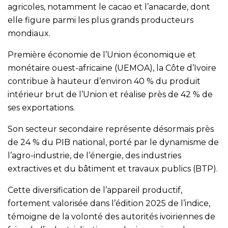
agricoles, notamment le cacao et l’anacarde, dont
elle figure parmi les plus grands producteurs
mondiaux.
Première économie de l’Union économique et
monétaire ouest-africaine (UEMOA), la Côte d’Ivoire
contribue à hauteur d’environ 40 % du produit
intérieur brut de l’Union et réalise près de 42 % de
ses exportations.
Son secteur secondaire représente désormais près
de 24 % du PIB national, porté par le dynamisme de
l’agro-industrie, de l’énergie, des industries
extractives et du bâtiment et travaux publics (BTP).
Cette diversification de l’appareil productif,
fortement valorisée dans l’édition 2025 de l’indice,
témoigne de la volonté des autorités ivoiriennes de