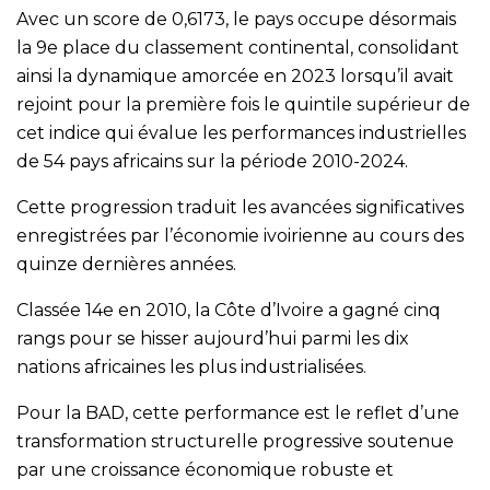
Avec un score de 0,6173, le pays occupe désormais
la 9e place du classement continental, consolidant
ainsi la dynamique amorcée en 2023 lorsqu’il avait
rejoint pour la première fois le quintile supérieur de
cet indice qui évalue les performances industrielles
de 54 pays africains sur la période 2010-2024.
Cette progression traduit les avancées significatives
enregistrées par l’économie ivoirienne au cours des
quinze dernières années.
Classée 14e en 2010, la Côte d’Ivoire a gagné cinq
rangs pour se hisser aujourd’hui parmi les dix
nations africaines les plus industrialisées.
Pour la BAD, cette performance est le reflet d’une
transformation structurelle progressive soutenue
par une croissance économique robuste et