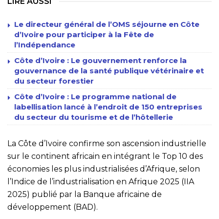
LIRE AUSSI
Le directeur général de l’OMS séjourne en Côte
d’Ivoire pour participer à la Fête de
l’Indépendance
Côte d’Ivoire : Le gouvernement renforce la
gouvernance de la santé publique vétérinaire et
du secteur forestier
Côte d’Ivoire : Le programme national de
labellisation lancé à l’endroit de 150 entreprises
du secteur du tourisme et de l’hôtellerie
La Côte d’Ivoire confirme son ascension industrielle
sur le continent africain en intégrant le Top 10 des
économies les plus industrialisées d’Afrique, selon
l’Indice de l’industrialisation en Afrique 2025 (IIA
2025) publié par la Banque africaine de
développement (BAD).