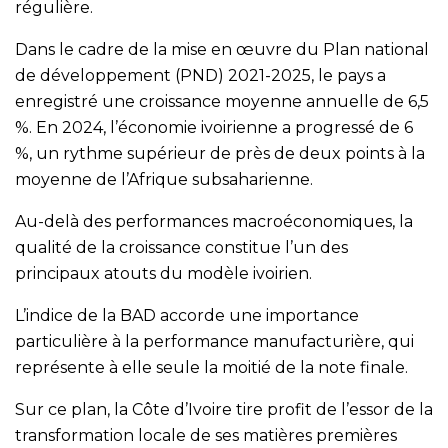
régulière.
Dans le cadre de la mise en œuvre du Plan national
de développement (PND) 2021-2025, le pays a
enregistré une croissance moyenne annuelle de 6,5
%. En 2024, l’économie ivoirienne a progressé de 6
%, un rythme supérieur de près de deux points à la
moyenne de l’Afrique subsaharienne.
Au-delà des performances macroéconomiques, la
qualité de la croissance constitue l’un des
principaux atouts du modèle ivoirien.
L’indice de la BAD accorde une importance
particulière à la performance manufacturière, qui
représente à elle seule la moitié de la note finale.
Sur ce plan, la Côte d’Ivoire tire profit de l’essor de la
transformation locale de ses matières premières