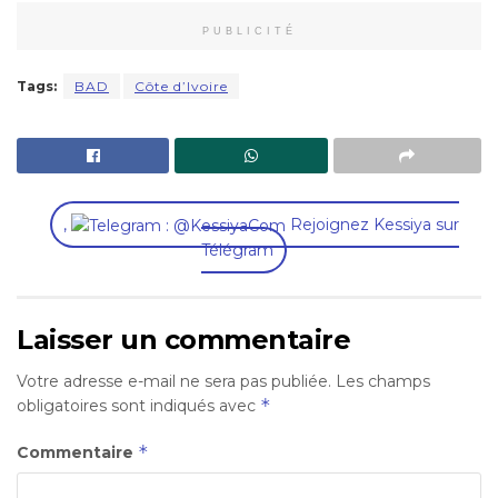
PUBLICITÉ
Tags:
BAD
Côte d’Ivoire
,
Rejoignez Kessiya sur
Télégram
Laisser un commentaire
Votre adresse e-mail ne sera pas publiée.
Les champs
*
obligatoires sont indiqués avec
*
Commentaire