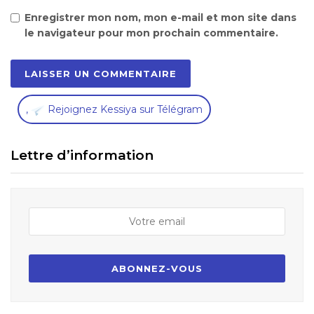
Enregistrer mon nom, mon e-mail et mon site dans
le navigateur pour mon prochain commentaire.
,
Rejoignez Kessiya sur Télégram
Lettre d’information