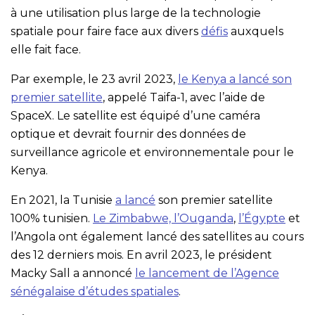
à une utilisation plus large de la technologie
spatiale pour faire face aux divers
défis
auxquels
elle fait face.
Par exemple, le 23 avril 2023,
le Kenya a lancé son
premier satellite
, appelé Taifa-1, avec l’aide de
SpaceX. Le satellite est équipé d’une caméra
optique et devrait fournir des données de
surveillance agricole et environnementale pour le
Kenya.
En 2021, la Tunisie
a lancé
son premier satellite
100% tunisien.
Le Zimbabwe, l’Ouganda
,
l’Égypte
et
l’Angola ont également lancé des satellites au cours
des 12 derniers mois. En avril 2023, le président
Macky Sall a annoncé
le lancement de l’Agence
sénégalaise d’études spatiales
.