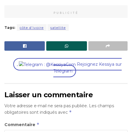
PUBLICITÉ
Tags:
côte d'ivoire
satellite
,
Rejoignez Kessiya sur
Télégram
Laisser un commentaire
Votre adresse e-mail ne sera pas publiée.
Les champs
*
obligatoires sont indiqués avec
*
Commentaire