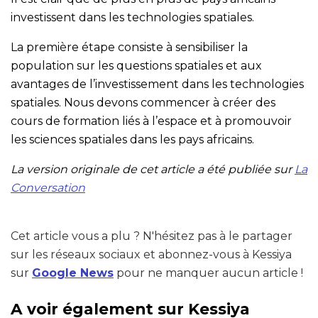
investissent dans les technologies spatiales.
La première étape consiste à sensibiliser la
population sur les questions spatiales et aux
avantages de l’investissement dans les technologies
spatiales. Nous devons commencer à créer des
cours de formation liés à l’espace et à promouvoir
les sciences spatiales dans les pays africains.
La version originale de cet article a été publiée sur
La
Conversation
Cet article vous a plu ? N'hésitez pas à le partager
sur les réseaux sociaux et abonnez-vous à Kessiya
sur
Google News
pour ne manquer aucun article !
A voir également sur Kessiya