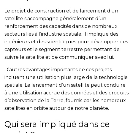
Le projet de construction et de lancement d’un
satellite s’accompagne généralement d’un
renforcement des capacités dans de nombreux
secteurs liés à l’industrie spatiale. Il implique des
ingénieurs et des scientifiques pour développer des
capteurs et le segment terrestre permettant de
suivre le satellite et de communiquer avec lui.
D’autres avantages importants de ces projets
incluent une utilisation plus large de la technologie
spatiale. Le lancement d’un satellite peut conduire
à une utilisation accrue des données et des produits
d’observation de la Terre, fournis par les nombreux
satellites en orbite autour de notre planète.
Qui sera impliqué dans ce