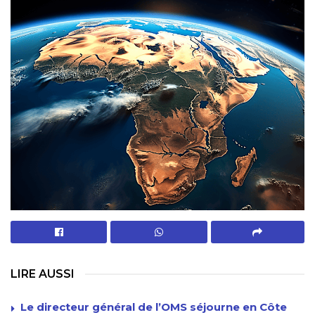
LIRE AUSSI
Le directeur général de l’OMS séjourne en Côte