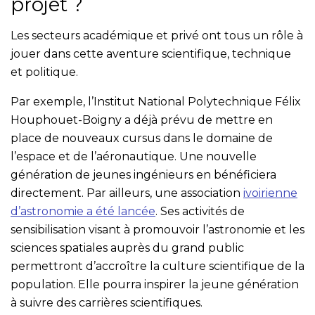
projet ?
Les secteurs académique et privé ont tous un rôle à
jouer dans cette aventure scientifique, technique
et politique.
Par exemple, l’Institut National Polytechnique Félix
Houphouet-Boigny a déjà prévu de mettre en
place de nouveaux cursus dans le domaine de
l’espace et de l’aéronautique. Une nouvelle
génération de jeunes ingénieurs en bénéficiera
directement. Par ailleurs, une association
ivoirienne
d’astronomie a été lancée
. Ses activités de
sensibilisation visant à promouvoir l’astronomie et les
sciences spatiales auprès du grand public
permettront d’accroître la culture scientifique de la
population. Elle pourra inspirer la jeune génération
à suivre des carrières scientifiques.