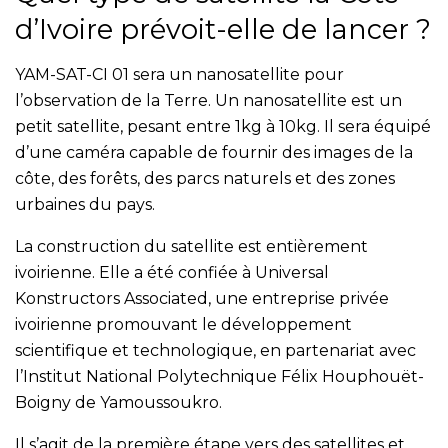
d’Ivoire prévoit-elle de lancer ?
YAM-SAT-CI 01 sera un nanosatellite pour
l’observation de la Terre. Un nanosatellite est un
petit satellite, pesant entre 1kg à 10kg. Il sera équipé
d’une caméra capable de fournir des images de la
côte, des forêts, des parcs naturels et des zones
urbaines du pays.
La construction du satellite est entièrement
ivoirienne. Elle a été confiée à Universal
Konstructors Associated, une entreprise privée
ivoirienne promouvant le développement
scientifique et technologique, en partenariat avec
l’Institut National Polytechnique Félix Houphouët-
Boigny de Yamoussoukro.
Il s’agit de la première étape vers des satellites et