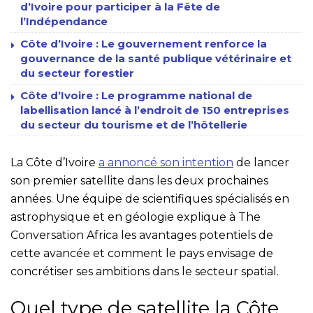
d’Ivoire pour participer à la Fête de
l’Indépendance
Côte d’Ivoire : Le gouvernement renforce la
gouvernance de la santé publique vétérinaire et
du secteur forestier
Côte d’Ivoire : Le programme national de
labellisation lancé à l’endroit de 150 entreprises
du secteur du tourisme et de l’hôtellerie
La Côte d’Ivoire
a annoncé son intention
de lancer
son premier satellite dans les deux prochaines
années. Une équipe de scientifiques spécialisés en
astrophysique et en géologie explique à The
Conversation Africa les avantages potentiels de
cette avancée et comment le pays envisage de
concrétiser ses ambitions dans le secteur spatial.
Quel type de satellite la Côte