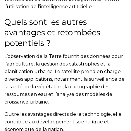
l’utilisation de l’intelligence artificielle.
Quels sont les autres
avantages et retombées
potentiels ?
L’observation de la Terre fournit des données pour
l’agriculture, la gestion des catastrophes et la
planification urbaine. Le satellite prend en charge
diverses applications, notamment la surveillance de
la santé, de la végétation, la cartographie des
ressources en eau et l’analyse des modèles de
croissance urbaine.
Outre les avantages directs de la technologie, elle
contribue au développement scientifique et
économique de la nation.