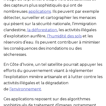
des capteurs plus sophistiqués qui ont de
nombreuses
applications
. Ils peuvent par exemple
détecter, surveiller et cartographier les menaces
qui pèsent sur la sécurité nationale, l’immigration
clandestine,
la déforestation
, les activités illégales
d’exploitation aurifère,
l’humidité des sols
et les
réservoirs d’eau. Ils peuvent contribuer à minimiser
les conséquences des inondations ou des
sécheresses.
En Côte d’Ivoire, un tel satellite pourrait appuyer les
efforts du gouvernement visant à réglementer
l’exploitation minière artisanale et à lutter contre les
activités illégales et la dégradation
de
l’environnement
.
Ces applications reposent sur des algorithmes
sophistiqués de traitement d’images, notamment