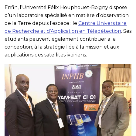
Enfin, l’Université Félix Houphouët-Boigny dispose
d’un laboratoire spécialisé en matière d’observation
de la Terre depuis l’espace : le
Centre Universitaire
de Recherche et d’Application en Télédétection
. Ses
étudiants peuvent également contribuer à la
conception, à la stratégie liée à la mission et aux
applications des satellites ivoiriens.