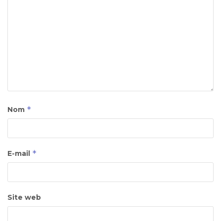
*
Nom
*
E-mail
Site web