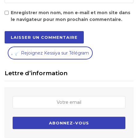
Enregistrer mon nom, mon e-mail et mon site dans
le navigateur pour mon prochain commentaire.
,
Rejoignez Kessiya sur Télégram
Lettre d’information