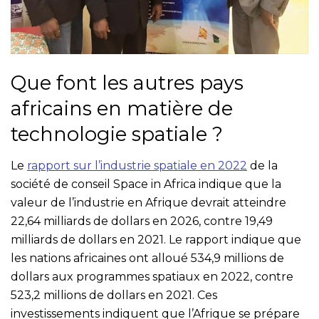
Que font les autres pays
africains en matière de
technologie spatiale ?
Le
rapport sur l’industrie spatiale en 2022
de la
société de conseil Space in Africa indique que la
valeur de l’industrie en Afrique devrait atteindre
22,64 milliards de dollars en 2026, contre 19,49
milliards de dollars en 2021. Le rapport indique que
les nations africaines ont alloué 534,9 millions de
dollars aux programmes spatiaux en 2022, contre
523,2 millions de dollars en 2021. Ces
investissements indiquent que l’Afrique se prépare