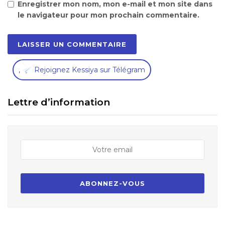
Enregistrer mon nom, mon e-mail et mon site dans
le navigateur pour mon prochain commentaire.
,
Rejoignez Kessiya sur Télégram
Lettre d’information