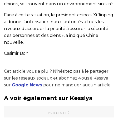
chinois, se trouvent dans un environnement sinistré.
Face à cette situation, le président chinois, Xi Jinping
a donné l’autorisation « aux autorités à tous les
niveaux d’accorder la priorité à assurer la sécurité
des personnes et des biens », a indiqué Chine
nouvelle.
Casimir Boh
Cet article vous a plu ? N'hésitez pas à le partager
sur les réseaux sociaux et abonnez-vous à Kessiya
sur
Google News
pour ne manquer aucun article !
A voir également sur Kessiya
PUBLICITÉ