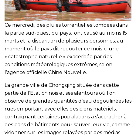
Ce mercredi, des pluies torrentielles tombées dans
la partie sud-ouest du pays, ont causé au moins 15
morts et la disparition de plusieurs personnes, au
moment où le pays dit redouter ce mois-ci une
« catastrophe naturelle » exacerbée par des
conditions météorologiques extrêmes, selon
l’agence officielle Chine Nouvelle.
La grande ville de Chongqing située dans cette
partie de l’Etat chinois et ses alentours où l’on
observe de grandes quantités d’eau dégoulinées les
rues emportant avec elles des biens matériels,
contraignant certaines populations à s’accrocher à
des pans de bâtiments pour sauver leur vie, comme
visionner sur les images relayées par des médias