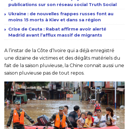
publications sur son réseau social Truth Social
Ukraine : de nouvelles frappes russes font au
moins 15 morts à Kiev et dans sa région
Crise de Ceuta : Rabat affirme avoir alerté
Madrid avant l’afflux massif de migrants
A l’instar de la Côte d’Ivoire qui a déjà enregistré
une dizaine de victimes et des dégâts matériels du
fait de la saison pluvieuse, la Chine connait aussi une
saison pluvieuse pas de tout repos.