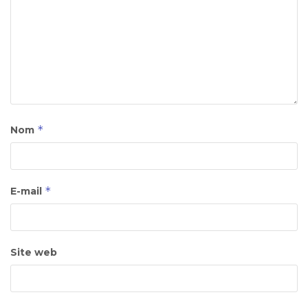
*
Nom
*
E-mail
Site web