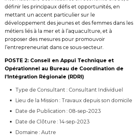
définir les principaux défis et opportunités, en
mettant un accent particulier sur le
développement des jeunes et des femmes dans les
métiers liés à la mer et à l’aquaculture, et à
proposer des mesures pour promouvoir
l’entrepreneuriat dans ce sous-secteur.
POSTE 2: Conseil en Appui Technique et
Opérationnel au Bureau de Coordination de
l’Intégration Régionale (RDRI)
Type de Consultant : Consultant Individuel
Lieu de la Mission : Travaux depuis son domicile
Date de Publication : 08-sep-2023
Date de Clôture : 14-sep-2023
Domaine : Autre