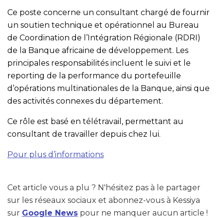
Ce poste concerne un consultant chargé de fournir
un soutien technique et opérationnel au Bureau
de Coordination de l’Intégration Régionale (RDRI)
de la Banque africaine de développement. Les
principales responsabilités incluent le suivi et le
reporting de la performance du portefeuille
d’opérations multinationales de la Banque, ainsi que
des activités connexes du département.
Ce rôle est basé en télétravail, permettant au
consultant de travailler depuis chez lui.
Pour plus d’informations
Cet article vous a plu ? N'hésitez pas à le partager
sur les réseaux sociaux et abonnez-vous à Kessiya
sur
Google News
pour ne manquer aucun article !