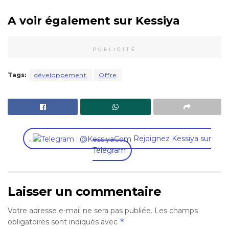
A voir également sur Kessiya
PUBLICITÉ
Tags:
développement
Offre
,
Rejoignez Kessiya sur
Télégram
Laisser un commentaire
Votre adresse e-mail ne sera pas publiée.
Les champs
*
obligatoires sont indiqués avec