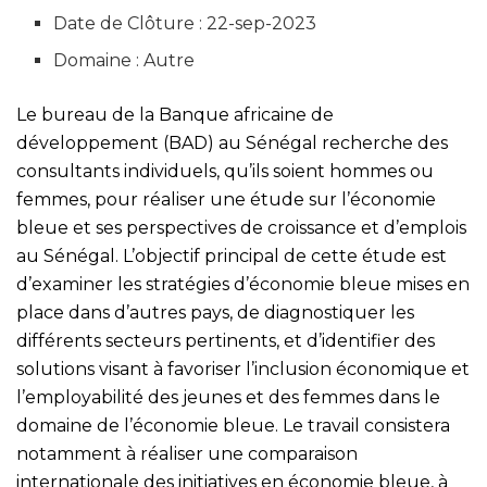
Date de Clôture : 22-sep-2023
Domaine : Autre
Le bureau de la Banque africaine de
développement (BAD) au Sénégal recherche des
consultants individuels, qu’ils soient hommes ou
femmes, pour réaliser une étude sur l’économie
bleue et ses perspectives de croissance et d’emplois
au Sénégal. L’objectif principal de cette étude est
d’examiner les stratégies d’économie bleue mises en
place dans d’autres pays, de diagnostiquer les
différents secteurs pertinents, et d’identifier des
solutions visant à favoriser l’inclusion économique et
l’employabilité des jeunes et des femmes dans le
domaine de l’économie bleue. Le travail consistera
notamment à réaliser une comparaison
internationale des initiatives en économie bleue, à