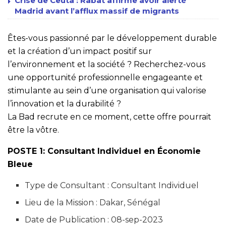
Crise de Ceuta : Rabat affirme avoir alerté
Madrid avant l’afflux massif de migrants
Êtes-vous passionné par le développement durable
et la création d’un impact positif sur
l’environnement et la société ? Recherchez-vous
une opportunité professionnelle engageante et
stimulante au sein d’une organisation qui valorise
l’innovation et la durabilité ?
La Bad recrute en ce moment, cette offre pourrait
être la vôtre.
POSTE 1: Consultant Individuel en Économie
Bleue
Type de Consultant : Consultant Individuel
Lieu de la Mission : Dakar, Sénégal
Date de Publication : 08-sep-2023