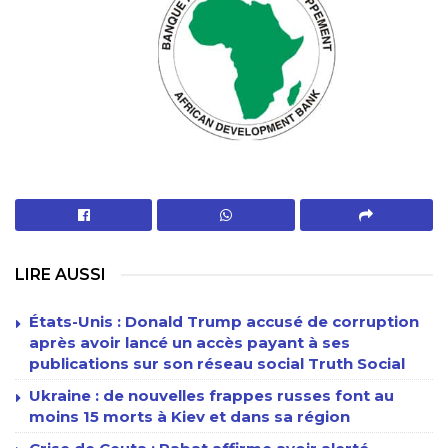
LIRE AUSSI
États-Unis : Donald Trump accusé de corruption
après avoir lancé un accès payant à ses
publications sur son réseau social Truth Social
Ukraine : de nouvelles frappes russes font au
moins 15 morts à Kiev et dans sa région