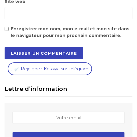
Site web
Enregistrer mon nom, mon e-mail et mon site dans
le navigateur pour mon prochain commentaire.
,
Rejoignez Kessiya sur Télégram
Lettre d’information