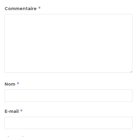
*
Commentaire
*
Nom
*
E-mail