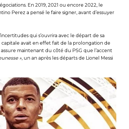
égociations. En 2019, 2021 ou encore 2022, le
ino Perez a pensé le faire signer, avant d’essuyer
’incertitudes qui s’ouvrira avec le départ de sa
 capitale avait en effet fait de la prolongation de
on assure maintenant du côté du PSG que l’accent
jeunesse »
, un an après les départs de Lionel Messi