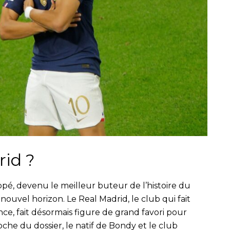
rid ?
pé, devenu le meilleur buteur de l’histoire du
nouvel horizon. Le Real Madrid, le club qui fait
ce, fait désormais figure de grand favori pour
oche du dossier, le natif de Bondy et le club