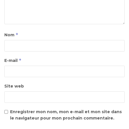
*
Nom
*
E-mail
Site web
Enregistrer mon nom, mon e-mail et mon site dans
le navigateur pour mon prochain commentaire.