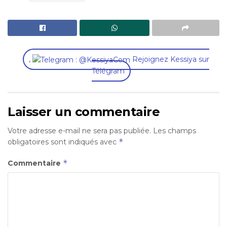
,
Rejoignez Kessiya sur
Télégram
Laisser un commentaire
Votre adresse e-mail ne sera pas publiée.
Les champs
*
obligatoires sont indiqués avec
*
Commentaire