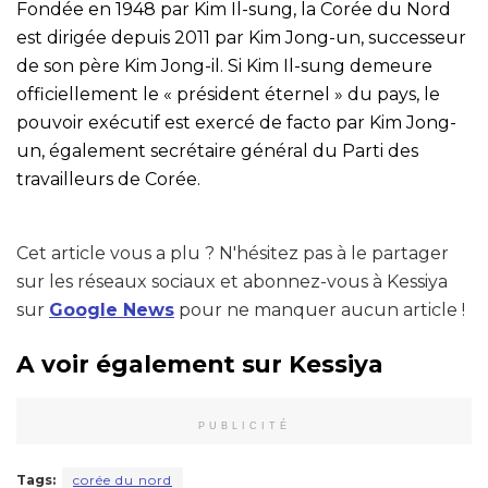
Fondée en 1948 par Kim Il-sung, la Corée du Nord
est dirigée depuis 2011 par Kim Jong-un, successeur
de son père Kim Jong-il. Si Kim Il-sung demeure
officiellement le « président éternel » du pays, le
pouvoir exécutif est exercé de facto par Kim Jong-
un, également secrétaire général du Parti des
travailleurs de Corée.
Cet article vous a plu ? N'hésitez pas à le partager
sur les réseaux sociaux et abonnez-vous à Kessiya
sur
Google News
pour ne manquer aucun article !
A voir également sur Kessiya
PUBLICITÉ
Tags:
corée du nord