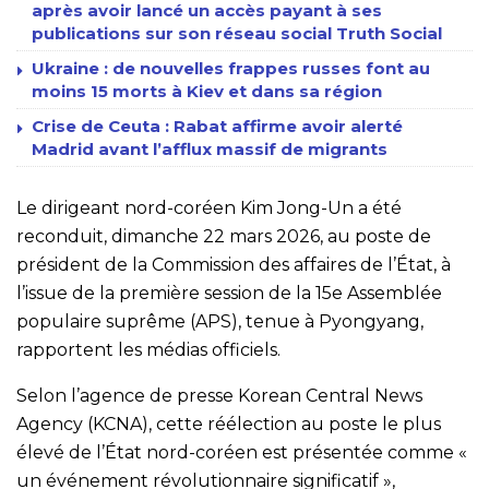
après avoir lancé un accès payant à ses
publications sur son réseau social Truth Social
Ukraine : de nouvelles frappes russes font au
moins 15 morts à Kiev et dans sa région
Crise de Ceuta : Rabat affirme avoir alerté
Madrid avant l’afflux massif de migrants
Le dirigeant nord-coréen Kim Jong-Un a été
reconduit, dimanche 22 mars 2026, au poste de
président de la Commission des affaires de l’État, à
l’issue de la première session de la 15e Assemblée
populaire suprême (APS), tenue à Pyongyang,
rapportent les médias officiels.
Selon l’agence de presse Korean Central News
Agency (KCNA), cette réélection au poste le plus
élevé de l’État nord-coréen est présentée comme «
un événement révolutionnaire significatif »,