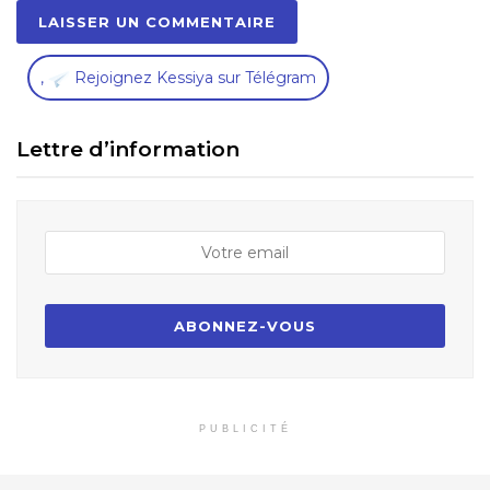
,
Rejoignez Kessiya sur Télégram
Lettre d’information
PUBLICITÉ