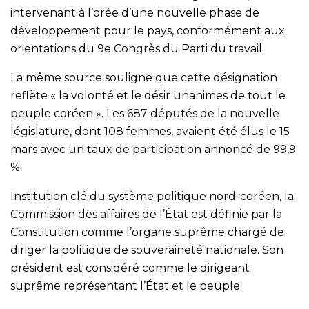
intervenant à l’orée d’une nouvelle phase de
développement pour le pays, conformément aux
orientations du 9e Congrès du Parti du travail.
La même source souligne que cette désignation
reflète « la volonté et le désir unanimes de tout le
peuple coréen ». Les 687 députés de la nouvelle
législature, dont 108 femmes, avaient été élus le 15
mars avec un taux de participation annoncé de 99,9
%.
Institution clé du système politique nord-coréen, la
Commission des affaires de l’État est définie par la
Constitution comme l’organe suprême chargé de
diriger la politique de souveraineté nationale. Son
président est considéré comme le dirigeant
suprême représentant l’État et le peuple.