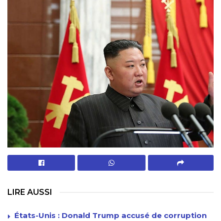
LIRE AUSSI
États-Unis : Donald Trump accusé de corruption