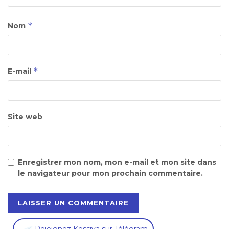
*
Nom
*
E-mail
Site web
Enregistrer mon nom, mon e-mail et mon site dans
le navigateur pour mon prochain commentaire.