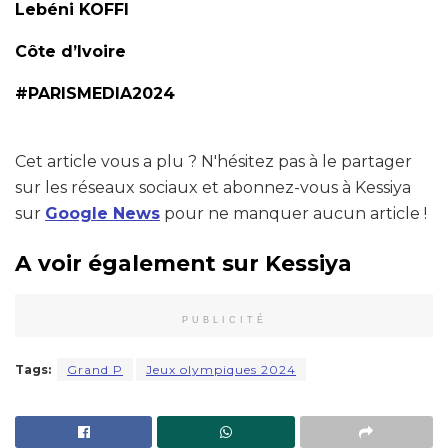
Lebéni KOFFI
Côte d’Ivoire
#PARISMEDIA2024
Cet article vous a plu ? N'hésitez pas à le partager
sur les réseaux sociaux et abonnez-vous à Kessiya
sur
Google News
pour ne manquer aucun article !
A voir également sur Kessiya
PUBLICITÉ
Tags:
Grand P
Jeux olympiques 2024