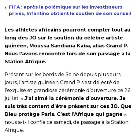
FIFA : après la polémique sur les investisseurs
privés, Infantino obtient le soutien de son conseil
Les athlètes africains pourront compter tout au
long des JO sur le soutien du célèbre artiste
guinéen, Moussa Sandiana Kaba, alias Grand P.
Nous l’avons rencontré lors de son passage à la
Station Afrique.
Présent sur les bords de Seine depuis plusieurs
jours, l’artiste guinéen Grand P s’est délecté de
l’exquise et grandiose cérémonie d’ouverture ce 26
juillet.
«
J’ai aimé la cérémonie d’ouverture. Je
suis très content d’être présent sur ces JO. Que
Dieu protège Paris. C’est l’Afrique qui gagne
»,
nous a-t-il confié ce samedi, de passage à la Station
Afrique.