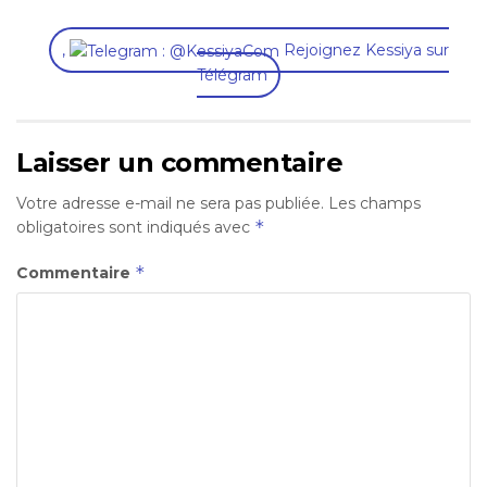
,
Rejoignez Kessiya sur
Télégram
Laisser un commentaire
Votre adresse e-mail ne sera pas publiée.
Les champs
*
obligatoires sont indiqués avec
*
Commentaire