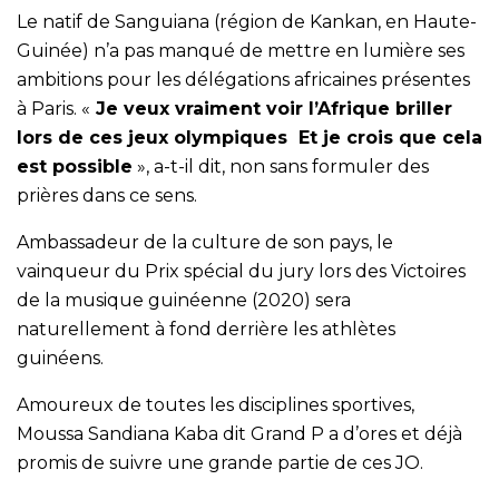
Le natif de Sanguiana (région de Kankan, en Haute-
Guinée) n’a pas manqué de mettre en lumière ses
ambitions pour les délégations africaines présentes
à Paris. «
Je veux vraiment voir l’Afrique briller
lors de ces jeux olympiques Et je crois que cela
est possible
», a-t-il dit, non sans formuler des
prières dans ce sens.
Ambassadeur de la culture de son pays, le
vainqueur du Prix spécial du jury lors des Victoires
de la musique guinéenne (2020) sera
naturellement à fond derrière les athlètes
guinéens.
Amoureux de toutes les disciplines sportives,
Moussa Sandiana Kaba dit Grand P a d’ores et déjà
promis de suivre une grande partie de ces JO.