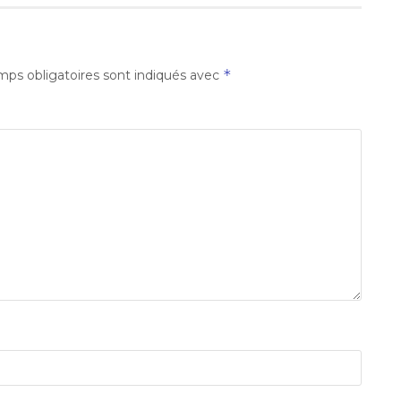
*
ps obligatoires sont indiqués avec