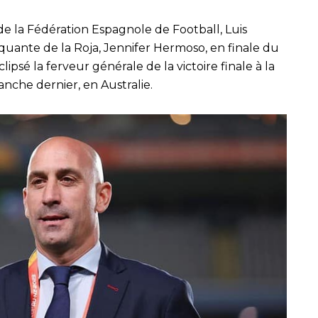
 de la Fédération Espagnole de Football, Luis
aquante de la Roja, Jennifer Hermoso, en finale du
psé la ferveur générale de la victoire finale à la
che dernier, en Australie.