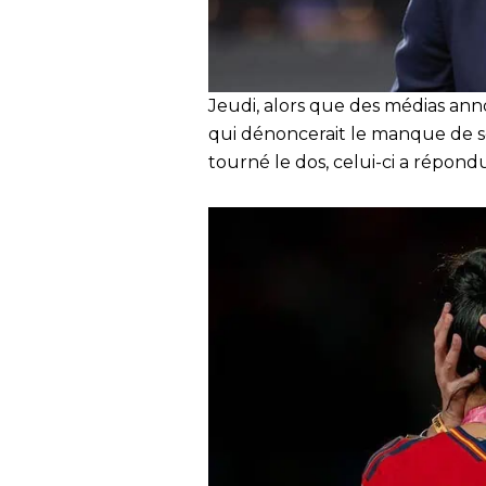
Jeudi, alors que des médias ann
qui dénoncerait le manque de so
tourné le dos, celui-ci a répondu 