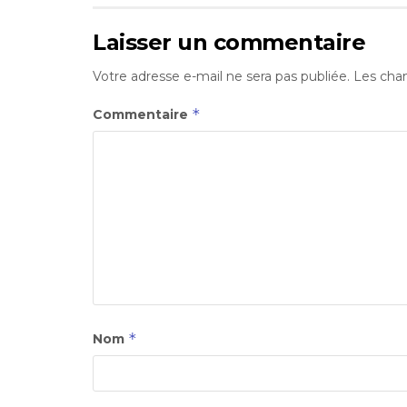
Laisser un commentaire
Votre adresse e-mail ne sera pas publiée.
Les cham
*
Commentaire
*
Nom