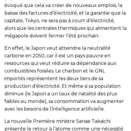
évoqué que cela va créer de nouveaux emplois, la
baisse des factures d’électricité, et la garantie que la
capitale, Tokyo, ne sera pas à court d’électricité,
alors que les centrales thermiques qui alimentent la
mégapole doivent fermer l’été prochain.
En effet, le Japon veut atteindre la neutralité
carbone en 2050, car il est un pays pauvre en
ressources qui veut réduire sa dépendance aux
combustibles fossiles. Le charbon et le GNL
importés représentent les deux tiers de sa
production d’électricité. Et même si sa population
diminue (le Japon a un taux de natalité des plus
faibles au monde), sa consommation va augmenter
avec les besoins de l’intelligence artificielle.
La nouvelle Première ministre Sanae Takaichi
présente le retour à l’atome comme une nécessité.