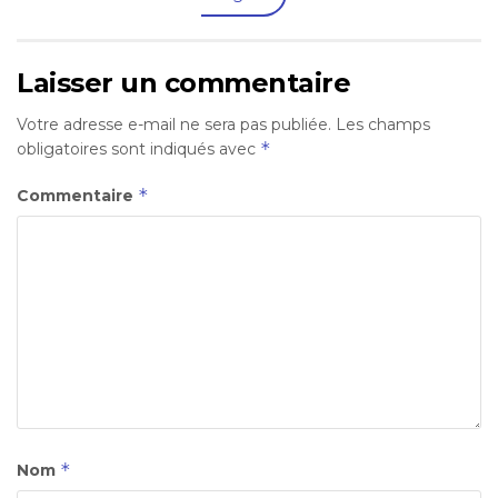
Laisser un commentaire
Votre adresse e-mail ne sera pas publiée.
Les champs
*
obligatoires sont indiqués avec
*
Commentaire
*
Nom