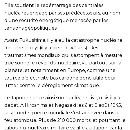
Elle soutient le redémarrage des centrales
nucléaires engagé par ses prédécesseurs, au nom
d’une sécurité énergétique menacée par les
tensions géopolitiques.
Avant Fukushima, il y a eu la catastrophe nucléaire
de Tchernobyl (il y a bientôt 40 ans). Des
traumatismes mondiaux qui s’estompent à mesure
que sonne le réveil du nucléaire, vu partout sur la
planète, et notamment en Europe, comme une
source d’électricité bas carbone donc utile pour
lutter contre le dérèglement climatique.
Le Japon relance ainsi son nucléaire civil, mais il y a
débat. A Hiroshima et Nagazaki les 6 et 9 août 1945,
la seconde guerre mondiale s’est achevée dans le
feu atomique. Plus de 210 000 morts, et pourtant le
tabou du nucléaire militaire vacille au Japon, car la