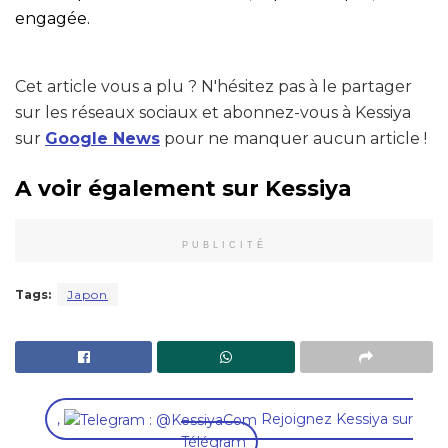
engagée.
Cet article vous a plu ? N'hésitez pas à le partager
sur les réseaux sociaux et abonnez-vous à Kessiya
sur
Google News
pour ne manquer aucun article !
A voir également sur Kessiya
PUBLICITÉ
Tags:
Japon
,
Rejoignez Kessiya sur
Télégram