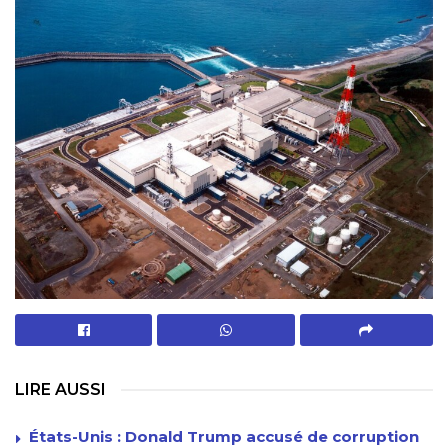
LIRE AUSSI
États-Unis : Donald Trump accusé de corruption