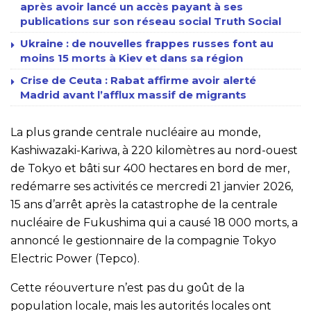
après avoir lancé un accès payant à ses
publications sur son réseau social Truth Social
Ukraine : de nouvelles frappes russes font au
moins 15 morts à Kiev et dans sa région
Crise de Ceuta : Rabat affirme avoir alerté
Madrid avant l’afflux massif de migrants
La plus grande centrale nucléaire au monde,
Kashiwazaki-Kariwa, à 220 kilomètres au nord-ouest
de Tokyo et bâti sur 400 hectares en bord de mer,
redémarre ses activités ce mercredi 21 janvier 2026,
15 ans d’arrêt après la catastrophe de la centrale
nucléaire de Fukushima qui a causé 18 000 morts, a
annoncé le gestionnaire de la compagnie Tokyo
Electric Power (Tepco).
Cette réouverture n’est pas du goût de la
population locale, mais les autorités locales ont