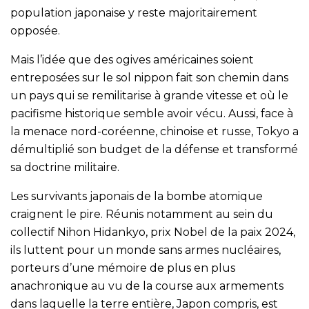
population japonaise y reste majoritairement
opposée.
Mais l’idée que des ogives américaines soient
entreposées sur le sol nippon fait son chemin dans
un pays qui se remilitarise à grande vitesse et où le
pacifisme historique semble avoir vécu. Aussi, face à
la menace nord-coréenne, chinoise et russe, Tokyo a
démultiplié son budget de la défense et transformé
sa doctrine militaire.
Les survivants japonais de la bombe atomique
craignent le pire. Réunis notamment au sein du
collectif Nihon Hidankyo, prix Nobel de la paix 2024,
ils luttent pour un monde sans armes nucléaires,
porteurs d’une mémoire de plus en plus
anachronique au vu de la course aux armements
dans laquelle la terre entière, Japon compris, est