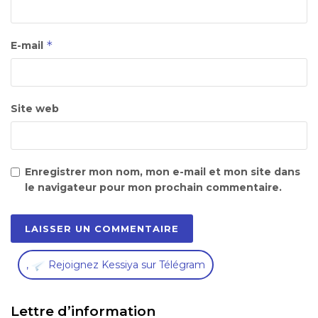
*
E-mail
Site web
Enregistrer mon nom, mon e-mail et mon site dans
le navigateur pour mon prochain commentaire.
,
Rejoignez Kessiya sur Télégram
Lettre d’information