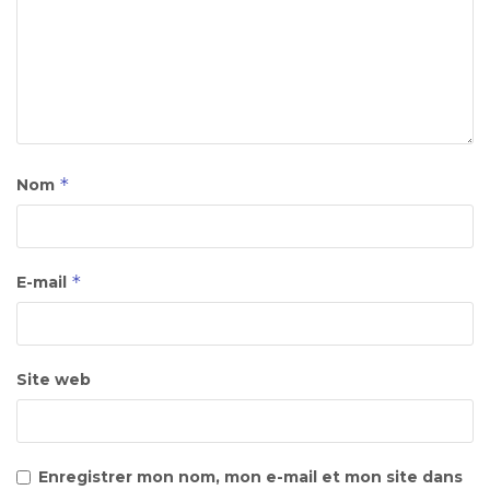
*
Nom
*
E-mail
Site web
Enregistrer mon nom, mon e-mail et mon site dans