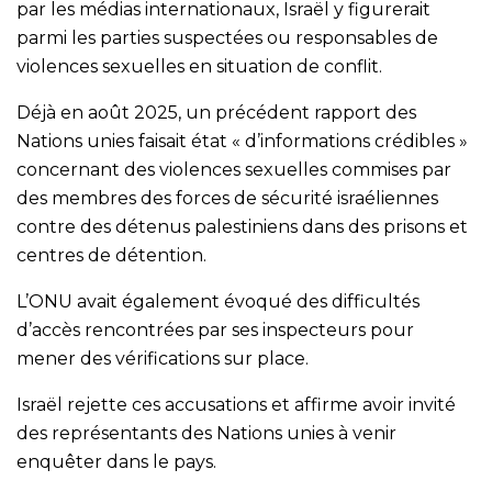
par les médias internationaux, Israël y figurerait
parmi les parties suspectées ou responsables de
violences sexuelles en situation de conflit.
Déjà en août 2025, un précédent rapport des
Nations unies faisait état « d’informations crédibles »
concernant des violences sexuelles commises par
des membres des forces de sécurité israéliennes
contre des détenus palestiniens dans des prisons et
centres de détention.
L’ONU avait également évoqué des difficultés
d’accès rencontrées par ses inspecteurs pour
mener des vérifications sur place.
Israël rejette ces accusations et affirme avoir invité
des représentants des Nations unies à venir
enquêter dans le pays.