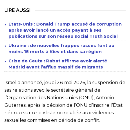
LIRE AUSSI
États-Unis : Donald Trump accusé de corruption
après avoir lancé un accès payant à ses
publications sur son réseau social Truth Social
Ukraine : de nouvelles frappes russes font au
moins 15 morts à Kiev et dans sa région
Crise de Ceuta : Rabat affirme avoir alerté
Madrid avant l’afflux massif de migrants
Israël a annoncé, jeudi 28 mai 2026, la suspension de
ses relations avec le secrétaire général de
l’Organisation des Nations unies (ONU), Antonio
Guterres, après la décision de l’ONU d’inscrire l’État
hébreu sur une « liste noire » liée aux violences
sexuelles commises en période de conflit.