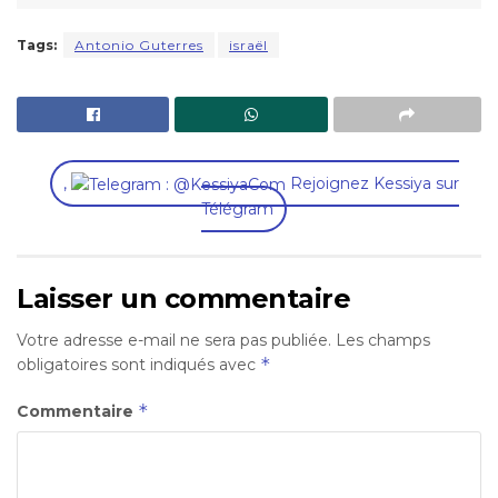
Tags:
Antonio Guterres
israël
,
Rejoignez Kessiya sur
Télégram
Laisser un commentaire
Votre adresse e-mail ne sera pas publiée.
Les champs
*
obligatoires sont indiqués avec
*
Commentaire