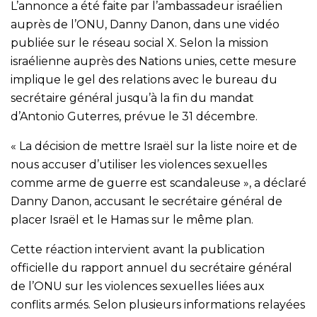
L’annonce a été faite par l’ambassadeur israélien
auprès de l’ONU, Danny Danon, dans une vidéo
publiée sur le réseau social X. Selon la mission
israélienne auprès des Nations unies, cette mesure
implique le gel des relations avec le bureau du
secrétaire général jusqu’à la fin du mandat
d’Antonio Guterres, prévue le 31 décembre.
« La décision de mettre Israël sur la liste noire et de
nous accuser d’utiliser les violences sexuelles
comme arme de guerre est scandaleuse », a déclaré
Danny Danon, accusant le secrétaire général de
placer Israël et le Hamas sur le même plan.
Cette réaction intervient avant la publication
officielle du rapport annuel du secrétaire général
de l’ONU sur les violences sexuelles liées aux
conflits armés. Selon plusieurs informations relayées