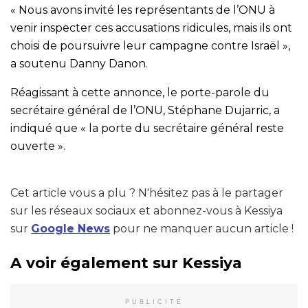
« Nous avons invité les représentants de l’ONU à
venir inspecter ces accusations ridicules, mais ils ont
choisi de poursuivre leur campagne contre Israël »,
a soutenu Danny Danon.
Réagissant à cette annonce, le porte-parole du
secrétaire général de l’ONU, Stéphane Dujarric, a
indiqué que « la porte du secrétaire général reste
ouverte ».
Cet article vous a plu ? N'hésitez pas à le partager
sur les réseaux sociaux et abonnez-vous à Kessiya
sur
Google News
pour ne manquer aucun article !
A voir également sur Kessiya
PUBLICITÉ