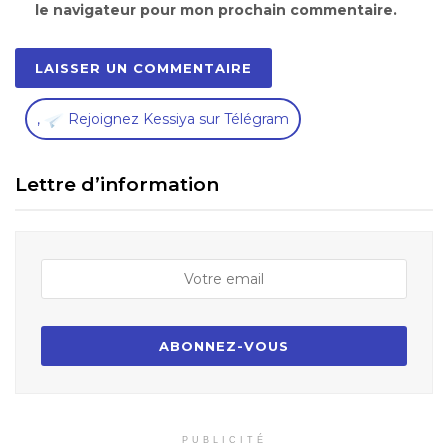
le navigateur pour mon prochain commentaire.
,
Rejoignez Kessiya sur Télégram
Lettre d’information
PUBLICITÉ