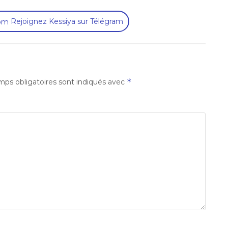
Rejoignez Kessiya sur Télégram
*
ps obligatoires sont indiqués avec