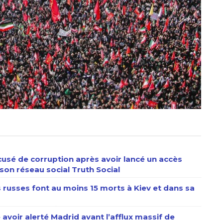
usé de corruption après avoir lancé un accès
son réseau social Truth Social
s russes font au moins 15 morts à Kiev et dans sa
 avoir alerté Madrid avant l’afflux massif de