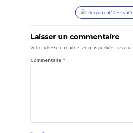
,
Laisser un commentaire
Votre adresse e-mail ne sera pas publiée.
Les cham
*
Commentaire