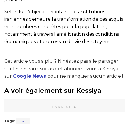
Selon lui, l’objectif prioritaire des institutions
iraniennes demeure la transformation de ces acquis
en retombées concrètes pour la population,
notamment à travers l’amélioration des conditions
économiques et du niveau de vie des citoyens.
Cet article vous a plu ? N'hésitez pas à le partager
sur les réseaux sociaux et abonnez-vous à Kessiya
sur
Google News
pour ne manquer aucun article !
A voir également sur Kessiya
PUBLICITÉ
Tags:
Iran