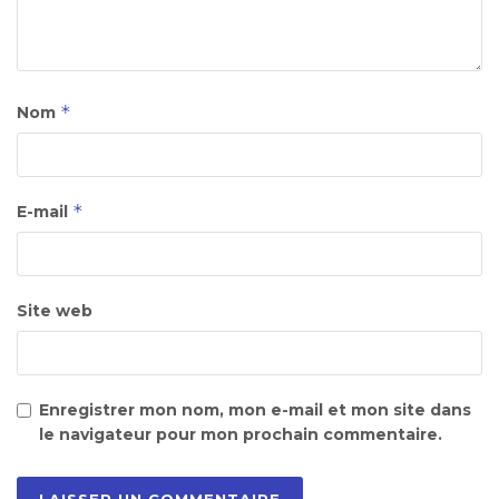
*
Nom
*
E-mail
Site web
Enregistrer mon nom, mon e-mail et mon site dans
le navigateur pour mon prochain commentaire.