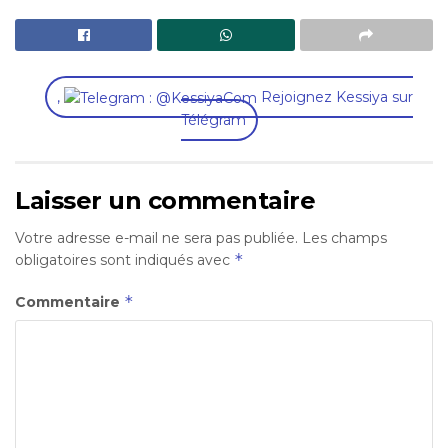
,
Rejoignez Kessiya sur
Télégram
Laisser un commentaire
Votre adresse e-mail ne sera pas publiée.
Les champs
*
obligatoires sont indiqués avec
*
Commentaire