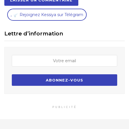
,
Rejoignez Kessiya sur Télégram
Lettre d’information
PUBLICITÉ