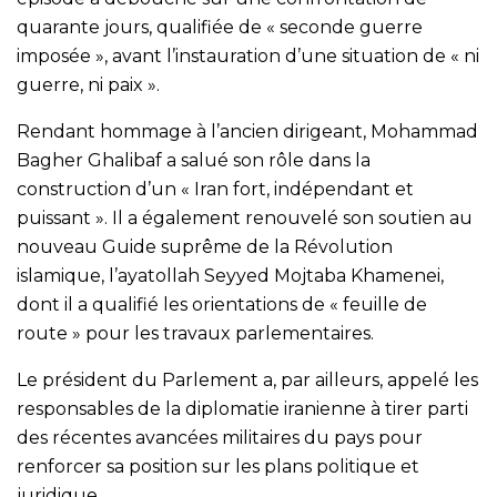
quarante jours, qualifiée de « seconde guerre
imposée », avant l’instauration d’une situation de « ni
guerre, ni paix ».
Rendant hommage à l’ancien dirigeant, Mohammad
Bagher Ghalibaf a salué son rôle dans la
construction d’un « Iran fort, indépendant et
puissant ». Il a également renouvelé son soutien au
nouveau Guide suprême de la Révolution
islamique, l’ayatollah Seyyed Mojtaba Khamenei,
dont il a qualifié les orientations de « feuille de
route » pour les travaux parlementaires.
Le président du Parlement a, par ailleurs, appelé les
responsables de la diplomatie iranienne à tirer parti
des récentes avancées militaires du pays pour
renforcer sa position sur les plans politique et
juridique.