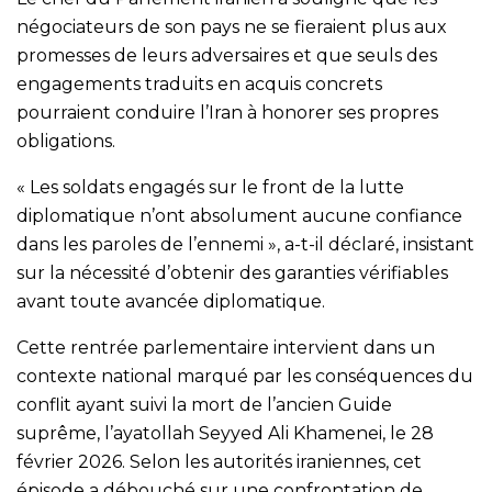
négociateurs de son pays ne se fieraient plus aux
promesses de leurs adversaires et que seuls des
engagements traduits en acquis concrets
pourraient conduire l’Iran à honorer ses propres
obligations.
« Les soldats engagés sur le front de la lutte
diplomatique n’ont absolument aucune confiance
dans les paroles de l’ennemi », a-t-il déclaré, insistant
sur la nécessité d’obtenir des garanties vérifiables
avant toute avancée diplomatique.
Cette rentrée parlementaire intervient dans un
contexte national marqué par les conséquences du
conflit ayant suivi la mort de l’ancien Guide
suprême, l’ayatollah Seyyed Ali Khamenei, le 28
février 2026. Selon les autorités iraniennes, cet
épisode a débouché sur une confrontation de