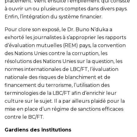
placement. Vient ensuite l’empilement qui consiste
à ouvrir un ou plusieurs comptes dans divers pays.
Enfin, l’intégration du système financier.
Pour clore son exposé, le Dr. Buno N’duka a
exhorté les journalistes à s’approprier les rapports
d’évaluation mutuelles (REM) pays, la convention
des Nations Unies contre la corruption, les
résolutions des Nations Unies sur la question, les
normes internationales de LBC/FT, l’évaluation
nationale des risques de blanchiment et de
financement du terrorisme, l’utilisation des
terminologies de la LBC/FT afin d’enrichir leur
culture sur le sujet. Il a par ailleurs plaidé pour la
mise en place d’un régime de sanctions efficaces
contre le BC/FT.
Gardiens des institutions