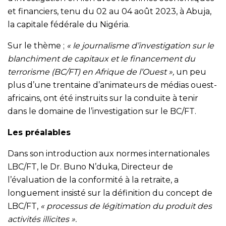
et financiers, tenu du 02 au 04 août 2023, à Abuja,
la capitale fédérale du Nigéria.
Sur le thème ;
« le journalisme d’investigation sur le
blanchiment de capitaux et le financement du
terrorisme (BC/FT) en Afrique de l’Ouest »,
un peu
plus d’une trentaine d’animateurs de médias ouest-
africains, ont été instruits sur la conduite à tenir
dans le domaine de l’investigation sur le BC/FT.
Les préalables
Dans son introduction aux normes internationales
LBC/FT, le Dr. Buno N’duka, Directeur de
l’évaluation de la conformité à la retraite, a
longuement insisté sur la définition du concept de
LBC/FT,
« processus de légitimation du produit des
activités illicites ».