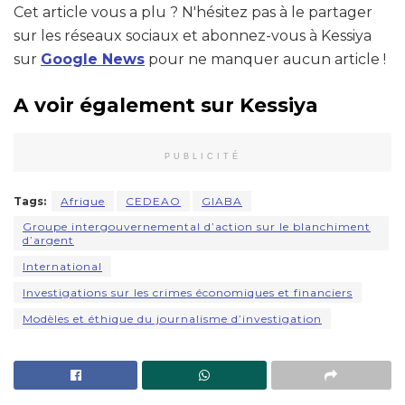
Cet article vous a plu ? N'hésitez pas à le partager
sur les réseaux sociaux et abonnez-vous à Kessiya
sur
Google News
pour ne manquer aucun article !
A voir également sur Kessiya
PUBLICITÉ
Tags:
Afrique
CEDEAO
GIABA
Groupe intergouvernemental d’action sur le blanchiment
d’argent
International
Investigations sur les crimes économiques et financiers
Modèles et éthique du journalisme d’investigation