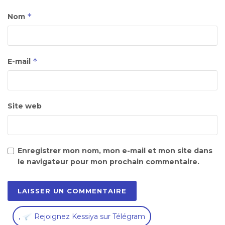
*
Nom
*
E-mail
Site web
Enregistrer mon nom, mon e-mail et mon site dans
le navigateur pour mon prochain commentaire.
,
Rejoignez Kessiya sur Télégram