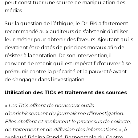
peut constituer une source de manipulation des
médias.
Sur la question de l’éthique, le Dr. Bisi a fortement
recommandé aux auditeurs de s’abstenir d’utiliser
leur métier pour obtenir des faveurs. Ajoutant qu’ils
devraient être dotés de principes moraux afin de
résister à la tentation. De son intervention, il
convient de retenir qu’il est impératif d’œuvrer à se
prémunir contre la précarité et la pauvreté avant
de s’engager dans l’investigation.
Utilisation des TICs et traitement des sources
« Les TICs offrent de nouveaux outils
d’enrichissement du journalisme d’investigation.
Elles étoffent et renforcent le processus de collecte,
de traitement et de diffusion des informations.
», A
expliqué Régina Bandé, Responsable du Centre