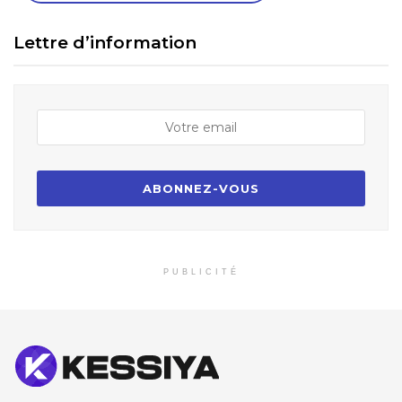
Lettre d’information
PUBLICITÉ