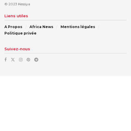
© 2023
Kessiya
Liens utiles
A Propos
Africa News
Mentions légales
Politique privée
Suivez-nous