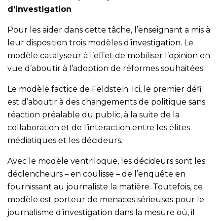
d’investigation
Pour les aider dans cette tâche, l’enseignant a mis à
leur disposition trois modèles d’investigation. Le
modèle catalyseur à l’effet de mobiliser l’opinion en
vue d’aboutir à l’adoption de réformes souhaitées.
Le modèle factice de Feldstein. Ici, le premier défi
est d’aboutir à des changements de politique sans
réaction préalable du public, à la suite de la
collaboration et de l’interaction entre les élites
médiatiques et les décideurs.
Avec le modèle ventriloque, les décideurs sont les
déclencheurs – en coulisse – de l’enquête en
fournissant au journaliste la matière. Toutefois, ce
modèle est porteur de menaces sérieuses pour le
journalisme d’investigation dans la mesure où, il