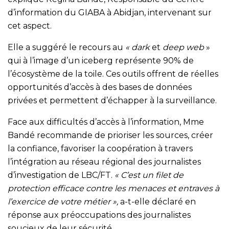
d’information du GIABA à Abidjan, intervenant sur
cet aspect.
Elle a suggéré le recours au
« dark
et
deep web
»
qui à l’image d’un iceberg représente 90% de
l’écosystème de la toile. Ces outils offrent de réelles
opportunités d’accès à des bases de données
privées et permettent d’échapper à la surveillance.
Face aux difficultés d’accès à l’information, Mme
Bandé recommande de prioriser les sources, créer
la confiance, favoriser la coopération à travers
l’intégration au réseau régional des journalistes
d’investigation de LBC/FT.
« C’est un filet de
protection efficace contre les menaces et entraves à
l’exercice de votre métier »,
a-t-elle déclaré en
réponse aux préoccupations des journalistes
soucieux de leur sécurité.