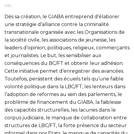
(DR)
Dès sa création, le GIABA entreprend d’élaborer
une stratégie d’alliance contre la criminalité
transnationale organisée avec les Organisations de
la société civile, les associations de jeunesse, les
leaders d’opinion, politiques, religieux, commerçants
et journalistes. Le but, les sensibiliser aux
conséquences du BC/FT et obtenir leur adhésion.
Cette initiative permet d’enregistrer des avancées.
Toutefois, persistent des écueils tels qu’une faible
volonté politique dans la LBC/FT, les lenteurs dans
l’adoption de reformes au sein des parlements, le
problème de financement du GIABA, la faiblesse
des capacités structurelles, les lacunes dans le
corpus judiciaire, le manque de collaboration entre
structures de LBC/FT, la forte présence du secteur
informel dans nos Etats, le manque de capacités du