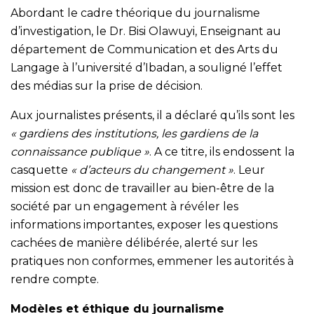
Abordant le cadre théorique du journalisme
d’investigation, le Dr. Bisi Olawuyi, Enseignant au
département de Communication et des Arts du
Langage à l’université d’Ibadan, a souligné l’effet
des médias sur la prise de décision.
Aux journalistes présents, il a déclaré qu’ils sont les
« gardiens des institutions, les gardiens de la
connaissance publique »
. A ce titre, ils endossent la
casquette
« d’acteurs du changement »
. Leur
mission est donc de travailler au bien-être de la
société par un engagement à révéler les
informations importantes, exposer les questions
cachées de manière délibérée, alerté sur les
pratiques non conformes, emmener les autorités à
rendre compte.
Modèles et éthique du journalisme