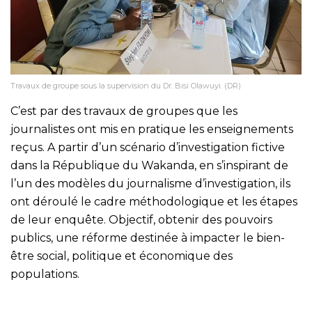
Travaux de groupe sous la supervision du Dr. Bisi Olawuyi. (DR)
C’est par des travaux de groupes que les
journalistes ont mis en pratique les enseignements
reçus. A partir d’un scénario d’investigation fictive
dans la République du Wakanda, en s’inspirant de
l’un des modèles du journalisme d’investigation, ils
ont déroulé le cadre méthodologique et les étapes
de leur enquête. Objectif, obtenir des pouvoirs
publics, une réforme destinée à impacter le bien-
être social, politique et économique des
populations.