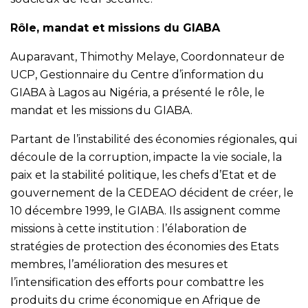
Rôle, mandat et missions du GIABA
Auparavant, Thimothy Melaye, Coordonnateur de
UCP, Gestionnaire du Centre d’information du
GIABA à Lagos au Nigéria, a présenté le rôle, le
mandat et les missions du GIABA.
Partant de l’instabilité des économies régionales, qui
découle de la corruption, impacte la vie sociale, la
paix et la stabilité politique, les chefs d’Etat et de
gouvernement de la CEDEAO décident de créer, le
10 décembre 1999, le GIABA. Ils assignent comme
missions à cette institution : l’élaboration de
stratégies de protection des économies des Etats
membres, l’amélioration des mesures et
l’intensification des efforts pour combattre les
produits du crime économique en Afrique de