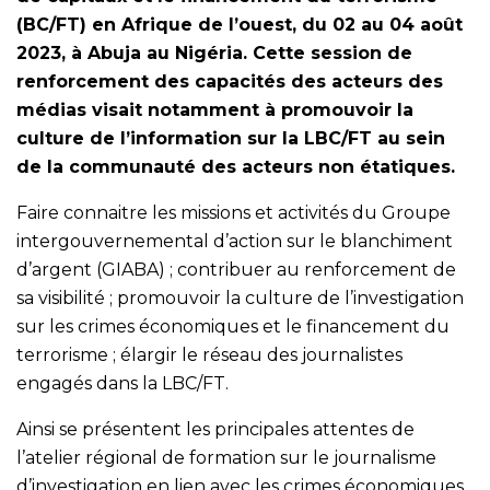
(BC/FT) en Afrique de l’ouest, du 02 au 04 août
2023, à Abuja au Nigéria. Cette session de
renforcement des capacités des acteurs des
médias visait notamment à promouvoir la
culture de l’information sur la LBC/FT au sein
de la communauté des acteurs non étatiques.
Faire connaitre les missions et activités du Groupe
intergouvernemental d’action sur le blanchiment
d’argent (GIABA) ; contribuer au renforcement de
sa visibilité ; promouvoir la culture de l’investigation
sur les crimes économiques et le financement du
terrorisme ; élargir le réseau des journalistes
engagés dans la LBC/FT.
Ainsi se présentent les principales attentes de
l’atelier régional de formation sur le journalisme
d’investigation en lien avec les crimes économiques