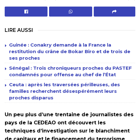
LIRE AUSSI
Guinée : Conakry demande à la France la
restitution du crâne de Bokar Biro et de trois de
ses proches
Sénégal : Trois chroniqueurs proches du PASTEF
condamnés pour offense au chef de l’État
Ceuta : après les traversées périlleuses, des
familles recherchent désespérément leurs
proches disparus
Un peu plus d’une trentaine de journalistes des
pays de la CEDEAO ont découvert les
techniques d’investigation sur le blanchiment
de capitaux et le financement du terrorisme