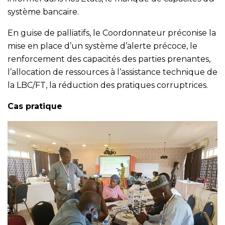
système bancaire.
En guise de palliatifs, le Coordonnateur préconise la
mise en place d’un système d’alerte précoce, le
renforcement des capacités des parties prenantes,
l’allocation de ressources à l’assistance technique de
la LBC/FT, la réduction des pratiques corruptrices.
Cas pratique