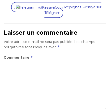
,
Rejoignez Kessiya sur
Télégram
Laisser un commentaire
Votre adresse e-mail ne sera pas publiée.
Les champs
*
obligatoires sont indiqués avec
*
Commentaire