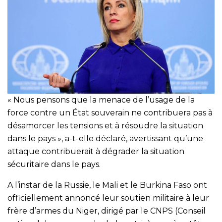
« Nous pensons que la menace de l’usage de la
force contre un État souverain ne contribuera pas à
désamorcer les tensions et à résoudre la situation
dans le pays », a-t-elle déclaré, avertissant qu’une
attaque contribuerait à dégrader la situation
sécuritaire dans le pays.
A l’instar de la Russie, le Mali et le Burkina Faso ont
officiellement annoncé leur soutien militaire à leur
frère d’armes du Niger, dirigé par le CNPS (Conseil