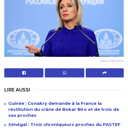
Maria Zakharov
LIRE AUSSI
Guinée : Conakry demande à la France la
restitution du crâne de Bokar Biro et de trois de
ses proches
Sénégal : Trois chroniqueurs proches du PASTEF