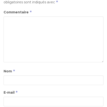
*
obligatoires sont indiqués avec
*
Commentaire
*
Nom
*
E-mail