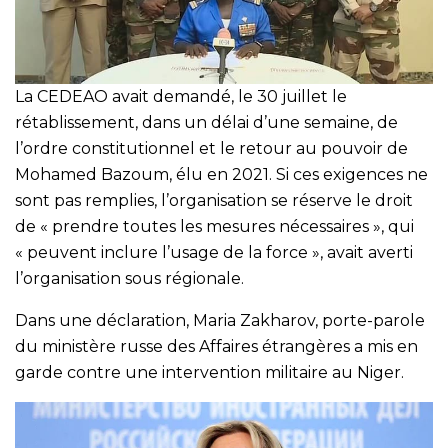
La CEDEAO avait demandé, le 30 juillet le
rétablissement, dans un délai d’une semaine, de
l’ordre constitutionnel et le retour au pouvoir de
Mohamed Bazoum, élu en 2021. Si ces exigences ne
sont pas remplies, l’organisation se réserve le droit
de « prendre toutes les mesures nécessaires », qui
« peuvent inclure l’usage de la force », avait averti
l’organisation sous régionale.
Dans une déclaration, Maria Zakharov, porte-parole
du ministère russe des Affaires étrangères a mis en
garde contre une intervention militaire au Niger.