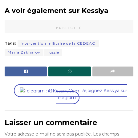
A voir également sur Kessiya
PUBLICITÉ
Tags:
intervention militaire de la CEDEAO
Maria Zakharov
russie
,
Rejoignez Kessiya sur
Télégram
Laisser un commentaire
Votre adresse e-mail ne sera pas publiée.
Les champs