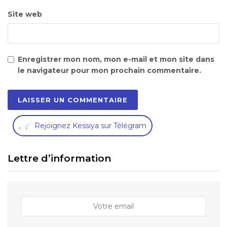
Site web
Enregistrer mon nom, mon e-mail et mon site dans
le navigateur pour mon prochain commentaire.
,
Rejoignez Kessiya sur Télégram
Lettre d’information