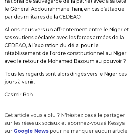
national de sauvegarde de la patrie) avec à sa tête
le Général Abdourahmane Tiani, en cas d’attaque
par des militaires de la CEDEAO.
Allons-nous vers un affrontement entre le Niger et
ses soutiens déclarés avec les forces armées de la
CEDEAO, à l’expiration du délai pour le
rétablissement de l’ordre constitutionnel au Niger
avec le retour de Mohamed Bazoum au pouvoir ?
Tous les regards sont alors dirigés vers le Niger ces
jours à venir.
Casimir Boh
Cet article vous a plu ? N'hésitez pas à le partager
sur les réseaux sociaux et abonnez-vous à Kessiya
sur
Google News
pour ne manquer aucun article !