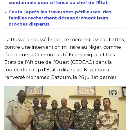
condamnés pour offense au chef de l’État
Ceuta : après les traversées périlleuses, des
familles recherchent désespérément leurs
proches disparus
La Russie a haussé le ton, ce mercredi 02 août 2023,
contre une intervention militaire au Niger, comme
l’a indiqué la Communauté Economique et Des
Etats de l’Afrique de l’Ouest (CEDEAO) dans la
foulée du coup d’Etat militaire au Niger qui a
renversé Mohamed Bazoum, le 26 juillet dernier.