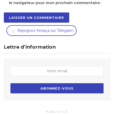
le navigateur pour mon prochain commentaire.
,
Rejoignez Kessiya sur Télégram
Lettre d’information
PUBLICITÉ