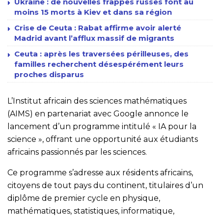
Ukraine : de nouvelles frappes russes font au
moins 15 morts à Kiev et dans sa région
Crise de Ceuta : Rabat affirme avoir alerté
Madrid avant l’afflux massif de migrants
Ceuta : après les traversées périlleuses, des
familles recherchent désespérément leurs
proches disparus
L’Institut africain des sciences mathématiques
(AIMS) en partenariat avec Google annonce le
lancement d’un programme intitulé « IA pour la
science », offrant une opportunité aux étudiants
africains passionnés par les sciences.
Ce programme s’adresse aux résidents africains,
citoyens de tout pays du continent, titulaires d’un
diplôme de premier cycle en physique,
mathématiques, statistiques, informatique,