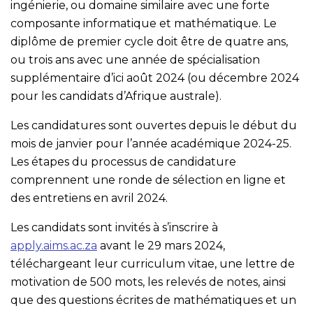
ingénierie, ou domaine similaire avec une forte
composante informatique et mathématique. Le
diplôme de premier cycle doit être de quatre ans,
ou trois ans avec une année de spécialisation
supplémentaire d’ici août 2024 (ou décembre 2024
pour les candidats d’Afrique australe).
Les candidatures sont ouvertes depuis le début du
mois de janvier pour l’année académique 2024-25.
Les étapes du processus de candidature
comprennent une ronde de sélection en ligne et
des entretiens en avril 2024.
Les candidats sont invités à s’inscrire à
apply.aims.ac.za
avant le 29 mars 2024,
téléchargeant leur curriculum vitae, une lettre de
motivation de 500 mots, les relevés de notes, ainsi
que des questions écrites de mathématiques et un