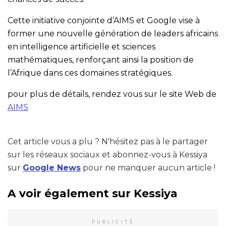
Cette initiative conjointe d’AIMS et Google vise à
former une nouvelle génération de leaders africains
en intelligence artificielle et sciences
mathématiques, renforçant ainsi la position de
l’Afrique dans ces domaines stratégiques.
pour plus de détails, rendez vous sur le site Web de
AIMS
Cet article vous a plu ? N'hésitez pas à le partager
sur les réseaux sociaux et abonnez-vous à Kessiya
sur
Google News
pour ne manquer aucun article !
A voir également sur Kessiya
PUBLICITÉ