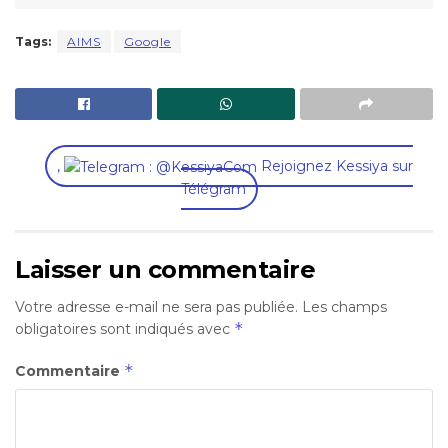
Tags:
AIMS
Google
,
Rejoignez Kessiya sur
Télégram
Laisser un commentaire
Votre adresse e-mail ne sera pas publiée.
Les champs
*
obligatoires sont indiqués avec
*
Commentaire