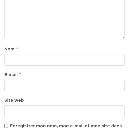
*
Nom
*
E-mail
Site web
Enregistrer mon nom, mon e-mail et mon site dans