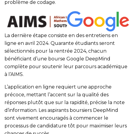
problème de codage.
La dernière étape consiste en des entretiens en
ligne en avril 2024. Quarante étudiants seront
sélectionnés pour la rentrée 2024, chacun
bénéficiant d’une bourse Google DeepMind
complète pour soutenir leur parcours académique
à l’AIMS.
L’application en ligne requiert une approche
précoce, mettant l’accent sur la qualité des
réponses plutôt que sur la rapidité, précise la note
d’information. Les aspirants boursiers DeepMind
sont vivement encouragés à commencer le
processus de candidature tôt pour maximiser leurs
chances de succès.