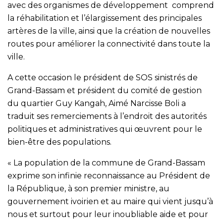
avec des organismes de développement comprend
la réhabilitation et l’élargissement des principales
artères de la ville, ainsi que la création de nouvelles
routes pour améliorer la connectivité dans toute la
ville.
A cette occasion le président de SOS sinistrés de
Grand-Bassam et président du comité de gestion
du quartier Guy Kangah, Aimé Narcisse Boli a
traduit ses remerciements à l’endroit des autorités
politiques et administratives qui œuvrent pour le
bien-être des populations.
« La population de la commune de Grand-Bassam
exprime son infinie reconnaissance au Président de
la République, à son premier ministre, au
gouvernement ivoirien et au maire qui vient jusqu’à
nous et surtout pour leur inoubliable aide et pour