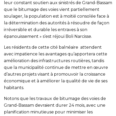
leur constant soutien aux sinistrés de Grand-Bassam
que le bitumage des voies vient partiellement
soulager, la population est à moitié consolée face à
la détermination des autorités à résoudre de façon
irréversible et durable les entraves à son
épanouissement » s’est réjoui Boli Narcisse.
Les résidents de cette cité balnéaire attendent
avec impatience les avantages qu’apportera cette
amélioration des infrastructures routières, tandis
que la municipalité continue de mettre en œuvre
d’autres projets visant à promouvoir la croissance
économique et à améliorer la qualité de vie de ses
habitants.
Notons que les travaux de bitumage des voies de
Grand-Bassam devraient durer 24 mois, avec une
planification minutieuse pour minimiser les