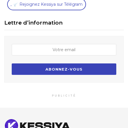
,
Rejoignez Kessiya sur Télégram
Lettre d’information
PUBLICITÉ