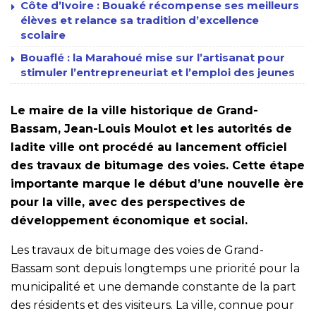
Côte d’Ivoire : Bouaké récompense ses meilleurs
élèves et relance sa tradition d’excellence
scolaire
Bouaflé : la Marahoué mise sur l’artisanat pour
stimuler l’entrepreneuriat et l’emploi des jeunes
Le maire de la ville historique de Grand-
Bassam, Jean-Louis Moulot et les autorités de
ladite ville ont procédé au lancement officiel
des travaux de bitumage des voies. Cette étape
importante marque le début d’une nouvelle ère
pour la ville, avec des perspectives de
développement économique et social.
Les travaux de bitumage des voies de Grand-
Bassam sont depuis longtemps une priorité pour la
municipalité et une demande constante de la part
des résidents et des visiteurs. La ville, connue pour