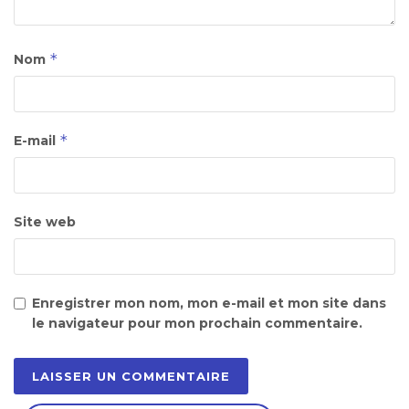
*
Nom
*
E-mail
Site web
Enregistrer mon nom, mon e-mail et mon site dans
le navigateur pour mon prochain commentaire.