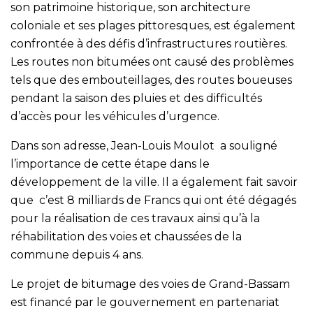
son patrimoine historique, son architecture
coloniale et ses plages pittoresques, est également
confrontée à des défis d’infrastructures routières.
Les routes non bitumées ont causé des problèmes
tels que des embouteillages, des routes boueuses
pendant la saison des pluies et des difficultés
d’accès pour les véhicules d’urgence.
Dans son adresse, Jean-Louis Moulot a souligné
l’importance de cette étape dans le
développement de la ville. Il a également fait savoir
que c’est 8 milliards de Francs qui ont été dégagés
pour la réalisation de ces travaux ainsi qu’à la
réhabilitation des voies et chaussées de la
commune depuis 4 ans.
Le projet de bitumage des voies de Grand-Bassam
est financé par le gouvernement en partenariat