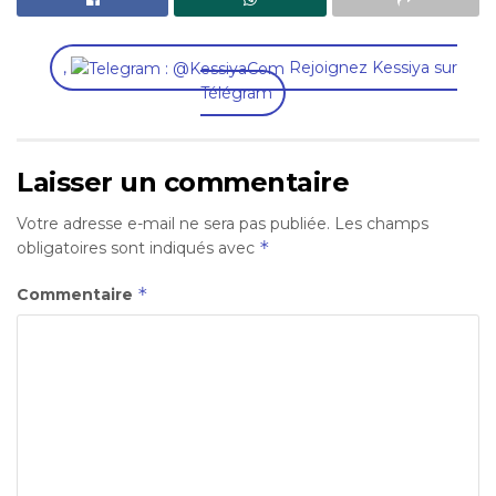
,
Rejoignez Kessiya sur
Télégram
Laisser un commentaire
Votre adresse e-mail ne sera pas publiée.
Les champs
*
obligatoires sont indiqués avec
*
Commentaire