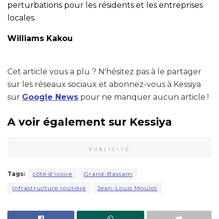
perturbations pour les résidents et les entreprises
locales.
Williams Kakou
Cet article vous a plu ? N'hésitez pas à le partager
sur les réseaux sociaux et abonnez-vous à Kessiya
sur
Google News
pour ne manquer aucun article !
A voir également sur Kessiya
PUBLICITÉ
Tags:
côte d'ivoire
Grand-Bassam
Infrastructure routière
Jean-Louis Moulot