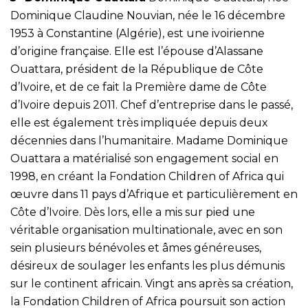
Dominique Claudine Nouvian, née le 16 décembre
1953 à Constantine (Algérie), est une ivoirienne
d’origine française. Elle est l’épouse d’Alassane
Ouattara, président de la République de Côte
d’Ivoire, et de ce fait la Première dame de Côte
d’Ivoire depuis 2011. Chef d’entreprise dans le passé,
elle est également très impliquée depuis deux
décennies dans l’humanitaire. Madame Dominique
Ouattara a matérialisé son engagement social en
1998, en créant la Fondation Children of Africa qui
œuvre dans 11 pays d’Afrique et particulièrement en
Côte d’Ivoire. Dès lors, elle a mis sur pied une
véritable organisation multinationale, avec en son
sein plusieurs bénévoles et âmes généreuses,
désireux de soulager les enfants les plus démunis
sur le continent africain. Vingt ans après sa création,
la Fondation Children of Africa poursuit son action