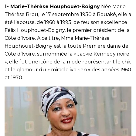
1- Marie-Thérèse Houphouët-Boigny
Née Marie-
Thérèse Brou, le 17 septembre 1930 à Bouaké, elle a
été l’épouse, de 1960 à 1993, de feu son excellence
Félix Houphouët-Boigny, le premier président de la
Côte d’Ivoire. A ce titre, Mme Marie-Thérèse
Houphouët-Boigny est la toute Première dame de
Côte d’Ivoire. surnommée la « Jackie Kennedy noire
», elle fut une icône de la mode représentant le chic
et le glamour du « miracle ivoirien » des années 1960
et 1970.