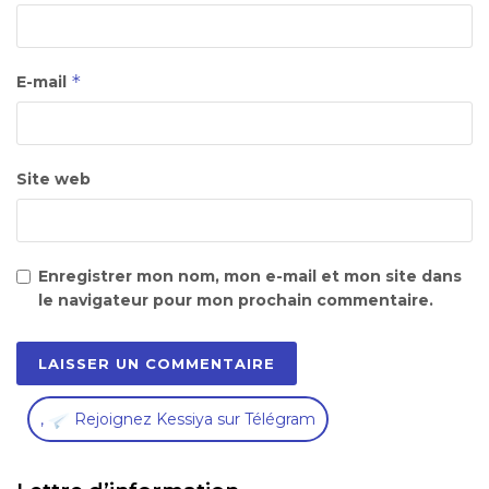
*
E-mail
Site web
Enregistrer mon nom, mon e-mail et mon site dans
le navigateur pour mon prochain commentaire.
,
Rejoignez Kessiya sur Télégram