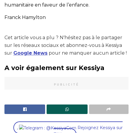
humanitaire en faveur de l’enfance.
Franck Hamylton
Cet article vous a plu ? N'hésitez pas à le partager
sur les réseaux sociaux et abonnez-vous à Kessiya
sur
Google News
pour ne manquer aucun article !
A voir également sur Kessiya
PUBLICITÉ
,
Rejoignez Kessiya sur