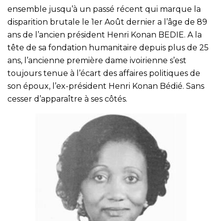
ensemble jusqu’à un passé récent qui marque la
disparition brutale le 1er Août dernier a l’âge de 89
ans de l’ancien président Henri Konan BEDIE. A la
tête de sa fondation humanitaire depuis plus de 25
ans, l’ancienne première dame ivoirienne s’est
toujours tenue à l’écart des affaires politiques de
son époux, l’ex-président Henri Konan Bédié. Sans
cesser d’apparaître à ses côtés.