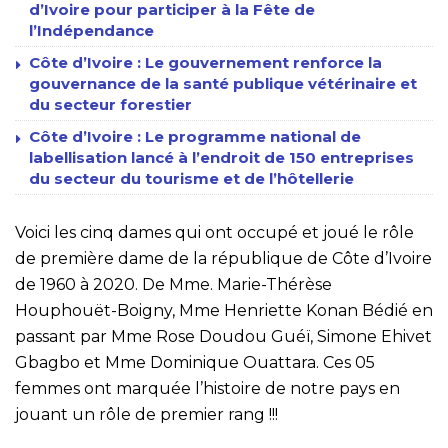
d’Ivoire pour participer à la Fête de
l’Indépendance
Côte d’Ivoire : Le gouvernement renforce la
gouvernance de la santé publique vétérinaire et
du secteur forestier
Côte d’Ivoire : Le programme national de
labellisation lancé à l’endroit de 150 entreprises
du secteur du tourisme et de l’hôtellerie
Voici les cinq dames qui ont occupé et joué le rôle
de première dame de la république de Côte d’Ivoire
de 1960 à 2020. De Mme. Marie-Thérèse
Houphouët-Boigny, Mme Henriette Konan Bédié en
passant par Mme Rose Doudou Guéï, Simone Ehivet
Gbagbo et Mme Dominique Ouattara. Ces 05
femmes ont marquée l’histoire de notre pays en
jouant un rôle de premier rang !!!