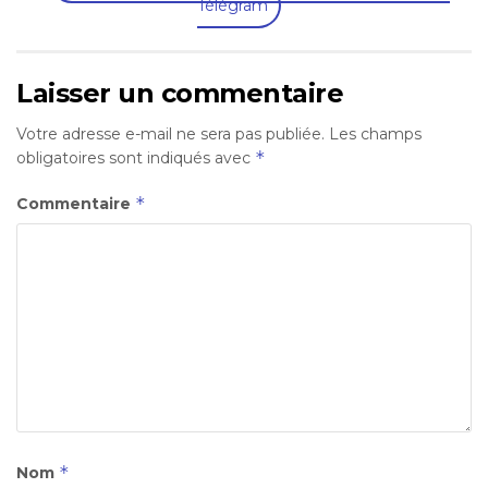
Télégram
Laisser un commentaire
Votre adresse e-mail ne sera pas publiée.
Les champs
*
obligatoires sont indiqués avec
*
Commentaire
*
Nom