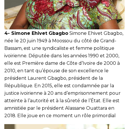
4- Simone Ehivet Gbagbo
Simone Ehivet Gbagbo,
née le 20 juin 1949 à Moossou du côté de Grand-
Bassam, est une syndicaliste et femme politique
ivoirienne. Députée dans les années 1990 et 2000,
elle est Première dame de Côte d’Ivoire de 2000 à
2010, en tant qu’épouse de son excellence le
président Laurent Gbagbo, président de la
République. En 2015, elle est condamnée par la
justice ivoirienne à 20 ans d’emprisonnement pour
atteinte à l’autorité et à la sûreté de l’État. Elle est
amnistiée par le président Alassane Ouattara en
2018. Elle joue en ce moment un rôle primordial