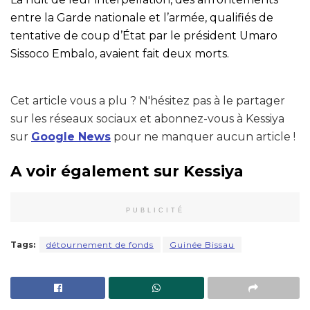
entre la Garde nationale et l’armée, qualifiés de
tentative de coup d’État par le président Umaro
Sissoco Embalo, avaient fait deux morts.
Cet article vous a plu ? N'hésitez pas à le partager
sur les réseaux sociaux et abonnez-vous à Kessiya
sur
Google News
pour ne manquer aucun article !
A voir également sur Kessiya
PUBLICITÉ
Tags:
détournement de fonds
Guinée Bissau