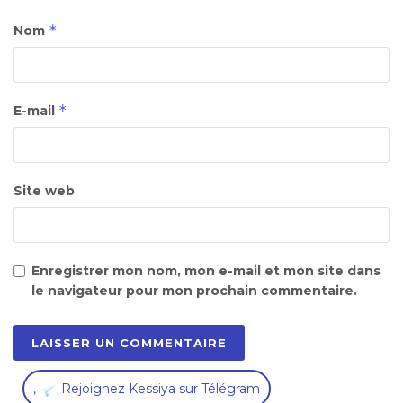
*
Nom
*
E-mail
Site web
Enregistrer mon nom, mon e-mail et mon site dans
le navigateur pour mon prochain commentaire.
,
Rejoignez Kessiya sur Télégram