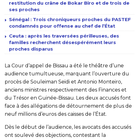
restitution du crâne de Bokar Biro et de trois de
ses proches
Sénégal : Trois chroniqueurs proches du PASTEF
condamnés pour offense au chef de l’État
Ceuta : après les traversées périlleuses, des
familles recherchent désespérément leurs
proches disparus
La Cour d’appel de Bissau a été le théâtre d’une
audience tumultueuse, marquant l’ouverture du
procès de Souleiman Seidi et Antonio Monteiro,
anciens ministres respectivement des Finances et
du Trésor en Guinée-Bissau. Les deux accusés font
face à des allégations de détournement de plus de
neuf millions d’euros des caisses de l’État.
Dès le début de l’audience, les avocats des accusés
ont soulevé des objections, contestant la