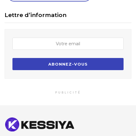
Lettre d’information
PUBLICITÉ