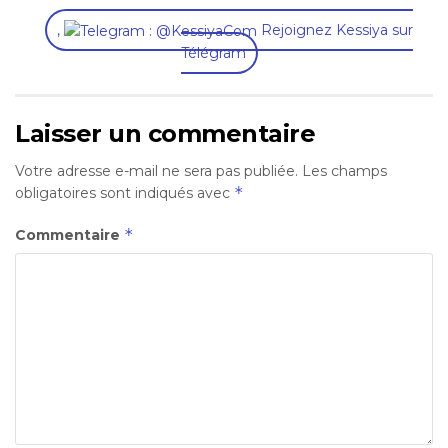
,
Rejoignez Kessiya sur
Télégram
Laisser un commentaire
Votre adresse e-mail ne sera pas publiée.
Les champs
*
obligatoires sont indiqués avec
*
Commentaire