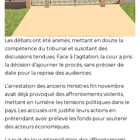
Les débats ont été animés, mettant en doute la
compétence du tribunal et suscitant des
discussions tendues. Face à l’agitation, la cour a pris
la décision d’ajourner le procès, sans préciser de
date pour la reprise des audiences.
L’arrestation des anciens ministres fin novembre
avait déjà provoqué des affrontements violents,
mettant en lumière les tensions politiques dans le
pays. Les accusés ont justifié leurs actions en
prétendant avoir prélevé les fonds pour soutenir
des acteurs économiques.
La nuit de leur interpellation, des affrontements