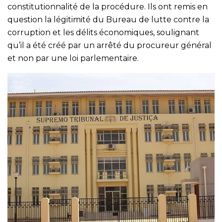
constitutionnalité de la procédure. Ils ont remis en
question la légitimité du Bureau de lutte contre la
corruption et les délits économiques, soulignant
qu’il a été créé par un arrêté du procureur général
et non par une loi parlementaire.