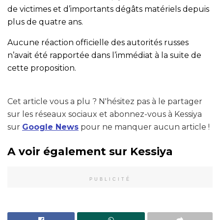
de victimes et d’importants dégâts matériels depuis
plus de quatre ans.
Aucune réaction officielle des autorités russes
n’avait été rapportée dans l’immédiat à la suite de
cette proposition.
Cet article vous a plu ? N'hésitez pas à le partager
sur les réseaux sociaux et abonnez-vous à Kessiya
sur
Google News
pour ne manquer aucun article !
A voir également sur Kessiya
PUBLICITÉ