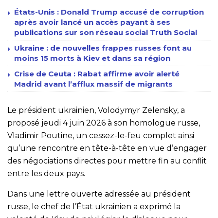
États-Unis : Donald Trump accusé de corruption
après avoir lancé un accès payant à ses
publications sur son réseau social Truth Social
Ukraine : de nouvelles frappes russes font au
moins 15 morts à Kiev et dans sa région
Crise de Ceuta : Rabat affirme avoir alerté
Madrid avant l’afflux massif de migrants
Le président ukrainien, Volodymyr Zelensky, a
proposé jeudi 4 juin 2026 à son homologue russe,
Vladimir Poutine, un cessez-le-feu complet ainsi
qu’une rencontre en tête-à-tête en vue d’engager
des négociations directes pour mettre fin au conflit
entre les deux pays.
Dans une lettre ouverte adressée au président
russe, le chef de l’État ukrainien a exprimé la