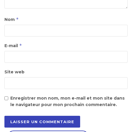
*
Nom
*
E-mail
Site web
Enregistrer mon nom, mon e-mail et mon site dans
le navigateur pour mon prochain commentaire.