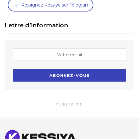
,
Rejoignez Kessiya sur Télégram
Lettre d’information
PUBLICITÉ