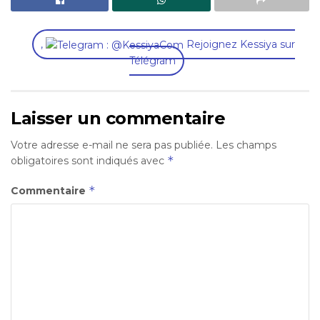
,
Rejoignez Kessiya sur
Télégram
Laisser un commentaire
Votre adresse e-mail ne sera pas publiée.
Les champs
*
obligatoires sont indiqués avec
*
Commentaire