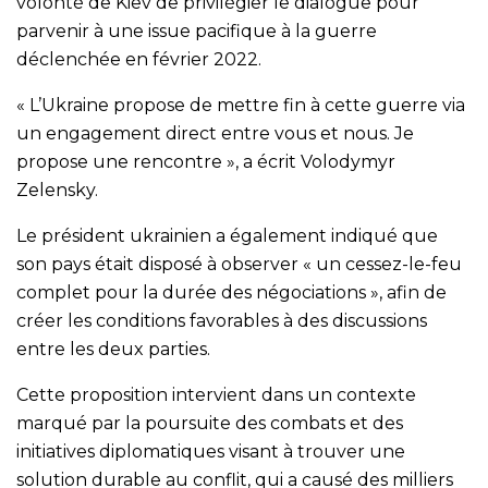
volonté de Kiev de privilégier le dialogue pour
parvenir à une issue pacifique à la guerre
déclenchée en février 2022.
« L’Ukraine propose de mettre fin à cette guerre via
un engagement direct entre vous et nous. Je
propose une rencontre », a écrit Volodymyr
Zelensky.
Le président ukrainien a également indiqué que
son pays était disposé à observer « un cessez-le-feu
complet pour la durée des négociations », afin de
créer les conditions favorables à des discussions
entre les deux parties.
Cette proposition intervient dans un contexte
marqué par la poursuite des combats et des
initiatives diplomatiques visant à trouver une
solution durable au conflit, qui a causé des milliers