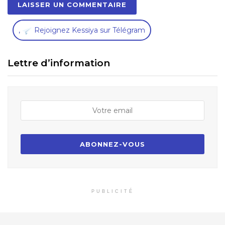
,
Rejoignez Kessiya sur Télégram
Lettre d’information
PUBLICITÉ