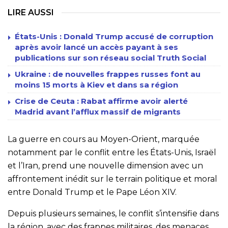
LIRE AUSSI
États-Unis : Donald Trump accusé de corruption
après avoir lancé un accès payant à ses
publications sur son réseau social Truth Social
Ukraine : de nouvelles frappes russes font au
moins 15 morts à Kiev et dans sa région
Crise de Ceuta : Rabat affirme avoir alerté
Madrid avant l’afflux massif de migrants
La guerre en cours au Moyen-Orient, marquée
notamment par le conflit entre les États-Unis, Israël
et l’Iran, prend une nouvelle dimension avec un
affrontement inédit sur le terrain politique et moral
entre Donald Trump et le Pape Léon XIV.
Depuis plusieurs semaines, le conflit s’intensifie dans
la région, avec des frappes militaires, des menaces