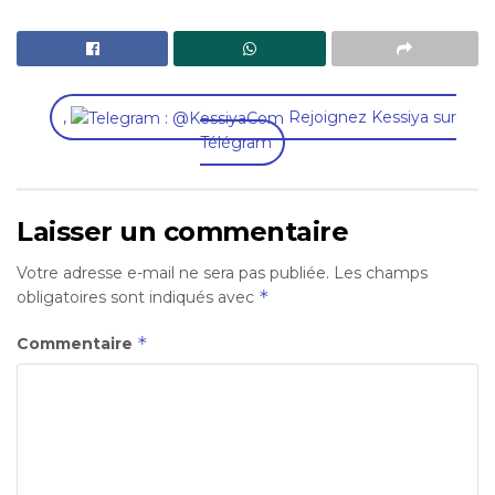
,
Rejoignez Kessiya sur
Télégram
Laisser un commentaire
Votre adresse e-mail ne sera pas publiée.
Les champs
*
obligatoires sont indiqués avec
*
Commentaire