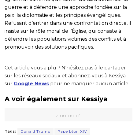
guerre et à défendre une approche fondée sur la
paix, la diplomatie et les principes évangéliques.
Refusant d’entrer dans une confrontation directe, il
insiste sur le rôle moral de l’Église, qui consiste à
défendre les populations victimes des conflits et à
promouvoir des solutions pacifiques.
Cet article vous a plu ? N'hésitez pas à le partager
sur les réseaux sociaux et abonnez-vous à Kessiya
sur
Google News
pour ne manquer aucun article !
A voir également sur Kessiya
PUBLICITÉ
Tags:
Donald Trump
Pape Léon XIV