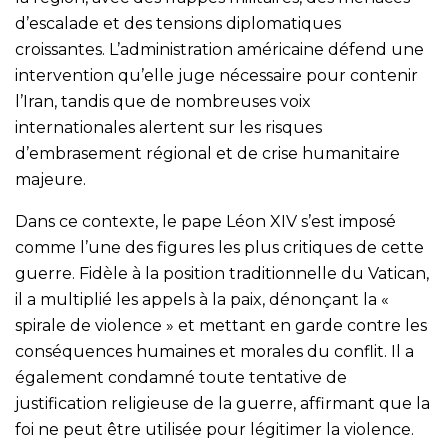
d’escalade et des tensions diplomatiques
croissantes. L’administration américaine défend une
intervention qu’elle juge nécessaire pour contenir
l’Iran, tandis que de nombreuses voix
internationales alertent sur les risques
d’embrasement régional et de crise humanitaire
majeure.
Dans ce contexte, le pape Léon XIV s’est imposé
comme l’une des figures les plus critiques de cette
guerre. Fidèle à la position traditionnelle du Vatican,
il a multiplié les appels à la paix, dénonçant la «
spirale de violence » et mettant en garde contre les
conséquences humaines et morales du conflit. Il a
également condamné toute tentative de
justification religieuse de la guerre, affirmant que la
foi ne peut être utilisée pour légitimer la violence.