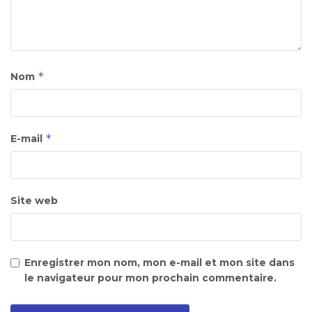
*
Nom
*
E-mail
Site web
Enregistrer mon nom, mon e-mail et mon site dans
le navigateur pour mon prochain commentaire.