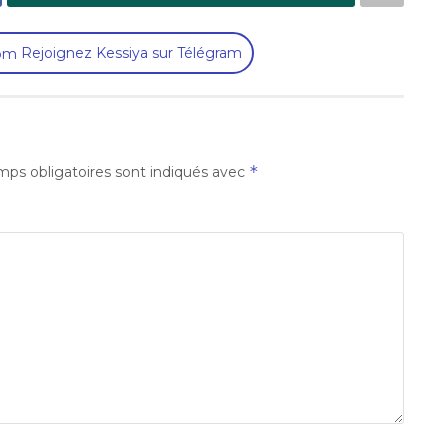
Rejoignez Kessiya sur Télégram
*
ps obligatoires sont indiqués avec