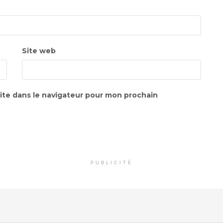
Site web
ite dans le navigateur pour mon prochain
PUBLICITÉ