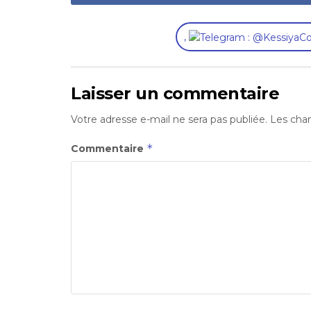
,
Laisser un commentaire
Votre adresse e-mail ne sera pas publiée.
Les cham
*
Commentaire