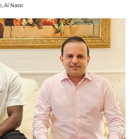
, Al Nassr.