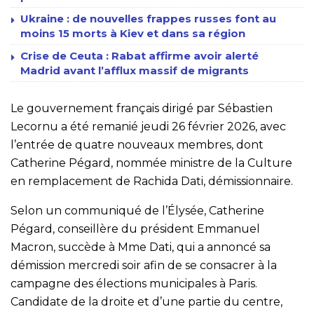
Ukraine : de nouvelles frappes russes font au
moins 15 morts à Kiev et dans sa région
Crise de Ceuta : Rabat affirme avoir alerté
Madrid avant l’afflux massif de migrants
Le gouvernement français dirigé par Sébastien
Lecornu a été remanié jeudi 26 février 2026, avec
l’entrée de quatre nouveaux membres, dont
Catherine Pégard, nommée ministre de la Culture
en remplacement de Rachida Dati, démissionnaire.
Selon un communiqué de l’Élysée, Catherine
Pégard, conseillère du président Emmanuel
Macron, succède à Mme Dati, qui a annoncé sa
démission mercredi soir afin de se consacrer à la
campagne des élections municipales à Paris.
Candidate de la droite et d’une partie du centre,