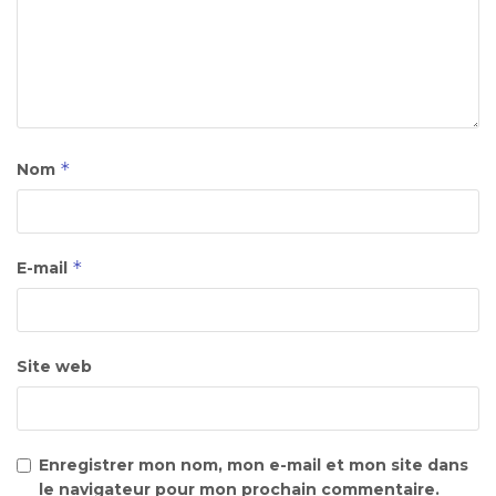
*
Nom
*
E-mail
Site web
Enregistrer mon nom, mon e-mail et mon site dans
le navigateur pour mon prochain commentaire.