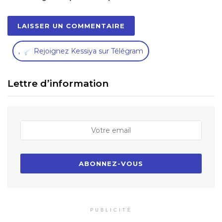
,
Rejoignez Kessiya sur Télégram
Lettre d’information
PUBLICITÉ