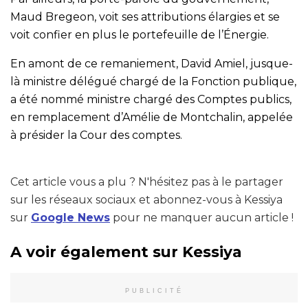
Maud Bregeon, voit ses attributions élargies et se
voit confier en plus le portefeuille de l’Énergie.
En amont de ce remaniement, David Amiel, jusque-
là ministre délégué chargé de la Fonction publique,
a été nommé ministre chargé des Comptes publics,
en remplacement d’Amélie de Montchalin, appelée
à présider la Cour des comptes.
Cet article vous a plu ? N'hésitez pas à le partager
sur les réseaux sociaux et abonnez-vous à Kessiya
sur
Google News
pour ne manquer aucun article !
A voir également sur Kessiya
PUBLICITÉ