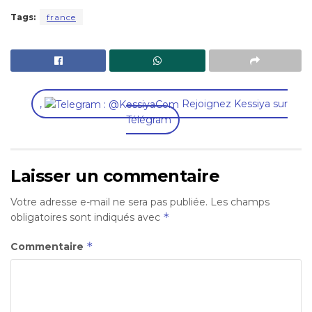
Tags:
france
,
Rejoignez Kessiya sur
Télégram
Laisser un commentaire
Votre adresse e-mail ne sera pas publiée.
Les champs
*
obligatoires sont indiqués avec
*
Commentaire