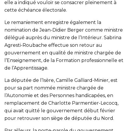
elle a indiqué vouloir se consacrer pleinement à
cette échéance électorale.
Le remaniement enregistre également la
nomination de Jean-Didier Berger comme ministre
délégué auprès du ministre de l’Intérieur. Sabrina
Agresti-Roubache effectue son retour au
gouvernement en qualité de ministre chargée de
l’Enseignement, de la Formation professionnelle et
de l’Apprentissage.
La députée de l’Isère, Camille Galliard-Minier, est
pour sa part nommée ministre chargée de
l’Autonomie et des Personnes handicapées, en
remplacement de Charlotte Parmentier-Lecocq,
qui avait quitté le gouvernement début février
pour retrouver son siège de députée du Nord.
Par ailleurs, la porte-parole du gouvernement,