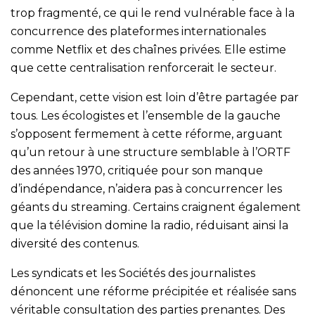
trop fragmenté, ce qui le rend vulnérable face à la
concurrence des plateformes internationales
comme Netflix et des chaînes privées. Elle estime
que cette centralisation renforcerait le secteur.
Cependant, cette vision est loin d’être partagée par
tous. Les écologistes et l’ensemble de la gauche
s’opposent fermement à cette réforme, arguant
qu’un retour à une structure semblable à l’ORTF
des années 1970, critiquée pour son manque
d’indépendance, n’aidera pas à concurrencer les
géants du streaming. Certains craignent également
que la télévision domine la radio, réduisant ainsi la
diversité des contenus.
Les syndicats et les Sociétés des journalistes
dénoncent une réforme précipitée et réalisée sans
véritable consultation des parties prenantes. Des