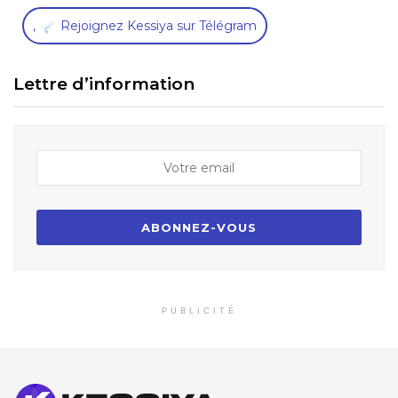
,
Rejoignez Kessiya sur Télégram
Lettre d’information
PUBLICITÉ