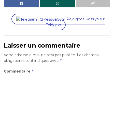
,
Rejoignez Kessiya sur
Télégram
Laisser un commentaire
Votre adresse e-mail ne sera pas publiée.
Les champs
*
obligatoires sont indiqués avec
*
Commentaire