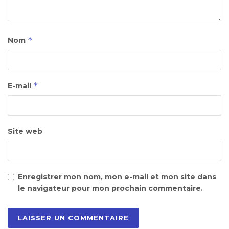
*
Nom
*
E-mail
Site web
Enregistrer mon nom, mon e-mail et mon site dans
le navigateur pour mon prochain commentaire.