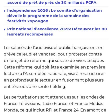
accord de prêt de près de 30 milliards FCFA
Independence 2026 : Le comité d’organisation
dévoile le programme de la semaine des
festivités Yopougon
Prix national d’excellence 2026: Découvrez les 80
lauréats récompensés
Les salariés de l’audiovisuel public français sont en
grève ce jeudi et vendredi pour protester contre
un projet de réforme qui suscite de vives critiques.
Cette réforme, qui doit être examinée en première
lecture à l’Assemblée nationale, vise à restructurer
en profondeur le secteur en fusionnant plusieurs
entités sous une seule holding.
Les perturbations sont attendues sur les ondes de
France Télévisions, Radio France, et France Médias
Monde, ce qui inclut RFI et France 24. En amont de