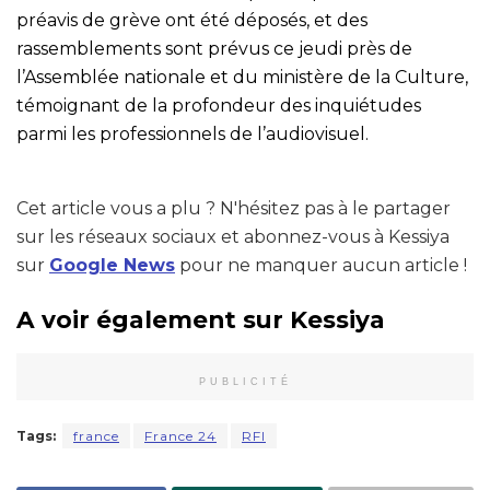
préavis de grève ont été déposés, et des
rassemblements sont prévus ce jeudi près de
l’Assemblée nationale et du ministère de la Culture,
témoignant de la profondeur des inquiétudes
parmi les professionnels de l’audiovisuel.
Cet article vous a plu ? N'hésitez pas à le partager
sur les réseaux sociaux et abonnez-vous à Kessiya
sur
Google News
pour ne manquer aucun article !
A voir également sur Kessiya
PUBLICITÉ
Tags:
france
France 24
RFI