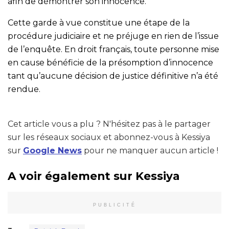
afin de démontrer son innocence.
Cette garde à vue constitue une étape de la
procédure judiciaire et ne préjuge en rien de l’issue
de l’enquête. En droit français, toute personne mise
en cause bénéficie de la présomption d’innocence
tant qu’aucune décision de justice définitive n’a été
rendue.
Cet article vous a plu ? N'hésitez pas à le partager
sur les réseaux sociaux et abonnez-vous à Kessiya
sur
Google News
pour ne manquer aucun article !
A voir également sur Kessiya
PUBLICITÉ