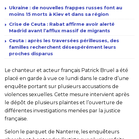
Ukraine : de nouvelles frappes russes font au
moins 15 morts à Kiev et dans sa région
Crise de Ceuta : Rabat affirme avoir alerté
Madrid avant l’afflux massif de migrants
Ceuta : après les traversées périlleuses, des
familles recherchent désespérément leurs
proches disparus
Le chanteur et acteur français Patrick Bruel a été
placé en garde à vue ce lundi dans le cadre d’une
enquête portant sur plusieurs accusations de
violences sexuelles. Cette mesure intervient après
le dépôt de plusieurs plaintes et l’ouverture de
différentes investigations menées par la justice
française.
Selon le parquet de Nanterre, les enquêteurs