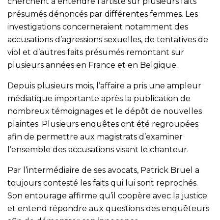
cherchent à entendre l’artiste sur plusieurs faits
présumés dénoncés par différentes femmes. Les
investigations concerneraient notamment des
accusations d’agressions sexuelles, de tentatives de
viol et d’autres faits présumés remontant sur
plusieurs années en France et en Belgique.
Depuis plusieurs mois, l’affaire a pris une ampleur
médiatique importante après la publication de
nombreux témoignages et le dépôt de nouvelles
plaintes. Plusieurs enquêtes ont été regroupées
afin de permettre aux magistrats d’examiner
l’ensemble des accusations visant le chanteur.
Par l’intermédiaire de ses avocats, Patrick Bruel a
toujours contesté les faits qui lui sont reprochés.
Son entourage affirme qu’il coopère avec la justice
et entend répondre aux questions des enquêteurs