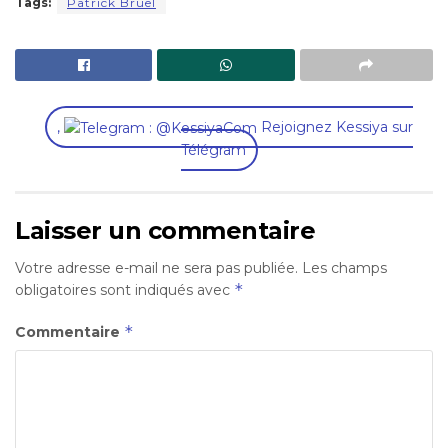
Tags:
Patrick Bruel
,
Rejoignez Kessiya sur
Télégram
Laisser un commentaire
Votre adresse e-mail ne sera pas publiée.
Les champs
*
obligatoires sont indiqués avec
*
Commentaire