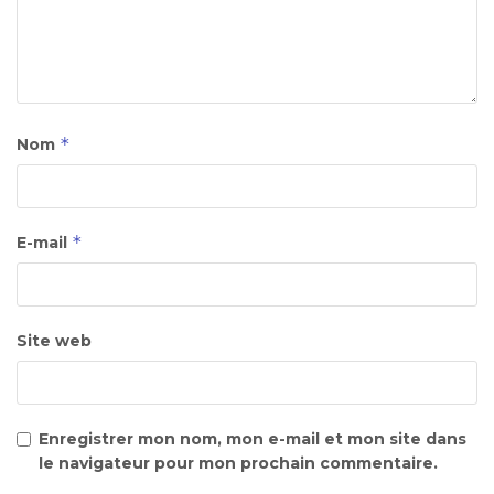
*
Nom
*
E-mail
Site web
Enregistrer mon nom, mon e-mail et mon site dans
le navigateur pour mon prochain commentaire.