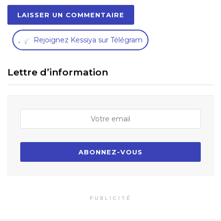
,
Rejoignez Kessiya sur Télégram
Lettre d’information
PUBLICITÉ