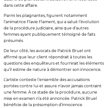
dans cette affaire.
Parmi les plaignantes, figurent notamment
l’animatrice Flavie Flament, qui a salué l’évolution
de la procédure judiciaire, ainsi que d’autres
femmes ayant publiquement témoigné de faits
présumés.
De leur côté, les avocats de Patrick Bruel ont
affirmé que leur client répondrait à toutes les
questions des enquêteurs et fournirait les éléments
qu’il estime de nature à démontrer son innocence.
L’artiste conteste l’ensemble des accusations
portées contre lui et assure n’avoir jamais contraint
une femme. À ce stade de la procédure, aucune
mise en examen n’a été annoncée. Patrick Bruel
bénéficie de la présomption d’innocence.