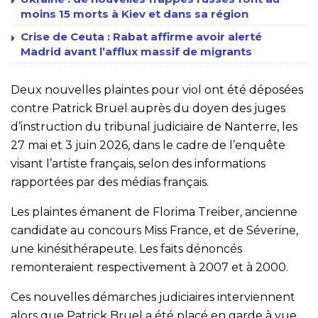
moins 15 morts à Kiev et dans sa région
Crise de Ceuta : Rabat affirme avoir alerté
Madrid avant l’afflux massif de migrants
Deux nouvelles plaintes pour viol ont été déposées
contre Patrick Bruel auprès du doyen des juges
d’instruction du tribunal judiciaire de Nanterre, les
27 mai et 3 juin 2026, dans le cadre de l’enquête
visant l’artiste français, selon des informations
rapportées par des médias français.
Les plaintes émanent de Florima Treiber, ancienne
candidate au concours Miss France, et de Séverine,
une kinésithérapeute. Les faits dénoncés
remonteraient respectivement à 2007 et à 2000.
Ces nouvelles démarches judiciaires interviennent
alors que Patrick Bruel a été placé en garde à vue