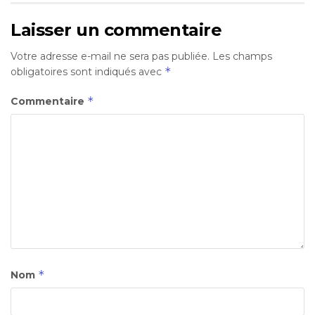
Laisser un commentaire
Votre adresse e-mail ne sera pas publiée.
Les champs
*
obligatoires sont indiqués avec
*
Commentaire
*
Nom