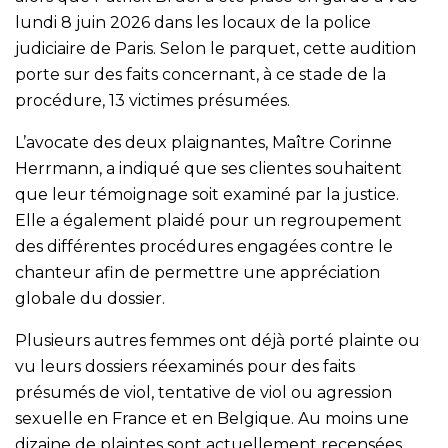
lundi 8 juin 2026 dans les locaux de la police
judiciaire de Paris. Selon le parquet, cette audition
porte sur des faits concernant, à ce stade de la
procédure, 13 victimes présumées.
L’avocate des deux plaignantes, Maître Corinne
Herrmann, a indiqué que ses clientes souhaitent
que leur témoignage soit examiné par la justice.
Elle a également plaidé pour un regroupement
des différentes procédures engagées contre le
chanteur afin de permettre une appréciation
globale du dossier.
Plusieurs autres femmes ont déjà porté plainte ou
vu leurs dossiers réexaminés pour des faits
présumés de viol, tentative de viol ou agression
sexuelle en France et en Belgique. Au moins une
dizaine de plaintes sont actuellement recensées