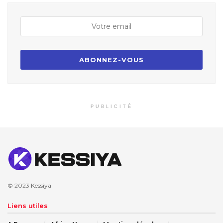
PUBLICITÉ
© 2023
Kessiya
Liens utiles