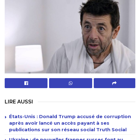
LIRE AUSSI
États-Unis : Donald Trump accusé de corruption
après avoir lancé un accès payant à ses
publications sur son réseau social Truth Social
Ukraine : de nouvelles frappes russes font au