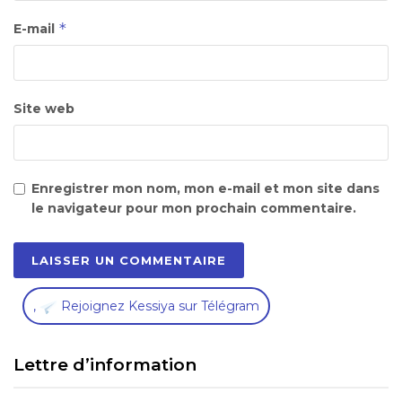
*
E-mail
Site web
Enregistrer mon nom, mon e-mail et mon site dans
le navigateur pour mon prochain commentaire.
,
Rejoignez Kessiya sur Télégram
Lettre d’information