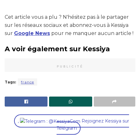
Cet article vous a plu ? N'hésitez pas à le partager
sur les réseaux sociaux et abonnez-vous à Kessiya
sur
Google News
pour ne manquer aucun article !
A voir également sur Kessiya
PUBLICITÉ
Tags:
france
,
Rejoignez Kessiya sur
Télégram