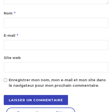
*
Nom
*
E-mail
Site web
Enregistrer mon nom, mon e-mail et mon site dans
le navigateur pour mon prochain commentaire.