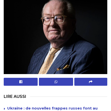
LIRE AUSSI
Ukraine : de nouvelles frappes russes font au