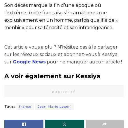
Son décès marque la fin d’une époque où
l’extrême droite française s’incarnait presque
exclusivement en un homme, parfois qualifié de «
menhir » pour sa ténacité et son intransigeance.
Cet article vous a plu ? N'hésitez pas à le partager
sur les réseaux sociaux et abonnez-vous à Kessiya
sur
Google News
pour ne manquer aucun article !
A voir également sur Kessiya
PUBLICITÉ
Tags:
france
Jean Marie Lepen