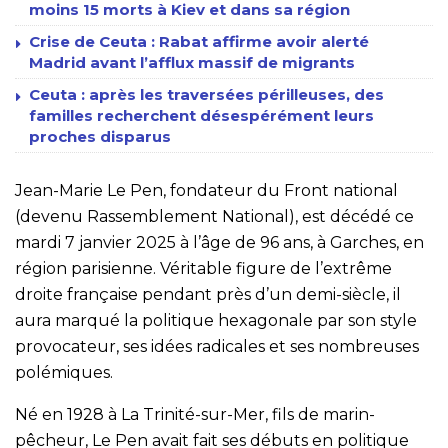
moins 15 morts à Kiev et dans sa région
Crise de Ceuta : Rabat affirme avoir alerté
Madrid avant l’afflux massif de migrants
Ceuta : après les traversées périlleuses, des
familles recherchent désespérément leurs
proches disparus
Jean-Marie Le Pen, fondateur du Front national
(devenu Rassemblement National), est décédé ce
mardi 7 janvier 2025 à l’âge de 96 ans, à Garches, en
région parisienne. Véritable figure de l’extrême
droite française pendant près d’un demi-siècle, il
aura marqué la politique hexagonale par son style
provocateur, ses idées radicales et ses nombreuses
polémiques.
Né en 1928 à La Trinité-sur-Mer, fils de marin-
pêcheur, Le Pen avait fait ses débuts en politique