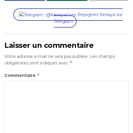
,
Rejoignez Kessiya sur
Télégram
Laisser un commentaire
Votre adresse e-mail ne sera pas publiée.
Les champs
*
obligatoires sont indiqués avec
*
Commentaire