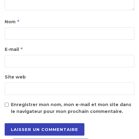
*
Nom
*
E-mail
Site web
Enregistrer mon nom, mon e-mail et mon site dans
le navigateur pour mon prochain commentaire.