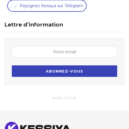
,
Rejoignez Kessiya sur Télégram
Lettre d’information
PUBLICITÉ