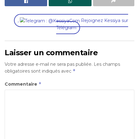
,
Rejoignez Kessiya sur
Télégram
Laisser un commentaire
Votre adresse e-mail ne sera pas publiée.
Les champs
*
obligatoires sont indiqués avec
*
Commentaire