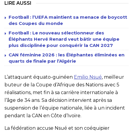
LIRE AUSSI
Football : l’UEFA maintient sa menace de boycott
des Coupes du monde
Football : Le nouveau sélectionneur des
Éléphants Hervé Renard veut bâtir une équipe
plus disciplinée pour conquérir la CAN 2027
CAN féminine 2026 : les Éléphantes éliminées en
quarts de finale par l’Algérie
L’attaquant équato-guinéen
Emilio Nsué
, meilleur
buteur de la Coupe d’Afrique des Nations avec 5
réalisations, met fin à sa carrière internationale à
l’âge de 34 ans. Sa décision intervient après sa
suspension de l’équipe nationale, liée à un incident
pendant la CAN en Côte d’Ivoire.
La fédération accuse Nsué et son coéquipier