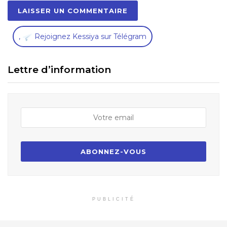
,
Rejoignez Kessiya sur Télégram
Lettre d’information
PUBLICITÉ