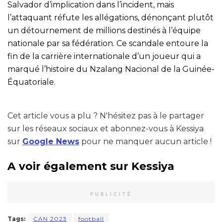
Salvador d’implication dans l’incident, mais
l’attaquant réfute les allégations, dénonçant plutôt
un détournement de millions destinés à l’équipe
nationale par sa fédération. Ce scandale entoure la
fin de la carrière internationale d’un joueur qui a
marqué l’histoire du Nzalang Nacional de la Guinée-
Équatoriale.
Cet article vous a plu ? N'hésitez pas à le partager
sur les réseaux sociaux et abonnez-vous à Kessiya
sur
Google News
pour ne manquer aucun article !
A voir également sur Kessiya
PUBLICITÉ
Tags:
CAN 2023
football