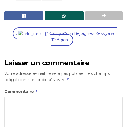
,
Rejoignez Kessiya sur
Télégram
Laisser un commentaire
Votre adresse e-mail ne sera pas publiée.
Les champs
*
obligatoires sont indiqués avec
*
Commentaire