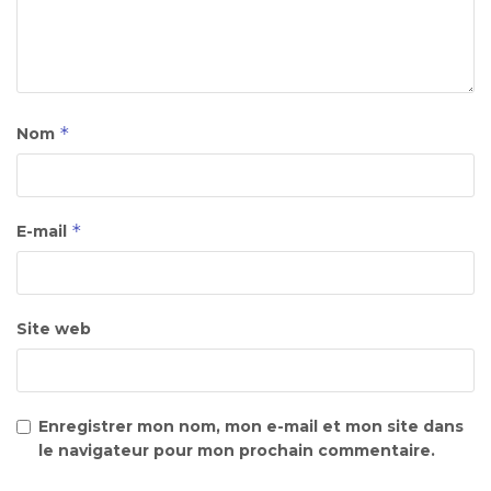
*
Nom
*
E-mail
Site web
Enregistrer mon nom, mon e-mail et mon site dans
le navigateur pour mon prochain commentaire.