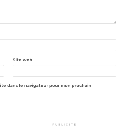
Site web
ite dans le navigateur pour mon prochain
PUBLICITÉ