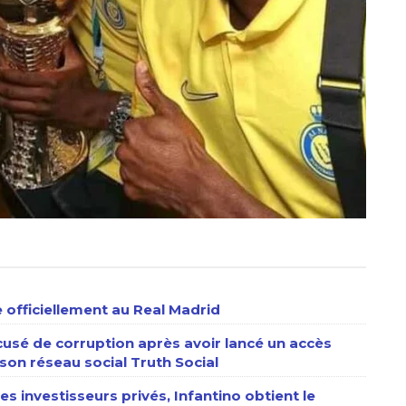
 officiellement au Real Madrid
usé de corruption après avoir lancé un accès
son réseau social Truth Social
es investisseurs privés, Infantino obtient le