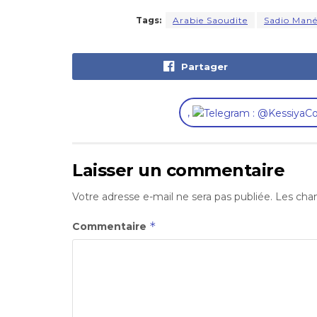
Tags:
Arabie Saoudite
Sadio Man
Partager
,
Laisser un commentaire
Votre adresse e-mail ne sera pas publiée.
Les cham
*
Commentaire