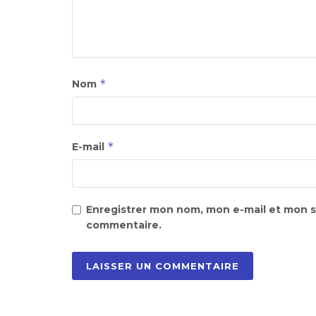
*
Nom
*
E-mail
Enregistrer mon nom, mon e-mail et mon s
commentaire.