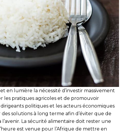
 met en lumière la nécessité d’investir massivement
r les pratiques agricoles et de promouvoir
s dirigeants politiques et les acteurs économiques
 des solutions à long terme afin d’éviter que de
à l’avenir. La sécurité alimentaire doit rester une
 l’heure est venue pour l’Afrique de mettre en