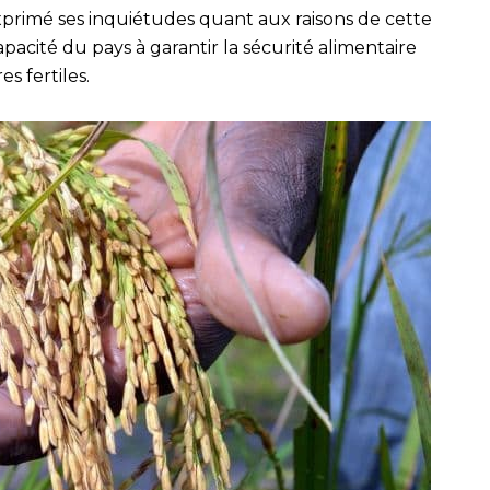
primé ses inquiétudes quant aux raisons de cette
apacité du pays à garantir la sécurité alimentaire
s fertiles.