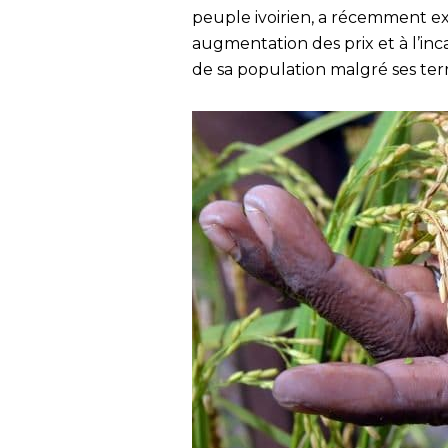
peuple ivoirien, a récemment ex
augmentation des prix et à l’inc
de sa population malgré ses terre