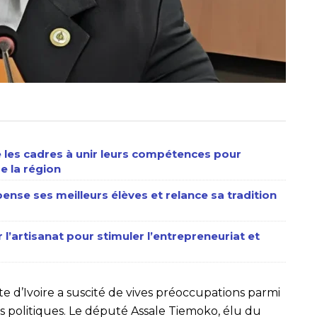
les cadres à unir leurs compétences pour
e la région
ense ses meilleurs élèves et relance sa tradition
 l’artisanat pour stimuler l’entrepreneuriat et
te d’Ivoire a suscité de vives préoccupations parmi
es politiques. Le député Assale Tiemoko, élu du