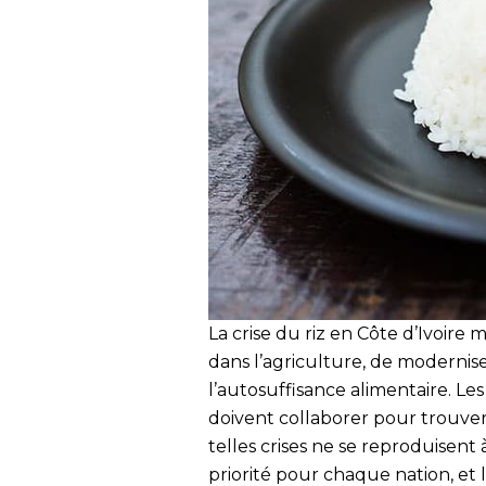
La crise du riz en Côte d’Ivoire
dans l’agriculture, de modernise
l’autosuffisance alimentaire. Le
doivent collaborer pour trouver
telles crises ne se reproduisent 
priorité pour chaque nation, et