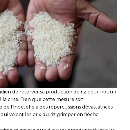
ien de réserver sa production de riz pour nourrir
la crise. Bien que cette mesure soit
de l’Inde, elle a des répercussions dévastatrices
qui voient les prix du riz grimper en flèche.