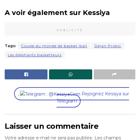
A voir également sur Kessiya
PUBLICITÉ
Tags:
Coupe du monde de basket-ball
Dejan Prokic
Les éléphants basketteurs
,
Rejoignez Kessiya sur
Télégram
Laisser un commentaire
Votre adresse e-mail ne sera pas publiée.
Les champs