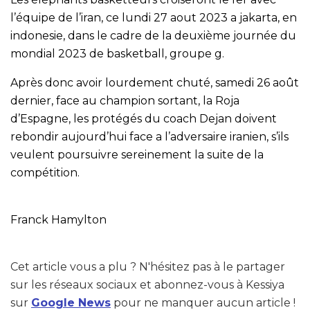
l’équipe de l’iran, ce lundi 27 aout 2023 a jakarta, en
indonesie, dans le cadre de la deuxième journée du
mondial 2023 de basketball, groupe g.
Après donc avoir lourdement chuté, samedi 26 août
dernier, face au champion sortant, la Roja
d’Espagne, les protégés du coach Dejan doivent
rebondir aujourd’hui face a l’adversaire iranien, s’ils
veulent poursuivre sereinement la suite de la
compétition.
Franck Hamylton
Cet article vous a plu ? N'hésitez pas à le partager
sur les réseaux sociaux et abonnez-vous à Kessiya
sur
Google News
pour ne manquer aucun article !