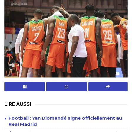
LIRE AUSSI
Football : Yan Diomandé signe officiellement au
Real Madrid