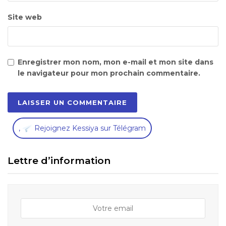
Site web
Enregistrer mon nom, mon e-mail et mon site dans
le navigateur pour mon prochain commentaire.
,
Rejoignez Kessiya sur Télégram
Lettre d’information