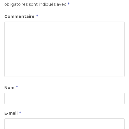
*
obligatoires sont indiqués avec
*
Commentaire
*
Nom
*
E-mail