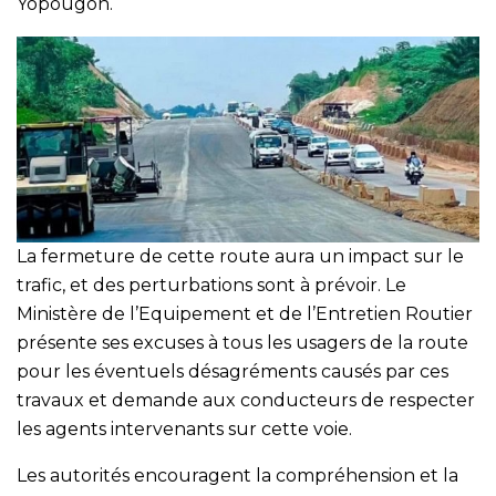
Yopougon.
La fermeture de cette route aura un impact sur le
trafic, et des perturbations sont à prévoir. Le
Ministère de l’Equipement et de l’Entretien Routier
présente ses excuses à tous les usagers de la route
pour les éventuels désagréments causés par ces
travaux et demande aux conducteurs de respecter
les agents intervenants sur cette voie.
Les autorités encouragent la compréhension et la