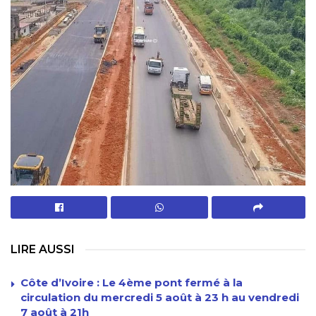
LIRE AUSSI
Côte d’Ivoire : Le 4ème pont fermé à la
circulation du mercredi 5 août à 23 h au vendredi
7 août à 21h