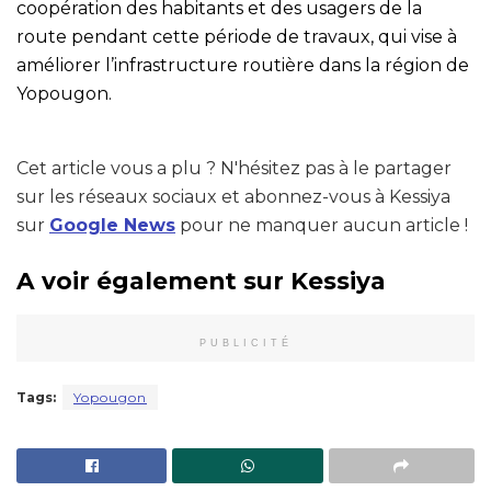
coopération des habitants et des usagers de la
route pendant cette période de travaux, qui vise à
améliorer l’infrastructure routière dans la région de
Yopougon.
Cet article vous a plu ? N'hésitez pas à le partager
sur les réseaux sociaux et abonnez-vous à Kessiya
sur
Google News
pour ne manquer aucun article !
A voir également sur Kessiya
PUBLICITÉ
Tags:
Yopougon