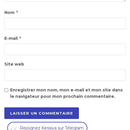
*
Nom
*
E-mail
Site web
Enregistrer mon nom, mon e-mail et mon site dans
le navigateur pour mon prochain commentaire.
,
Rejoignez Kessiya sur Télégram