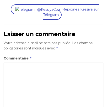
,
Rejoignez Kessiya sur
Télégram
Laisser un commentaire
Votre adresse e-mail ne sera pas publiée.
Les champs
*
obligatoires sont indiqués avec
*
Commentaire