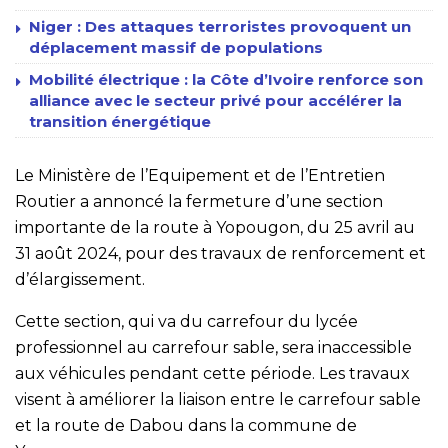
Niger : Des attaques terroristes provoquent un
déplacement massif de populations
Mobilité électrique : la Côte d’Ivoire renforce son
alliance avec le secteur privé pour accélérer la
transition énergétique
Le Ministère de l’Equipement et de l’Entretien
Routier a annoncé la fermeture d’une section
importante de la route à Yopougon, du 25 avril au
31 août 2024, pour des travaux de renforcement et
d’élargissement.
Cette section, qui va du carrefour du lycée
professionnel au carrefour sable, sera inaccessible
aux véhicules pendant cette période. Les travaux
visent à améliorer la liaison entre le carrefour sable
et la route de Dabou dans la commune de