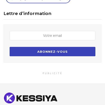
Lettre d’information
PUBLICITÉ