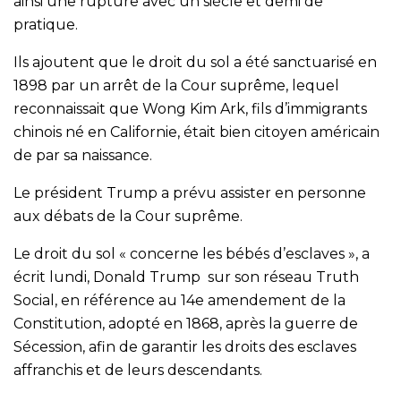
ainsi une rupture avec un siècle et demi de
pratique.
Ils ajoutent que le droit du sol a été sanctuarisé en
1898 par un arrêt de la Cour suprême, lequel
reconnaissait que Wong Kim Ark, fils d’immigrants
chinois né en Californie, était bien citoyen américain
de par sa naissance.
Le président Trump a prévu assister en personne
aux débats de la Cour suprême.
Le droit du sol « concerne les bébés d’esclaves », a
écrit lundi, Donald Trump sur son réseau Truth
Social, en référence au 14e amendement de la
Constitution, adopté en 1868, après la guerre de
Sécession, afin de garantir les droits des esclaves
affranchis et de leurs descendants.