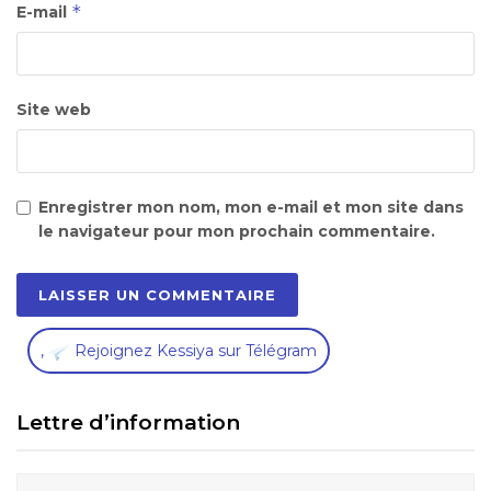
*
E-mail
Site web
Enregistrer mon nom, mon e-mail et mon site dans
le navigateur pour mon prochain commentaire.
,
Rejoignez Kessiya sur Télégram
Lettre d’information