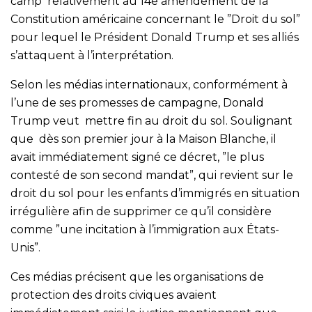
camp relativement au 14e amendement de la
Constitution américaine concernant le ”Droit du sol”
pour lequel le Président Donald Trump et ses alliés
s’attaquent à l’interprétation.
Selon les médias internationaux, conformément à
l’une de ses promesses de campagne, Donald
Trump veut mettre fin au droit du sol. Soulignant
que dès son premier jour à la Maison Blanche, il
avait immédiatement signé ce décret, ”le plus
contesté de son second mandat”, qui revient sur le
droit du sol pour les enfants d’immigrés en situation
irrégulière afin de supprimer ce qu’il considère
comme ”une incitation à l’immigration aux États-
Unis”.
Ces médias précisent que les organisations de
protection des droits civiques avaient