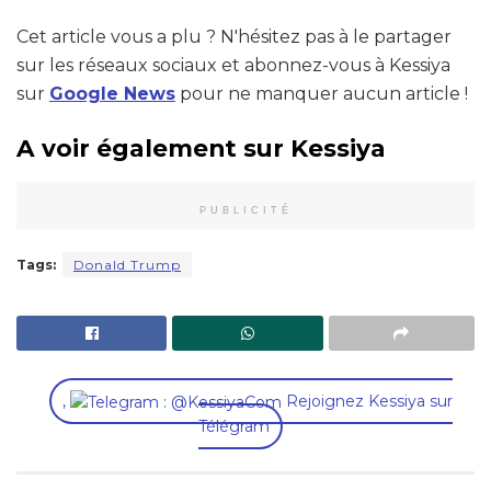
Cet article vous a plu ? N'hésitez pas à le partager
sur les réseaux sociaux et abonnez-vous à Kessiya
sur
Google News
pour ne manquer aucun article !
A voir également sur Kessiya
PUBLICITÉ
Tags:
Donald Trump
,
Rejoignez Kessiya sur
Télégram