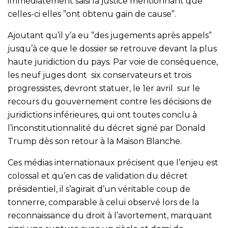
immédiatement saisi la justice mentionnant que
celles-ci elles ”ont obtenu gain de cause”.
Ajoutant qu’il y’a eu ”des jugements après appels”
jusqu’à ce que le dossier se retrouve devant la plus
haute juridiction du pays. Par voie de conséquence,
les neuf juges dont six conservateurs et trois
progressistes, devront statuer, le 1er avril sur le
recours du gouvernement contre les décisions de
juridictions inférieures, qui ont toutes conclu à
l’inconstitutionnalité du décret signé par Donald
Trump dès son retour à la Maison Blanche.
Ces médias internationaux précisent que l’enjeu est
colossal et qu’en cas de validation du décret
présidentiel, il s’agirait d’un véritable coup de
tonnerre, comparable à celui observé lors de la
reconnaissance du droit à l’avortement, marquant