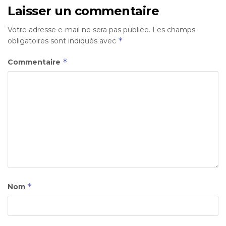
Laisser un commentaire
Votre adresse e-mail ne sera pas publiée.
Les champs
*
obligatoires sont indiqués avec
*
Commentaire
*
Nom