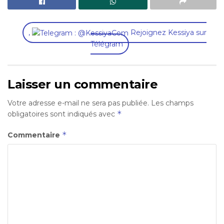
,
Rejoignez Kessiya sur
Télégram
Laisser un commentaire
Votre adresse e-mail ne sera pas publiée.
Les champs
*
obligatoires sont indiqués avec
*
Commentaire