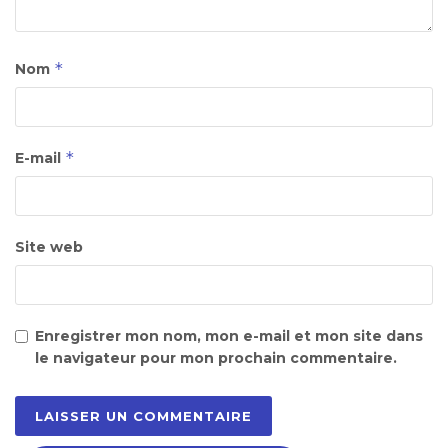
*
Nom
*
E-mail
Site web
Enregistrer mon nom, mon e-mail et mon site dans
le navigateur pour mon prochain commentaire.