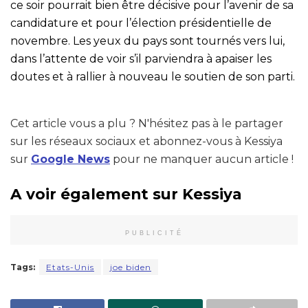
ce soir pourrait bien être décisive pour l’avenir de sa
candidature et pour l’élection présidentielle de
novembre. Les yeux du pays sont tournés vers lui,
dans l’attente de voir s’il parviendra à apaiser les
doutes et à rallier à nouveau le soutien de son parti.
Cet article vous a plu ? N'hésitez pas à le partager
sur les réseaux sociaux et abonnez-vous à Kessiya
sur
Google News
pour ne manquer aucun article !
A voir également sur Kessiya
PUBLICITÉ
Tags:
Etats-Unis
joe biden