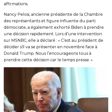
affirmations.
Nancy Pelosi, ancienne présidente de la Chambre
des représentants et figure influente du parti
démocrate, a également exhorté Biden à prendre
une décision rapidement. Lors d’une intervention
sur MSNBC, elle a déclaré : « C’est au président de
décider s’il va se présenter en novembre face à
Donald Trump. Nous l’encourageons tous à
prendre cette décision car le temps presse. »