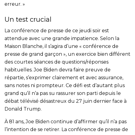
erreur. »
Un test crucial
La conférence de presse de ce jeudi soir est
attendue avec une grande impatience. Selon la
Maison Blanche, il s’agira d’une « conférence de
presse de grand garçon », un exercice bien différent
des courtes séances de questions/réponses
habituelles. Joe Biden devra faire preuve de
répartie, s’exprimer clairement et avec assurance,
sans notes ni prompteur. Ce défi est d’autant plus
grand qu’il n’a pas su rassurer son parti depuis le
débat télévisé désastreux du 27 juin dernier face à
Donald Trump.
À 81 ans, Joe Biden continue d’affirmer qu’il n’a pas
l’intention de se retirer. La conférence de presse de