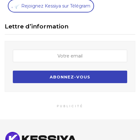
,
Rejoignez Kessiya sur Télégram
Lettre d’information
PUBLICITÉ