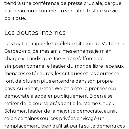
tiendra une conférence de presse cruciale, perçue
par beaucoup comme un véritable test de survie
politique.
Les doutes internes
La situation rappelle la célèbre citation de Voltaire : «
Gardez-moi de mes amis, mes ennemis, je m’en
charge ». Tandis que Joe Biden s’efforce de
s’imposer comme le leader du monde libre face aux
menaces extérieures, les critiques et les doutes se
font de plus en plus entendre dans son propre
pays. Au Sénat, Peter Welch a été le premier élu
démocrate à appeler publiquement Biden à se
retirer de la course présidentielle. Même Chuck
Schumer, leader de la majorité démocrate, aurait
selon certaines sources privées envisagé un
remplacement, bien qu’il ait par la suite démenti ces