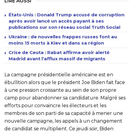
LIRE AUSSI
États-Unis : Donald Trump accusé de corruption
après avoir lancé un accès payant à ses
publications sur son réseau social Truth Social
Ukraine : de nouvelles frappes russes font au
moins 15 morts à Kiev et dans sa région
Crise de Ceuta : Rabat affirme avoir alerté
Madrid avant l’afflux massif de migrants
La campagne présidentielle américaine est en
ébullition alors que le président Joe Biden fait face
à une pression croissante au sein de son propre
camp pour abandonner sa candidature. Malgré ses
efforts pour convaincre les électeurs et les
membres de son parti de sa capacité à mener une
nouvelle campagne, les appels à un changement
de candidat se multiplient. Ce jeudi soir, Biden