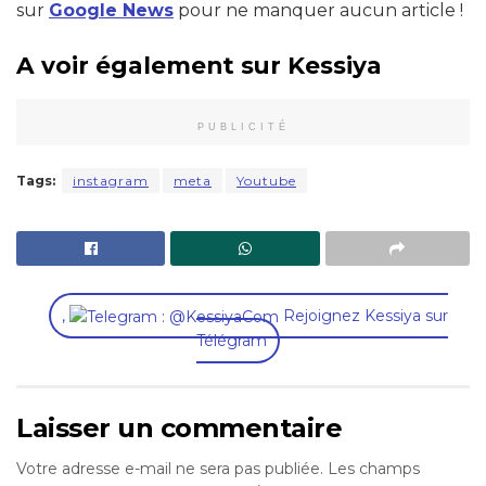
sur
Google News
pour ne manquer aucun article !
A voir également sur Kessiya
PUBLICITÉ
Tags:
instagram
meta
Youtube
,
Rejoignez Kessiya sur
Télégram
Laisser un commentaire
Votre adresse e-mail ne sera pas publiée.
Les champs