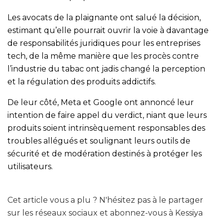
Les avocats de la plaignante ont salué la décision,
estimant qu’elle pourrait ouvrir la voie à davantage
de responsabilités juridiques pour les entreprises
tech, de la même manière que les procès contre
l’industrie du tabac ont jadis changé la perception
et la régulation des produits addictifs.
De leur côté, Meta et Google ont annoncé leur
intention de faire appel du verdict, niant que leurs
produits soient intrinsèquement responsables des
troubles allégués et soulignant leurs outils de
sécurité et de modération destinés à protéger les
utilisateurs.
Cet article vous a plu ? N'hésitez pas à le partager
sur les réseaux sociaux et abonnez-vous à Kessiya