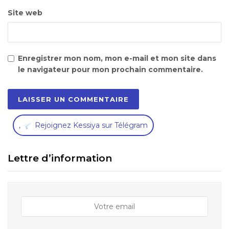
Site web
Enregistrer mon nom, mon e-mail et mon site dans
le navigateur pour mon prochain commentaire.
,
Rejoignez Kessiya sur Télégram
Lettre d’information