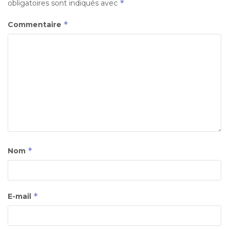
*
obligatoires sont indiqués avec
*
Commentaire
*
Nom
*
E-mail