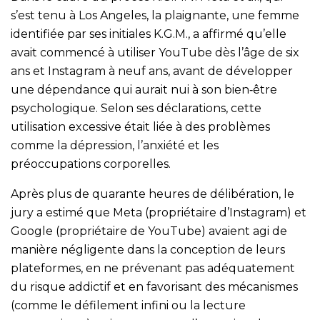
s’est tenu à Los Angeles, la plaignante, une femme
identifiée par ses initiales K.G.M., a affirmé qu’elle
avait commencé à utiliser YouTube dès l’âge de six
ans et Instagram à neuf ans, avant de développer
une dépendance qui aurait nui à son bien‑être
psychologique. Selon ses déclarations, cette
utilisation excessive était liée à des problèmes
comme la dépression, l’anxiété et les
préoccupations corporelles.
Après plus de quarante heures de délibération, le
jury a estimé que Meta (propriétaire d’Instagram) et
Google (propriétaire de YouTube) avaient agi de
manière négligente dans la conception de leurs
plateformes, en ne prévenant pas adéquatement
du risque addictif et en favorisant des mécanismes
(comme le défilement infini ou la lecture