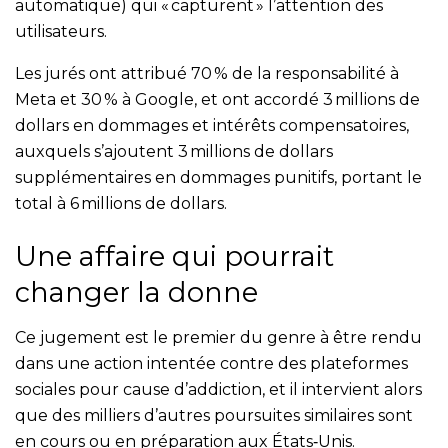
automatique) qui « capturent » l’attention des
utilisateurs.
Les jurés ont attribué 70 % de la responsabilité à
Meta et 30 % à Google, et ont accordé 3 millions de
dollars en dommages et intérêts compensatoires,
auxquels s’ajoutent 3 millions de dollars
supplémentaires en dommages punitifs, portant le
total à 6 millions de dollars.
Une affaire qui pourrait
changer la donne
Ce jugement est le premier du genre à être rendu
dans une action intentée contre des plateformes
sociales pour cause d’addiction, et il intervient alors
que des milliers d’autres poursuites similaires sont
en cours ou en préparation aux États‑Unis.