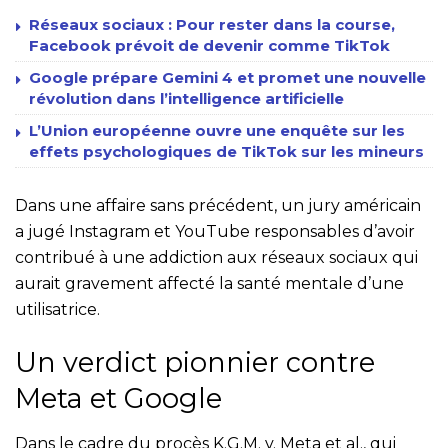
Réseaux sociaux : Pour rester dans la course,
Facebook prévoit de devenir comme TikTok
Google prépare Gemini 4 et promet une nouvelle
révolution dans l’intelligence artificielle
L’Union européenne ouvre une enquête sur les
effets psychologiques de TikTok sur les mineurs
Dans une affaire sans précédent, un jury américain
a jugé Instagram et YouTube responsables d’avoir
contribué à une addiction aux réseaux sociaux qui
aurait gravement affecté la santé mentale d’une
utilisatrice.
Un verdict pionnier contre
Meta et Google
Dans le cadre du procès K.G.M. v. Meta et al., qui